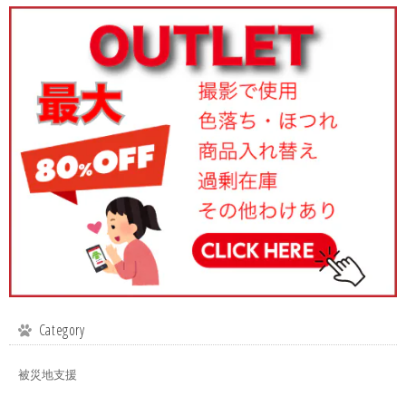
Category
被災地支援