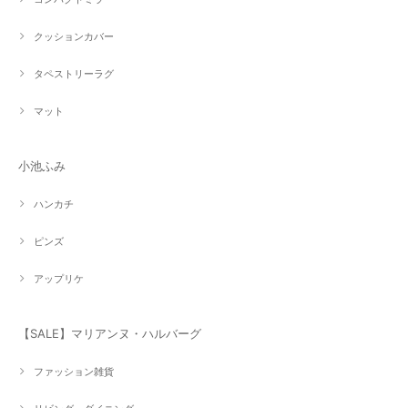
クッションカバー
タペストリーラグ
マット
小池ふみ
ハンカチ
ピンズ
アップリケ
【SALE】マリアンヌ・ハルバーグ
ファッション雑貨