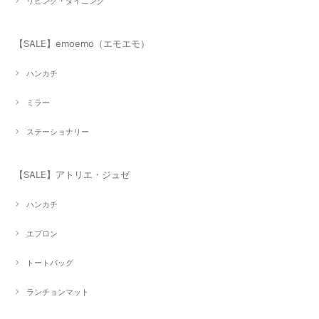
リビング・ダイニング
【SALE】emoemo（エモエモ）
ハンカチ
ミラー
ステーショナリー
【SALE】アトリエ・ジュゼ
ハンカチ
エプロン
トートバッグ
ランチョンマット