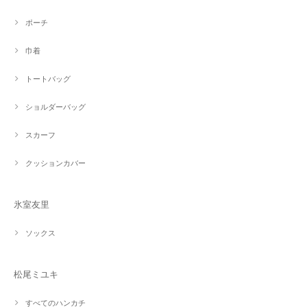
ポーチ
巾着
トートバッグ
ショルダーバッグ
スカーフ
クッションカバー
氷室友里
ソックス
松尾ミユキ
すべてのハンカチ