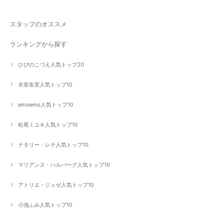
スタッフのオススメ
ランキングから探す
ひびのこづえ人気トップ20
氷室友里人気トップ10
emoemo人気トップ10
松尾ミユキ人気トップ10
ナタリー・レテ人気トップ10
マリアンヌ・ハルバーグ人気トップ10
アトリエ・ジュゼ人気トップ10
小池ふみ人気トップ10