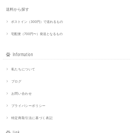
送料から探す
ポストイン（300円）で送れるもの
宅配便（700円〜）発送となるもの
Information
私たちについて
ブログ
お問い合わせ
プライバシーポリシー
特定商取引法に基づく表記
Link