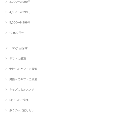
3,000〜3,999円
4,000〜4,999円
5,000〜9,999円
10,000円〜
テーマから探す
ギフトに最適
女性へのギフトに最適
男性へのギフトに最適
キッズにもオススメ
自分へのご褒美
多くの人に配りたい