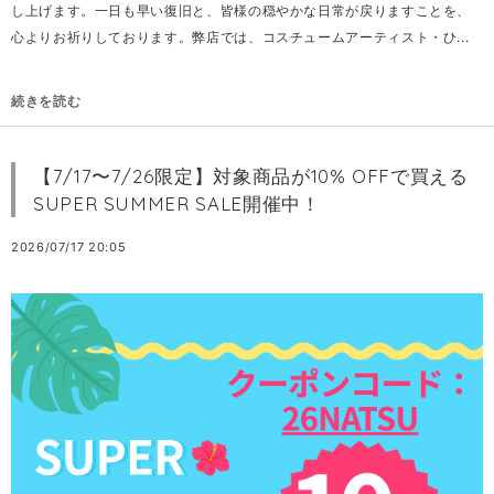
し上げます。一日も早い復旧と、皆様の穏やかな日常が戻りますことを、
心よりお祈りしております。弊店では、コスチュームアーティスト・ひ...
続きを読む
【7/17〜7/26限定】対象商品が10% OFFで買える
SUPER SUMMER SALE開催中！
2026/07/17 20:05