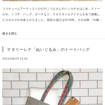
コスチュームアーティストひびのこづえさんのハンカチをはじめ、ストー
ルや、くつ下、バッグ、ポーチなど、テキスタイルアイテムを全て掲載し
たカタログが出来上がりました。前回の改訂は2019年。それ以降、10種...
続きを読む
ナタリーレテ「ぬいぐるみ」のトートバッグ
2022/06/29 22:42