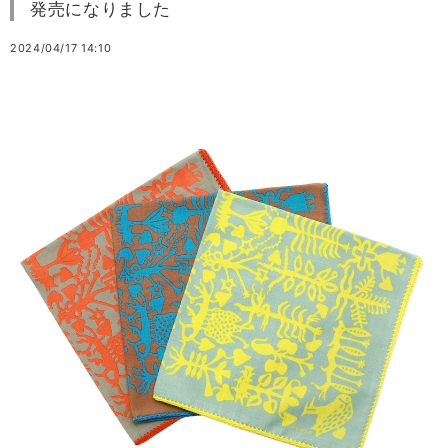
発売になりました
2024/04/17 14:10