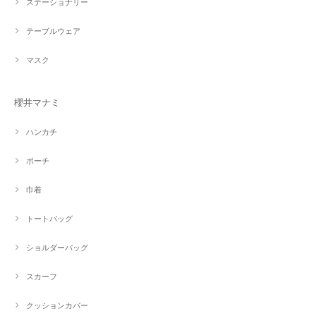
ステーショナリー
テーブルウェア
マスク
櫻井マナミ
ハンカチ
ポーチ
巾着
トートバッグ
ショルダーバッグ
スカーフ
クッションカバー