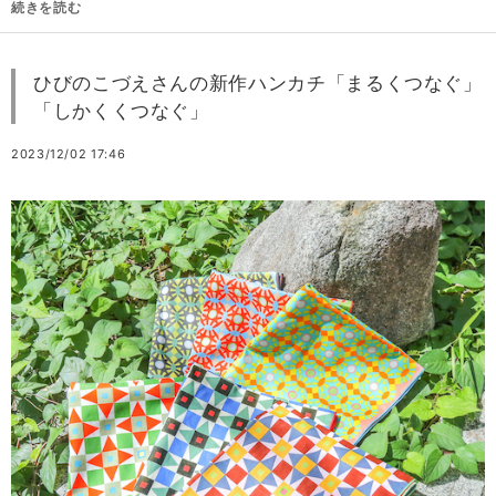
続きを読む
ひびのこづえさんの新作ハンカチ「まるくつなぐ」
「しかくくつなぐ」
2023/12/02 17:46