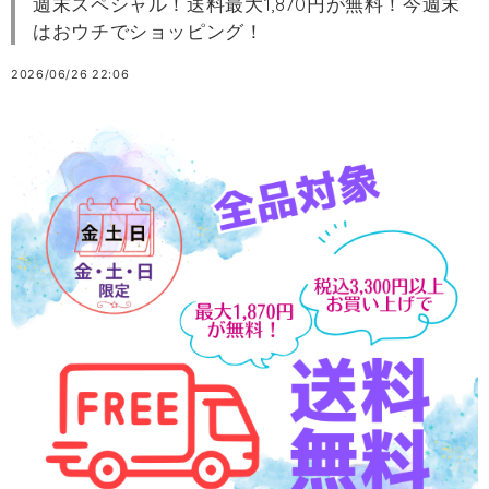
週末スペシャル！送料最大1,870円が無料！今週末
はおウチでショッピング！
2026/06/26 22:06