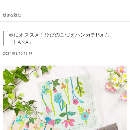
続きを読む
春にオススメ！ひびのこづえハンカチPart1.
「HANA」
2024/03/10 13:17