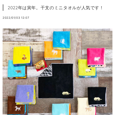
2022年は寅年。干支のミニタオルが人気です！
2022/01/03 12:07