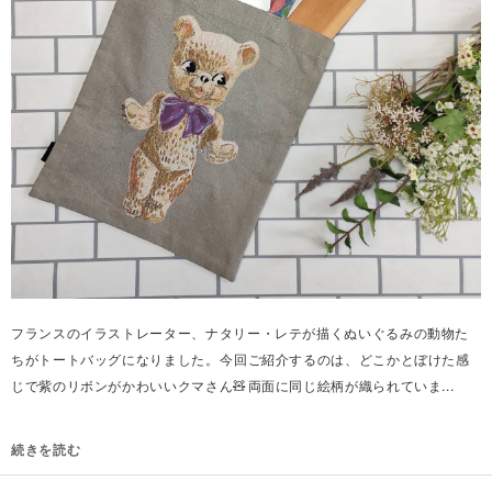
フランスのイラストレーター、ナタリー・レテが描くぬいぐるみの動物た
ちがトートバッグになりました。⁡今回ご紹介するのは、どこかとぼけた感
じで紫のリボンがかわいいクマさん🧸⁡両面に同じ絵柄が織られていま...
続きを読む