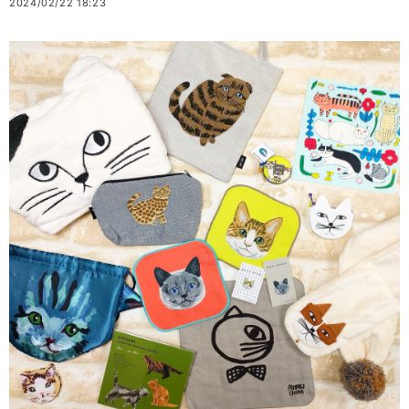
2024/02/22 18:23