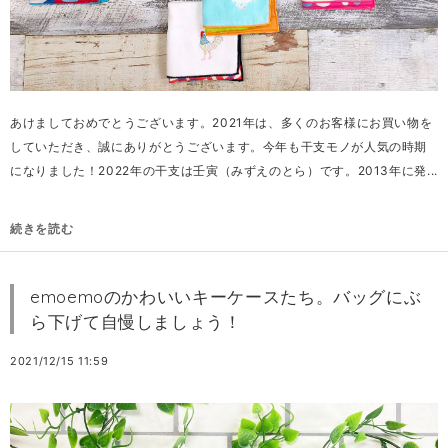
あけましておめでとうございます。2021年は、多くのお客様にお買い物を
していただき、誠にありがとうございます。今年も干支モノが人気の時期
になりました！2022年の干支は壬寅（みずえのとら）です。2013年に発...
続きを読む
emoemoのかわいいキーケースたち。バッグにぶ
ら下げて自慢しましょう！
2021/12/15 11:59