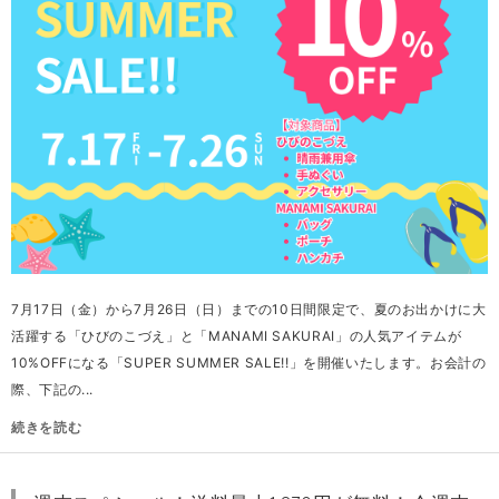
7月17日（金）から7月26日（日）までの10日間限定で、夏のお出かけに大
活躍する「ひびのこづえ」と「MANAMI SAKURAI」の人気アイテムが
10%OFFになる「SUPER SUMMER SALE!!」を開催いたします。お会計の
際、下記の...
続きを読む