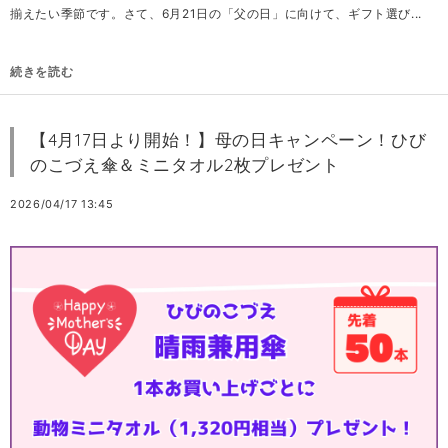
揃えたい季節です。さて、6月21日の「父の日」に向けて、ギフト選び...
続きを読む
【4月17日より開始！】母の日キャンペーン！ひび
のこづえ傘＆ミニタオル2枚プレゼント
2026/04/17 13:45