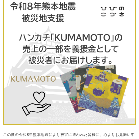
この度の令和8年熊本地震により被害に遭われた皆様に、心よりお見舞い申