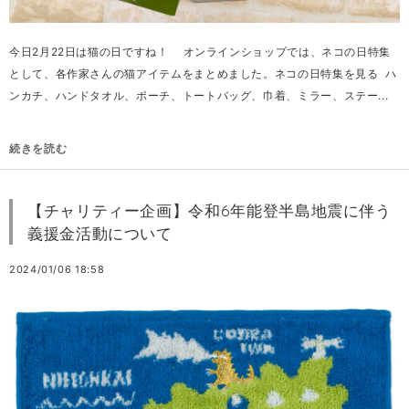
今日2月22日は猫の日ですね！ ⁡ オンラインショップでは、ネコの日特集
として、各作家さんの猫アイテムをまとめました。ネコの日特集を見る ハ
ンカチ、ハンドタオル、ポーチ、トートバッグ、巾着、ミラー、ステー...
続きを読む
【チャリティー企画】令和6年能登半島地震に伴う
義援金活動について
2024/01/06 18:58