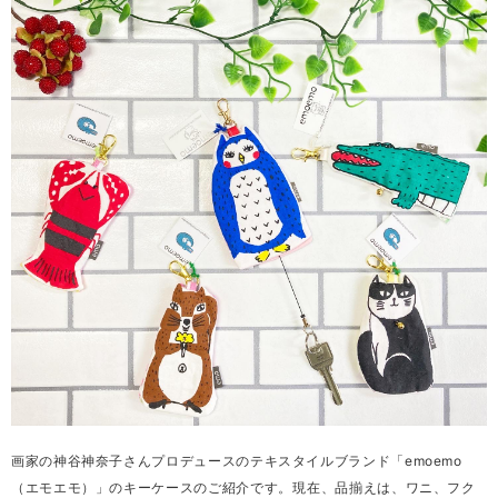
画家の神谷神奈子さんプロデュースのテキスタイルブランド「emoemo
（エモエモ）」のキーケースのご紹介です。⁡現在、品揃えは、ワニ、フク