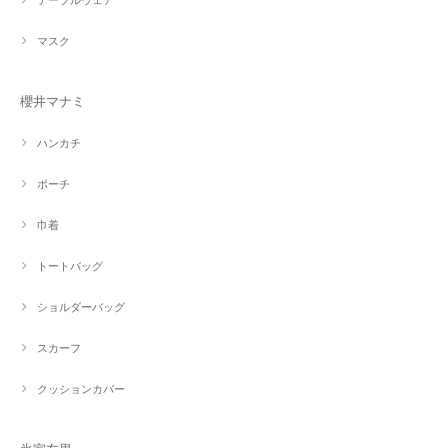
マスク
櫻井マナミ
ハンカチ
ポーチ
巾着
トートバッグ
ショルダーバッグ
スカーフ
クッションカバー