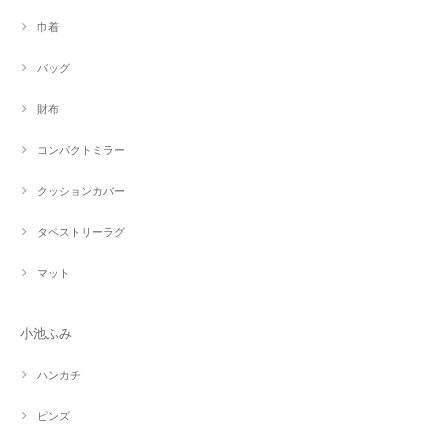
巾着
バッグ
財布
コンパクトミラー
クッションカバー
タペストリーラグ
マット
小池ふみ
ハンカチ
ピンズ