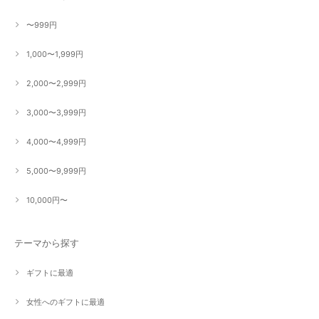
〜999円
1,000〜1,999円
2,000〜2,999円
3,000〜3,999円
4,000〜4,999円
5,000〜9,999円
10,000円〜
テーマから探す
ギフトに最適
女性へのギフトに最適