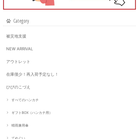
Category
被災地支援
NEW ARRIVAL
アウトレット
在庫僅少！再入荷予定なし！
ひびのこづえ
すべてのハンカチ
ギフトBOX（ハンカチ用）
晴雨兼用傘
てぬぐい