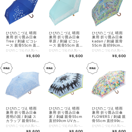
ひびのこづえ 晴雨
ひびのこづえ 晴雨
ひびのこづえ 晴雨
兼用 折り畳み日傘
兼用 折り畳み日傘
兼用 折り畳み日傘
Tree / 刺繍 ピコレ
草原 / 刺繍 ピコレ
kadan / 刺繍 親骨
ース 親骨55cm 直
ース 親骨55cm 直
55cm 直径99cm
径99cm UVカット
径99cm UVカット
UVカット率99.9%
ひびのこづえの人気ハンカチのテキスタイルを、晴雨兼用の日傘に採用しました。 唯一無二のアートなデザインに、刺繍やレースをあしらい、上品に仕立てています。 UVカット率99.9%、遮光率99.9%で、強い日差しからお肌をしっかり守ります。 さらに防水加工を施しており、雨の日にも安心してお使いいただけます。 ⁡ その他の特長 ・傘の開閉時に指をはさむのを防ぐ、安全カバー付きろくろ。 ・折れにくく、風で反り返っても元に戻る耐風骨仕様。 :-:+:-:+:-:+:-:+:-:+:-:+:-:+:-:+:-:+:-:+:-:+:-:+ 品名：晴雨兼用傘 / Tree 親骨サイズ：55cm 展開サイズ；直径約99cm、全長62.5cm 収納サイズ：タテ32 x ヨコ約6 x マチ約5cm 持ち手サイズ：約8.7×2×9cm 重さ：約280g 素材：ポリエステル100%（表）、PU黒コーティング（裏） 装飾：ピコレース（本体、カバー）、刺繍（本体、カバー） 生産国：中国 個包装：簡易PP包装 ※ この商品の生地には防水加工を施していますが、激しい雨のときには刺繍部分より雨水がしみることがあります。 ※ 摩擦や濡れた場合の色落ちに注意してください。 ※ バッグや壁などに長時間接触させないでください。 ※ プリント部分は水をはじきません。 ※ 使用後は生地の色合いを保つ為、必ず陰干ししてからおしまいください。
ひびのこづえの人気ハンカチのテキスタイルを、晴雨兼用の日傘に採用しました。 唯一無二のアートなデザインに、刺繍やレースをあしらい、上品に仕立てています。 UVカット率99.9%、遮光率99.9%で、強い日差しからお肌をしっかり守ります。 さらに防水加工を施しており、雨の日にも安心してお使いいただけます。 ⁡ その他の特長 ・傘の開閉時に指をはさむのを防ぐ、安全カバー付きろくろ。 ・折れにくく、風で反り返っても元に戻る耐風骨仕様。 :-:+:-:+:-:+:-:+:-:+:-:+:-:+:-:+:-:+:-:+:-:+:-:+ 品名：晴雨兼用傘 / 草原 親骨サイズ：55cm 展開サイズ；直径約99cm、全長56.5cm 収納サイズ：タテ25.5 x ヨコ約6 x マチ約5cm 持ち手サイズ：約φ4 × 3.2cm 重さ：約250g 素材：ポリエステル100%（表）、PU黒コーティング（裏） 装飾：ピコレース、KODUEロゴ刺繍（本体、カバー）、藤巻 生産国：中国 個包装：簡易PP包装 ※ この商品の生地には防水加工を施していますが、激しい雨のときには刺繍部分より雨水がしみることがあります。 ※ 摩擦や濡れた場合の色落ちに注意してください。 ※ バッグや壁などに長時間接触させないでください。 ※ プリント部分は水をはじきません。 ※ 使用後は生地の色合いを保つ為、必ず陰干ししてからおしまいください。
ひびのこづえの人気ハンカチのテキスタイルを、晴雨兼用の日傘に採用しました。 唯一無二のアートなデザインに、刺繍やレースをあしらい、上品に仕立てています。 UVカット率99.9%、遮光率99.9%で、強い日差しからお肌をしっかり守ります。 さらに防水加工を施しており、雨の日にも安心してお使いいただけます。 ⁡ その他の特長 ・傘の開閉時に指をはさむのを防ぐ、安全カバー付きろくろ。 ・折れにくく、風で反り返っても元に戻る耐風骨仕様。 :-:+:-:+:-:+:-:+:-:+:-:+:-:+:-:+:-:+:-:+:-:+:-:+ 品名：晴雨兼用傘 / kadan 親骨サイズ：55cm 展開サイズ；直径約99cm、全長62.5cm 収納サイズ：タテ32 x ヨコ約6 x マチ約5cm 持ち手サイズ：約8.7×2×9cm 重さ：約260g 素材：ポリエステル100%（表）、PU黒コーティング（裏） 装飾：KODUEロゴ刺繍（本体、カバー） 生産国：中国 個包装：簡易PP包装 ※ この商品の生地には防水加工を施していますが、激しい雨のときには刺繍部分より雨水がしみることがあります。 ※ 摩擦や濡れた場合の色落ちに注意してください。 ※ バッグや壁などに長時間接触させないでください。 ※ プリント部分は水をはじきません。 ※ 使用後は生地の色合いを保つ為、必ず陰干ししてからおしまいください。
率99.9% 遮光率
率99.9% 遮光率
遮光率99.9% 中国
¥6,600
¥6,600
¥6,600
99.9% 中国製
99.9% 中国製
製 KU25-05
KU25-03
KU25-04
ひびのこづえ 晴雨
ひびのこづえ 晴雨
ひびのこづえ 晴雨
兼用 折り畳み日傘
兼用 折り畳み日傘
兼用 折り畳み日傘
透明の国 / 刺繍 ス
家 / 刺繍 親骨55cm
FLOWERS / 刺繍 親
カラップ 親骨55cm
直径99cm UVカッ
骨55cm 直径99cm
直径99cm UVカッ
ト率99.9% 遮光率
UVカット率99.9%
ひびのこづえの人気ハンカチのテキスタイルを、晴雨兼用の日傘に採用しました。 唯一無二のアートなデザインに、刺繍やレースをあしらい、上品に仕立てています。 UVカット率99.9%、遮光率99.9%で、強い日差しからお肌をしっかり守ります。 さらに防水加工を施しており、雨の日にも安心してお使いいただけます。 ⁡ その他の特長 ・傘の開閉時に指をはさむのを防ぐ、安全カバー付きろくろ。 ・折れにくく、風で反り返っても元に戻る耐風骨仕様。 :-:+:-:+:-:+:-:+:-:+:-:+:-:+:-:+:-:+:-:+:-:+:-:+ 品名：晴雨兼用傘 / 透明の国 親骨サイズ：55cm 展開サイズ；直径約99cm、全長56.5cm 収納サイズ：タテ32 x ヨコ約6 x マチ約5cm 持ち手サイズ：約8.7×2×9cm 重さ：約260g 素材：ポリエステル100%（表）、PU黒コーティング（裏） 装飾：スカラップ（本体、カバー）、刺繍（本体、カバー）、J 型ハンドル 生産国：中国 個包装：簡易PP包装 ※ この商品の生地には防水加工を施していますが、激しい雨のときには刺繍部分より雨水がしみることがあります。 ※ 摩擦や濡れた場合の色落ちに注意してください。 ※ バッグや壁などに長時間接触させないでください。 ※ プリント部分は水をはじきません。 ※ 使用後は生地の色合いを保つ為、必ず陰干ししてからおしまいください。
ひびのこづえの人気ハンカチのテキスタイルを、晴雨兼用の日傘に採用しました。 唯一無二のアートなデザインに、刺繍やレースをあしらい、上品に仕立てています。 UVカット率99.9%、遮光率99.9%で、強い日差しからお肌をしっかり守ります。 さらに防水加工を施しており、雨の日にも安心してお使いいただけます。 ⁡ その他の特長 ・傘の開閉時に指をはさむのを防ぐ、安全カバー付きろくろ。 ・折れにくく、風で反り返っても元に戻る耐風骨仕様。 :-:+:-:+:-:+:-:+:-:+:-:+:-:+:-:+:-:+:-:+:-:+:-:+ 品名：晴雨兼用傘 / 家 親骨サイズ：55cm 展開サイズ；直径約99cm、全長56.5cm 収納サイズ：タテ32 x ヨコ約6 x マチ約5cm 持ち手サイズ：約8.7×2×9cm 重さ：約260g 素材：ポリエステル100%（表）、PU黒コーティング（裏） 装飾：ロゴ刺繍（本体、カバー）、J型ハンドル 生産国：中国 個包装：簡易PP包装 ※ この商品の生地には防水加工を施していますが、激しい雨のときには刺繍部分より雨水がしみることがあります。 ※ 摩擦や濡れた場合の色落ちに注意してください。 ※ バッグや壁などに長時間接触させないでください。 ※ プリント部分は水をはじきません。 ※ 使用後は生地の色合いを保つ為、必ず陰干ししてからおしまいください。
ひびのこづえの人気ハンカチのテキスタイルを、晴雨兼用の日傘に採用しました。 唯一無二のアートなデザインに、刺繍やレースをあしらい、上品に仕立てています。 UVカット率99.9%、遮光率99.9%で、強い日差しからお肌をしっかり守ります。 さらに防水加工を施しており、雨の日にも安心してお使いいただけます。 ⁡ その他の特長 ・傘の開閉時に指をはさむのを防ぐ、安全カバー付きろくろ。 ・折れにくく、風で反り返っても元に戻る耐風骨仕様。 :-:+:-:+:-:+:-:+:-:+:-:+:-:+:-:+:-:+:-:+:-:+:-:+ 品名：晴雨兼用傘 / FLOWERS 親骨サイズ：55cm 展開サイズ；直径約99cm、全長56.5cm 収納サイズ：タテ32 x ヨコ約6 x マチ約5cm 持ち手サイズ：約8.7×2×9cm 重さ：約260g 素材：ポリエステル100%（表）、PU黒コーティング（裏） 装飾：ロゴ刺繍（本体、カバー）、J型ハンドル 生産国：中国 個包装：簡易PP包装 ※ この商品の生地には防水加工を施していますが、激しい雨のときには刺繍部分より雨水がしみることがあります。 ※ 摩擦や濡れた場合の色落ちに注意してください。 ※ バッグや壁などに長時間接触させないでください。 ※ プリント部分は水をはじきません。 ※ 使用後は生地の色合いを保つ為、必ず陰干ししてからおしまいください。
ト率99.9% 遮光率
99.9% 中国製
遮光率99.9% 中国
¥6,600
¥6,600
¥6,600