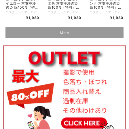
イエロー 京友禅浸
水色 京友禅浸透染
ンク 京友禅浸透染
透染 綿100%（特
綿100%（特岡）
綿100%（特岡）
岡）35x90cm 日本
35x90cm 日本製
35x90cm 日本製
コスチュームアーティスト・ひびのこづえが描く、個性あふれるテキスタイルを、日本伝統の手ぬぐいに仕立てました。 生地には、なめらかで上質な肌触りが特徴の「特岡（とくおか）」を使用。京都の職人による、京友禅浸透染の技法で一枚一枚丁寧に染め上げています。 京友禅浸透染は、染料を生地の裏側までしっかりと浸透させるため、通常の染色方法よりも手間と時間がかかります。熟練の職人の勘と技術を要する技法で、色落ちしにくく、発色に優れ、繊細な絵柄の輪郭も鮮やかに表現できます。 使い始めはやや張りがありますが、使うほどにやわらかく馴染み、風合いが増していきます。 【柄の解説】 風はどこからやってくるのでしょうか。 空から大きな風が吹いて、 一斉にくるくるまわる風車を雲の上で見ている気分で使うと、 いつもよりひんやりした風が吹きます。（ひびのこづえ） 【京友禅浸透染について】 京友禅浸透染は、注染に匹敵するほど裏側まで染料を十分に浸透させることができる、優れた手捺染です。注染では再現が難しい精緻な図柄も、鮮やかに染めることができます。 また、通常の染め方よりも時間を要し、熟練の職人の勘所を必要とします。 【特岡（とくおか）とは】 手ぬぐいや浴衣にも用いられる高級晒（さらし）生地のひとつです。 手ぬぐいに使われる生地には主に「岡（おか）」「特岡（とくおか）」「文（ぶん）」および「特文（とくぶん）」の4種類があり、それぞれ特徴があります。「岡」は30番手の細い単糸を使い織られた生地ですが、「特岡」は同じ30番手の糸を使用しながら、さらに打ち込み（織りの密度）が多く高密度に仕上げられています。 このため「特岡」は織り目がより細かく、なめらかな肌触りが特長です。 一方、「文（ぶん）」と「特文（とくぶん）」は20番手の糸を使っています。 30番手の糸は20番手よりも細いため織り目が密になり、きめ細かい風合いが得られます。 そのため、「特岡」は「文」よりも繊細なデザインや精緻な染め柄が美しく映える利点があります。 ---------------- 品番：H1003 品名：京友禅 手拭い（Tenugui、てぬぐい） 柄：風車 カラー：イエロー サイズ：35x90cm（折り畳んだ状態：タテ16cm x ヨコ13cm x厚み0.5 cm） 仕様：手捺染、浸透染 組成：綿100%（特岡） メーカー：加藤萬 原産国：日本（京都） Made in Kyoto, Japan 個包装：なし ※ラッピングサービスはございません。別売のラッピング袋をおすすめいたします。 https://shop.besteffort.co.jp/items/119567827
コスチュームアーティスト・ひびのこづえが描く、個性あふれるテキスタイルを、日本伝統の手ぬぐいに仕立てました。 生地には、なめらかで上質な肌触りが特徴の「特岡（とくおか）」を使用。京都の職人による、京友禅浸透染の技法で一枚一枚丁寧に染め上げています。 京友禅浸透染は、染料を生地の裏側までしっかりと浸透させるため、通常の染色方法よりも手間と時間がかかります。熟練の職人の勘と技術を要する技法で、色落ちしにくく、発色に優れ、繊細な絵柄の輪郭も鮮やかに表現できます。 使い始めはやや張りがありますが、使うほどにやわらかく馴染み、風合いが増していきます。 【柄の解説】 風はどこからやってくるのでしょうか。 空から大きな風が吹いて、 一斉にくるくるまわる風車を雲の上で見ている気分で使うと、 いつもよりひんやりした風が吹きます。（ひびのこづえ） 【京友禅浸透染について】 京友禅浸透染は、注染に匹敵するほど裏側まで染料を十分に浸透させることができる、優れた手捺染です。注染では再現が難しい精緻な図柄も、鮮やかに染めることができます。 また、通常の染め方よりも時間を要し、熟練の職人の勘所を必要とします。 【特岡（とくおか）とは】 手ぬぐいや浴衣にも用いられる高級晒（さらし）生地のひとつです。 手ぬぐいに使われる生地には主に「岡（おか）」「特岡（とくおか）」「文（ぶん）」および「特文（とくぶん）」の4種類があり、それぞれ特徴があります。「岡」は30番手の細い単糸を使い織られた生地ですが、「特岡」は同じ30番手の糸を使用しながら、さらに打ち込み（織りの密度）が多く高密度に仕上げられています。 このため「特岡」は織り目がより細かく、なめらかな肌触りが特長です。 一方、「文（ぶん）」と「特文（とくぶん）」は20番手の糸を使っています。 30番手の糸は20番手よりも細いため織り目が密になり、きめ細かい風合いが得られます。 そのため、「特岡」は「文」よりも繊細なデザインや精緻な染め柄が美しく映える利点があります。 ---------------- 品番：H1004 品名：京友禅 手拭い（Tenugui、てぬぐい） 柄：風車 カラー：水色 サイズ：35x90cm（折り畳んだ状態：タテ16cm x ヨコ13cm x厚み0.5 cm） 仕様：手捺染、浸透染 組成：綿100%（特岡） メーカー：加藤萬 原産国：日本（京都） Made in Kyoto, Japan 個包装：なし ※ラッピングサービスはございません。別売のラッピング袋をおすすめいたします。 https://shop.besteffort.co.jp/items/119567827
コスチュームアーティスト・ひびのこづえが描く、個性あふれるテキスタイルを、日本伝統の手ぬぐいに仕立てました。 生地には、なめらかで上質な肌触りが特徴の「特岡（とくおか）」を使用。京都の職人による、京友禅浸透染の技法で一枚一枚丁寧に染め上げています。 京友禅浸透染は、染料を生地の裏側までしっかりと浸透させるため、通常の染色方法よりも手間と時間がかかります。熟練の職人の勘と技術を要する技法で、色落ちしにくく、発色に優れ、繊細な絵柄の輪郭も鮮やかに表現できます。 使い始めはやや張りがありますが、使うほどにやわらかく馴染み、風合いが増していきます。 【柄の解説】 不思議な時間と場所に突然訪れたい衝動があります。 時計の示す時刻もまちまちで、現実を忘れて心地よく過ごせる街。 そこへお連れしようと思います。（ひびのこづえ） 【京友禅浸透染について】 京友禅浸透染は、注染に匹敵するほど裏側まで染料を十分に浸透させることができる、優れた手捺染です。注染では再現が難しい精緻な図柄も、鮮やかに染めることができます。 また、通常の染め方よりも時間を要し、熟練の職人の勘所を必要とします。 【特岡（とくおか）とは】 手ぬぐいや浴衣にも用いられる高級晒（さらし）生地のひとつです。 手ぬぐいに使われる生地には主に「岡（おか）」「特岡（とくおか）」「文（ぶん）」および「特文（とくぶん）」の4種類があり、それぞれ特徴があります。「岡」は30番手の細い単糸を使い織られた生地ですが、「特岡」は同じ30番手の糸を使用しながら、さらに打ち込み（織りの密度）が多く高密度に仕上げられています。 このため「特岡」は織り目がより細かく、なめらかな肌触りが特長です。 一方、「文（ぶん）」と「特文（とくぶん）」は20番手の糸を使っています。 30番手の糸は20番手よりも細いため織り目が密になり、きめ細かい風合いが得られます。 そのため、「特岡」は「文」よりも繊細なデザインや精緻な染め柄が美しく映える利点があります。 ---------------- 品番：H1005 品名：京友禅 手拭い（Tenugui、てぬぐい） 柄：家 カラー：ピンク サイズ：35x90cm（折り畳んだ状態：タテ16cm x ヨコ13cm x厚み0.5 cm） 仕様：手捺染、浸透染 組成：綿100%（特岡） メーカー：加藤萬 原産国：日本（京都） Made in Kyoto, Japan 個包装：なし ※ラッピングサービスはございません。別売のラッピング袋をおすすめいたします。 https://shop.besteffort.co.jp/items/119567827
製 H1003
H1004
H1005
¥1,980
¥1,980
¥1,980
More