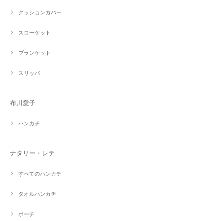
クッションカバー
スローケット
ブランケット
スリッパ
布川愛子
ハンカチ
ナタリー・レテ
すべてのハンカチ
タオルハンカチ
ポーチ