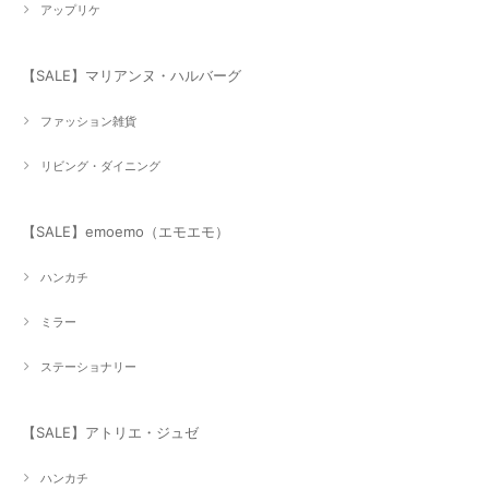
アップリケ
【SALE】マリアンヌ・ハルバーグ
ファッション雑貨
リビング・ダイニング
【SALE】emoemo（エモエモ）
ハンカチ
ミラー
ステーショナリー
【SALE】アトリエ・ジュゼ
ハンカチ