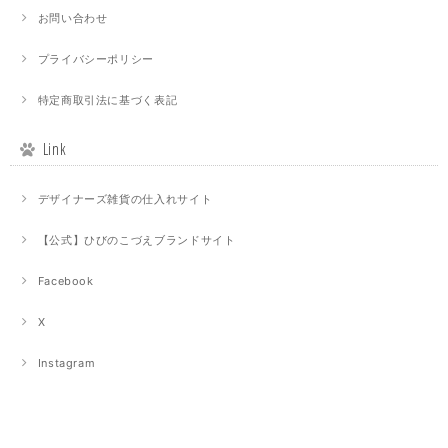
お問い合わせ
プライバシーポリシー
特定商取引法に基づく表記
Link
デザイナーズ雑貨の仕入れサイト
【公式】ひびのこづえブランドサイト
Facebook
X
Instagram