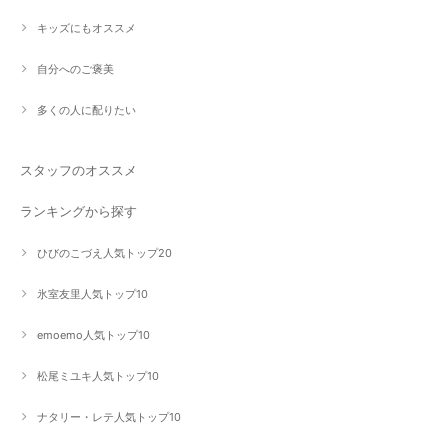
キッズにもオススメ
自分へのご褒美
多くの人に配りたい
スタッフのオススメ
ランキングから探す
ひびのこづえ人気トップ20
氷室友里人気トップ10
emoemo人気トップ10
松尾ミユキ人気トップ10
ナタリー・レテ人気トップ10