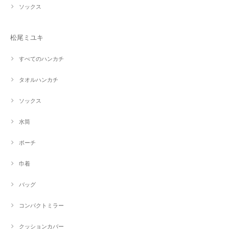
ソックス
松尾ミユキ
すべてのハンカチ
タオルハンカチ
ソックス
水筒
ポーチ
巾着
バッグ
コンパクトミラー
クッションカバー