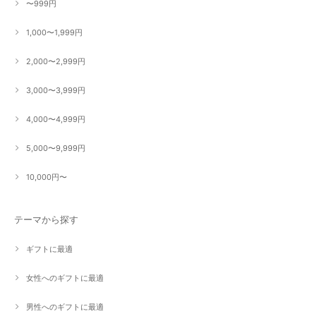
〜999円
1,000〜1,999円
2,000〜2,999円
3,000〜3,999円
4,000〜4,999円
5,000〜9,999円
10,000円〜
テーマから探す
ギフトに最適
女性へのギフトに最適
男性へのギフトに最適