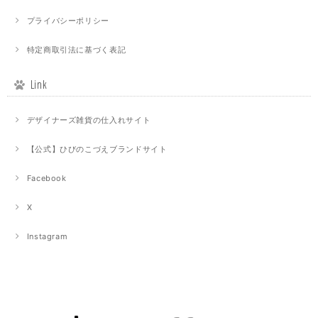
プライバシーポリシー
特定商取引法に基づく表記
Link
デザイナーズ雑貨の仕入れサイト
【公式】ひびのこづえブランドサイト
Facebook
X
Instagram