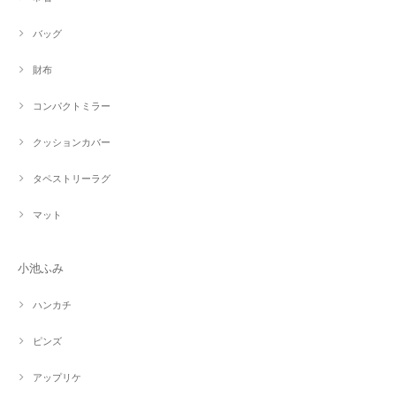
バッグ
財布
コンパクトミラー
クッションカバー
タペストリーラグ
マット
小池ふみ
ハンカチ
ピンズ
アップリケ