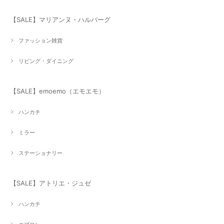
【SALE】マリアンヌ・ハルバーグ
ファッション雑貨
リビング・ダイニング
【SALE】emoemo（エモエモ）
ハンカチ
ミラー
ステーショナリー
【SALE】アトリエ・ジュゼ
ハンカチ