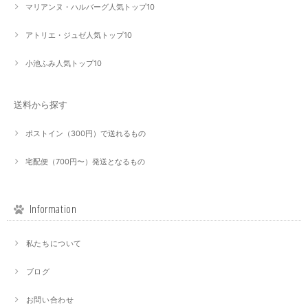
マリアンヌ・ハルバーグ人気トップ10
アトリエ・ジュゼ人気トップ10
小池ふみ人気トップ10
送料から探す
ポストイン（300円）で送れるもの
宅配便（700円〜）発送となるもの
Information
私たちについて
ブログ
お問い合わせ