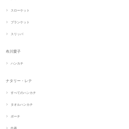
スローケット
ブランケット
スリッパ
布川愛子
ハンカチ
ナタリー・レテ
すべてのハンカチ
タオルハンカチ
ポーチ
巾着