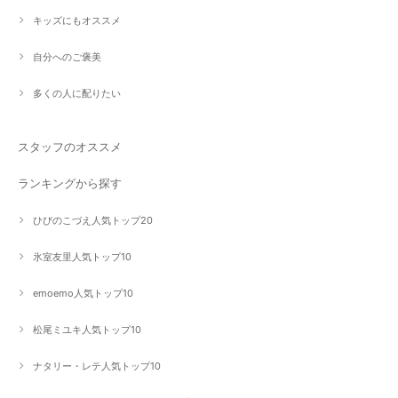
キッズにもオススメ
自分へのご褒美
多くの人に配りたい
スタッフのオススメ
ランキングから探す
ひびのこづえ人気トップ20
氷室友里人気トップ10
emoemo人気トップ10
松尾ミユキ人気トップ10
ナタリー・レテ人気トップ10