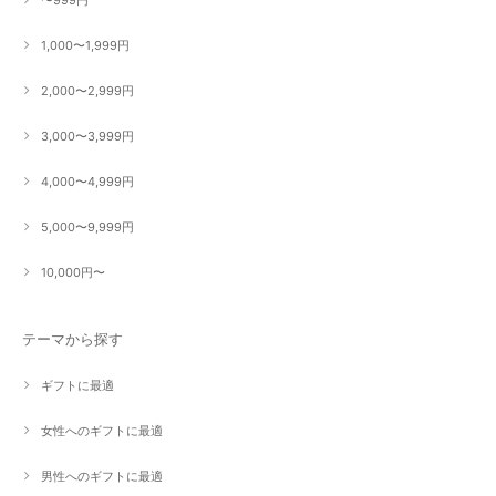
1,000〜1,999円
2,000〜2,999円
3,000〜3,999円
4,000〜4,999円
5,000〜9,999円
10,000円〜
テーマから探す
ギフトに最適
女性へのギフトに最適
男性へのギフトに最適