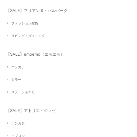
【SALE】マリアンヌ・ハルバーグ
ファッション雑貨
リビング・ダイニング
【SALE】emoemo（エモエモ）
ハンカチ
ミラー
ステーショナリー
【SALE】アトリエ・ジュゼ
ハンカチ
エプロン