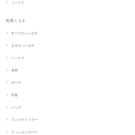
ソックス
松尾ミユキ
すべてのハンカチ
タオルハンカチ
ソックス
水筒
ポーチ
巾着
バッグ
コンパクトミラー
クッションカバー