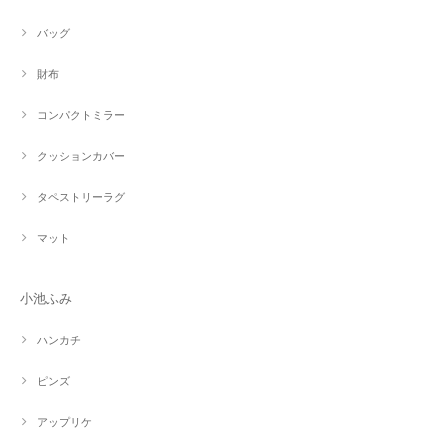
バッグ
財布
コンパクトミラー
クッションカバー
タペストリーラグ
マット
小池ふみ
ハンカチ
ピンズ
アップリケ