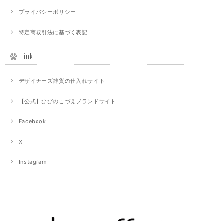
プライバシーポリシー
特定商取引法に基づく表記
Link
デザイナーズ雑貨の仕入れサイト
【公式】ひびのこづえブランドサイト
Facebook
X
Instagram