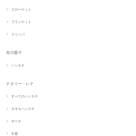
スローケット
ブランケット
スリッパ
布川愛子
ハンカチ
ナタリー・レテ
すべてのハンカチ
タオルハンカチ
ポーチ
巾着