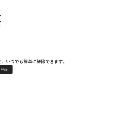
5
で、いつでも簡単に解除できます。
登録