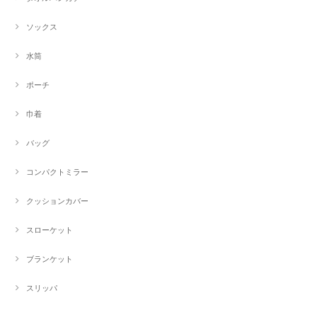
ソックス
水筒
ポーチ
巾着
バッグ
コンパクトミラー
クッションカバー
スローケット
ブランケット
スリッパ