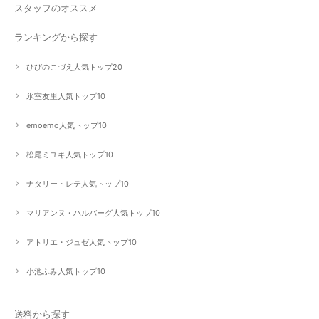
スタッフのオススメ
ランキングから探す
ひびのこづえ人気トップ20
氷室友里人気トップ10
emoemo人気トップ10
松尾ミユキ人気トップ10
ナタリー・レテ人気トップ10
マリアンヌ・ハルバーグ人気トップ10
アトリエ・ジュゼ人気トップ10
小池ふみ人気トップ10
送料から探す