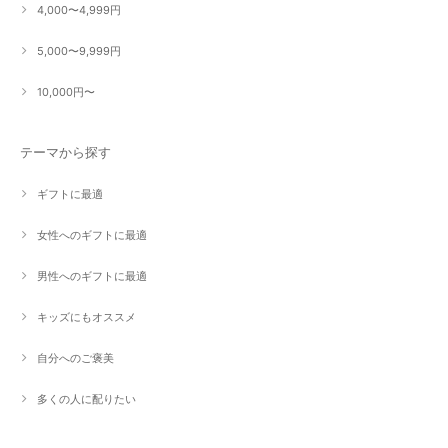
4,000〜4,999円
5,000〜9,999円
10,000円〜
テーマから探す
ギフトに最適
女性へのギフトに最適
男性へのギフトに最適
キッズにもオススメ
自分へのご褒美
多くの人に配りたい