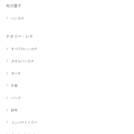
布川愛子
ハンカチ
ナタリー・レテ
すべてのハンカチ
タオルハンカチ
ポーチ
巾着
バッグ
財布
コンパクトミラー