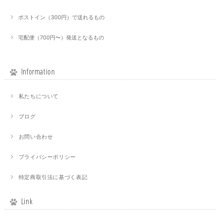
ポストイン（300円）で送れるもの
宅配便（700円〜）発送となるもの
Information
私たちについて
ブログ
お問い合わせ
プライバシーポリシー
特定商取引法に基づく表記
Link