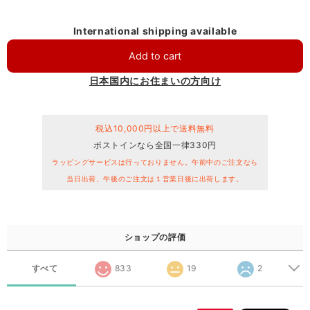
International shipping available
Add to cart
日本国内にお住まいの方向け
税込10,000円以上で送料無料
ポストインなら全国一律330円
ラッピングサービスは行っておりません。午前中のご注文なら
当日出荷、午後のご注文は１営業日後に出荷します。
ショップの評価
すべて
833
19
2