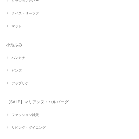
クッションカバー
タペストリーラグ
マット
小池ふみ
ハンカチ
ピンズ
アップリケ
【SALE】マリアンヌ・ハルバーグ
ファッション雑貨
リビング・ダイニング