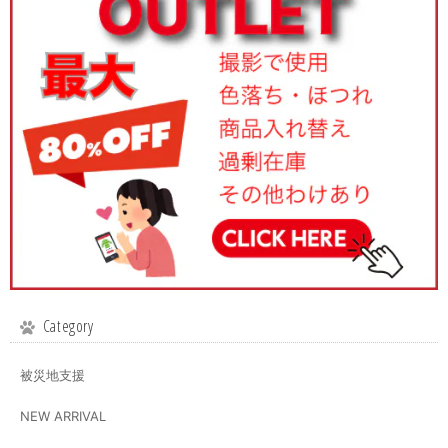
Category
被災地支援
NEW ARRIVAL