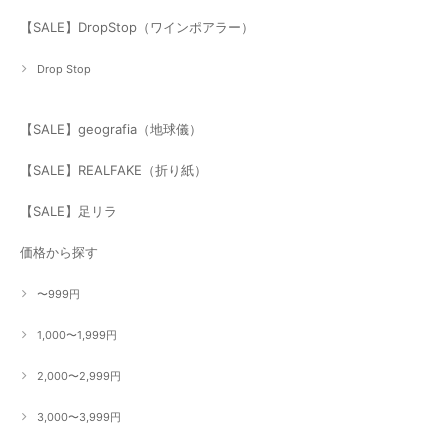
【SALE】DropStop（ワインポアラー）
Drop Stop
【SALE】geografia（地球儀）
【SALE】REALFAKE（折り紙）
【SALE】足リラ
価格から探す
〜999円
1,000〜1,999円
2,000〜2,999円
3,000〜3,999円