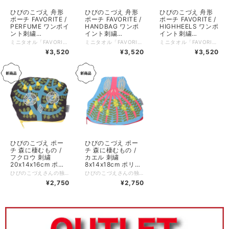
ひびのこづえ 舟形
ひびのこづえ 舟形
ひびのこづえ 舟形
ポーチ FAVORITE /
ポーチ FAVORITE /
ポーチ FAVORITE /
PERFUME ワンポイ
HANDBAG ワンポ
HIGHHEELS ワンポ
ント刺繍
イント刺繍
イント刺繍
23x12x10.5x10.5c
23x12x10.5x10.5c
23x12x10.5x10.5c
ミニタオル「FAVORITE」シリーズの図案をあしらった、美しい舟形シルエットのナイロンポーチです。 バリエーションは、鮮やかなピンク（PERFUME）、爽やかなブルー（HANDBAG）、シックなグレー（HIGHHEELS）の3色をご用意しました。表側を彩る洗練された箔押しデザインの裏側には、愛らしい虫たちのワンポイント刺繍が隠されていて、使うたびに気分が上がる遊び心が詰まっています。 高強度のナイロン素材にTPUボンディング加工を施し、優れた耐久性としなやかな柔らかさを両立させました。10.5cmの広々としたマチと4つの内ポケットで整理整頓がしやすく、収納力も抜群。メイク道具の持ち運びだけでなく、バラつきがちなガジェット類の収納など、さまざまなシーンで便利にお使いいただけます。 好きなもの。香水瓶にハンドバッグ、おしゃれなブーツを描きました。そしてそこには、それぞれの生き物が、こっそりと寄り添いお話をしています。ファスナーを開けると、底が四角に広がり、４つのポケットが、小さな秘密を小分けに出来る、迷わないポーチが生まれました。（ひびのこづえ） :-:+:-:+:-:+:-:+:-:+:-:+:-:+:-:+:-:+:-:+:-:+:-:+ 品名：船形ポーチ FAVORITEシリーズ / PERFUME サイズ：上辺23 x 下辺12 x 高さ10.5 x マチ10.5cm 素材：ナイロン86%、ポリウレタン14%（TPUボンディング加工） 仕様：箔押し、ワンポイント刺繍（蝶々）、内ポケットx4 生産国：中国 個包装：あり
ミニタオル「FAVORITE」シリーズの図案をあしらった、美しい舟形シルエットのナイロンポーチです。 バリエーションは、鮮やかなピンク（PERFUME）、爽やかなブルー（HANDBAG）、シックなグレー（HIGHHEELS）の3色をご用意しました。表側を彩る洗練された箔押しデザインの裏側には、愛らしい虫たちのワンポイント刺繍が隠されていて、使うたびに気分が上がる遊び心が詰まっています。 高強度のナイロン素材にTPUボンディング加工を施し、優れた耐久性としなやかな柔らかさを両立させました。10.5cmの広々としたマチと4つの内ポケットで整理整頓がしやすく、収納力も抜群。メイク道具の持ち運びだけでなく、バラつきがちなガジェット類の収納など、さまざまなシーンで便利にお使いいただけます。 好きなもの。香水瓶にハンドバッグ、おしゃれなブーツを描きました。そしてそこには、それぞれの生き物が、こっそりと寄り添いお話をしています。ファスナーを開けると、底が四角に広がり、４つのポケットが、小さな秘密を小分けに出来る、迷わないポーチが生まれました。（ひびのこづえ） :-:+:-:+:-:+:-:+:-:+:-:+:-:+:-:+:-:+:-:+:-:+:-:+ 品名：船形ポーチ FAVORITEシリーズ / HANDBAG サイズ：上辺23 x 下辺12 x 高さ10.5 x マチ10.5cm 素材：ナイロン86%、ポリウレタン14%（TPUボンディング加工） 仕様：箔押し、ワンポイント刺繍（バッタ）、内ポケットx4 生産国：中国 個包装：あり
ミニタオル「FAVORITE」シリーズの図案をあしらった、美しい舟形シルエットのナイロンポーチです。 バリエーションは、鮮やかなピンク（PERFUME）、爽やかなブルー（HANDBAG）、シックなグレー（HIGHHEELS）の3色をご用意しました。表側を彩る洗練された箔押しデザインの裏側には、愛らしい虫たちのワンポイント刺繍が隠されていて、使うたびに気分が上がる遊び心が詰まっています。 高強度のナイロン素材にTPUボンディング加工を施し、優れた耐久性としなやかな柔らかさを両立させました。10.5cmの広々としたマチと4つの内ポケットで整理整頓がしやすく、収納力も抜群。メイク道具の持ち運びだけでなく、バラつきがちなガジェット類の収納など、さまざまなシーンで便利にお使いいただけます。 好きなもの。香水瓶にハンドバッグ、おしゃれなブーツを描きました。そしてそこには、それぞれの生き物が、こっそりと寄り添いお話をしています。ファスナーを開けると、底が四角に広がり、４つのポケットが、小さな秘密を小分けに出来る、迷わないポーチが生まれました。（ひびのこづえ） :-:+:-:+:-:+:-:+:-:+:-:+:-:+:-:+:-:+:-:+:-:+:-:+ 品名：船形ポーチ FAVORITEシリーズ / HIGHHEELS サイズ：上辺23 x 下辺12 x 高さ10.5 x マチ10.5cm 素材：ナイロン86%、ポリウレタン14%（TPUボンディング加工） 仕様：箔押し、ワンポイント刺繍（トンボ）、内ポケットx4 生産国：中国 個包装：あり
m ナイロン86% ポ
m ナイロン86% ポ
m ナイロン86% ポ
¥3,520
¥3,520
¥3,520
リウレタン14% 中
リウレタン14% 中
リウレタン14% 中
国製 KP26-01
国製 KP26-01
国製 KP26-01
ひびのこづえ ポー
ひびのこづえ ポー
チ 森に棲むもの /
チ 森に棲むもの /
フクロウ 刺繍
カエル 刺繍
20x14x16cm ポリ
8x14x18cm ポリエ
エステル96% ポリ
ステル96% ポリウ
ひびのこづえさんの独創的でアートな世界観が詰まった「森に棲むもの」シリーズのポーチ。 デザインモチーフは、カリンの森で夜にきらりと目を光らせるフクロウ。生き生きとした豊かな表情がダイナミックな刺繍で表現されており、フクロウのフォルムをそのまま落とし込んだようなユニークな変形シルエットが目を引きます。 ファスナーを開けると、フクロウの鳴き声が飛び出してきそう。そんな遊び心あふれるファンタジックなコンセプトが、日常にワクワクを届けてくれます。手馴染みの良い素材感も魅力の、使うたびに感性を刺激してくれる特別なアイテムです。 カリンの森にはフクロウが夜に目を光らせる。 クルミの森にはおしゃべりカエルがゲコゲコ笑っている。 ファスナーを開けると 木々のざわめきと鳴き声が響くので 急いでファスナーを閉めてね！！ （ひびのこづえ） :-:+:-:+:-:+:-:+:-:+:-:+:-:+:-:+:-:+:-:+:-:+:-:+ 品名：森に棲むもの / フクロウ サイズ：上辺20 x 下辺14 x 高さ16cm 素材：ポリエステル96%、ポリウレタン4% 仕様：刺繍 生産国：中国 個包装：あり
ひびのこづえさんの独創的でアートな世界観が詰まった「森に棲むもの」シリーズのポーチです。 デザインモチーフは、クルミの森で陽気におしゃべりしながらゲコゲコと笑うカエル。ユーモラスで豊かな表情がダイナミックな刺繍で表現されており、生き物の個性を引き立てるユニークな変形シルエットが抜群の存在感を放ちます。 ファスナーを開けると、まるで賑やかなカエルたちのおしゃべりが飛び出してきそう。そんな遊び心あふれるファンタジックなコンセプトが、日常にワクワクを届けてくれます。手馴染みの良い素材感も魅力の、使うたびに感性を刺激してくれる特別なアイテムです。 カリンの森にはフクロウが夜に目を光らせる。 クルミの森にはおしゃべりカエルがゲコゲコ笑っている。 ファスナーを開けると 木々のざわめきと鳴き声が響くので 急いでファスナーを閉めてね！！ （ひびのこづえ） :-:+:-:+:-:+:-:+:-:+:-:+:-:+:-:+:-:+:-:+:-:+:-:+ 品名：森に棲むもの / カエル サイズ：上辺8 x 下辺14 x 高さ18cm 素材：ポリエステル96%、ポリウレタン4% 仕様：刺繍 生産国：中国 個包装：あり
ウレタン4% 中国製
レタン4% 中国製
¥2,750
¥2,750
KP26-02
KP26-02