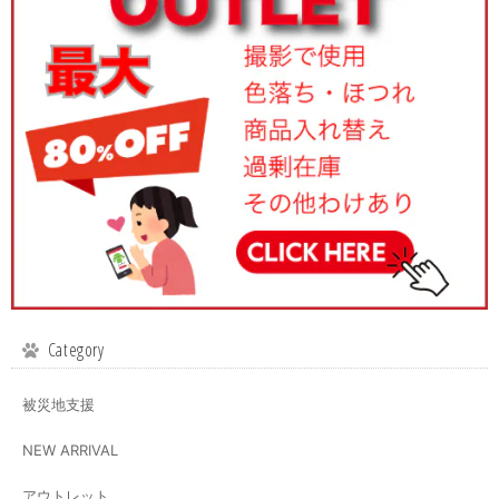
Category
被災地支援
NEW ARRIVAL
アウトレット