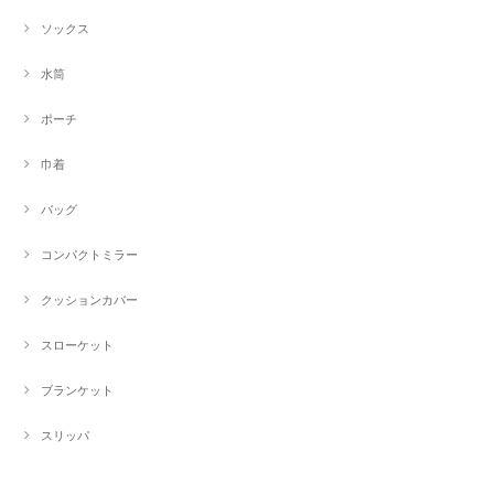
ソックス
水筒
ポーチ
巾着
バッグ
コンパクトミラー
クッションカバー
スローケット
ブランケット
スリッパ