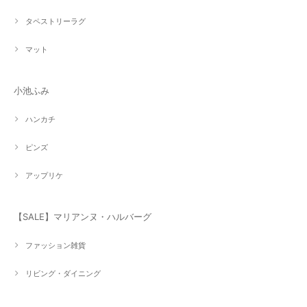
タペストリーラグ
マット
小池ふみ
ハンカチ
ピンズ
アップリケ
【SALE】マリアンヌ・ハルバーグ
ファッション雑貨
リビング・ダイニング