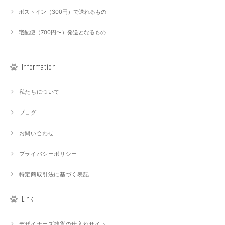
ポストイン（300円）で送れるもの
宅配便（700円〜）発送となるもの
Information
私たちについて
ブログ
お問い合わせ
プライバシーポリシー
特定商取引法に基づく表記
Link
デザイナーズ雑貨の仕入れサイト