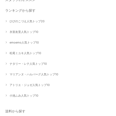
ランキングから探す
ひびのこづえ人気トップ20
氷室友里人気トップ10
emoemo人気トップ10
松尾ミユキ人気トップ10
ナタリー・レテ人気トップ10
マリアンヌ・ハルバーグ人気トップ10
アトリエ・ジュゼ人気トップ10
小池ふみ人気トップ10
送料から探す