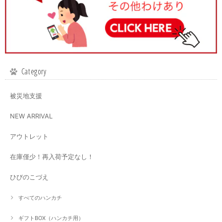
Category
被災地支援
NEW ARRIVAL
アウトレット
在庫僅少！再入荷予定なし！
ひびのこづえ
すべてのハンカチ
ギフトBOX（ハンカチ用）