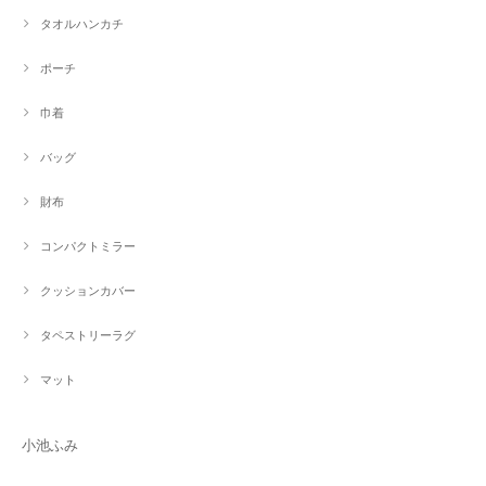
タオルハンカチ
ポーチ
巾着
バッグ
財布
コンパクトミラー
クッションカバー
タペストリーラグ
マット
小池ふみ