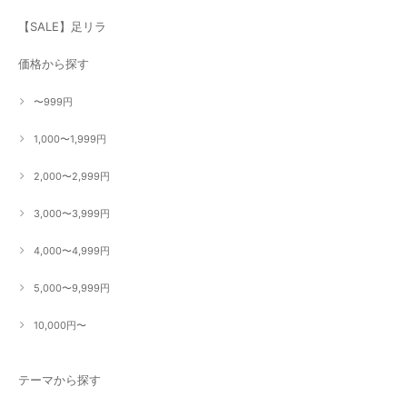
【SALE】足リラ
価格から探す
〜999円
1,000〜1,999円
2,000〜2,999円
3,000〜3,999円
4,000〜4,999円
5,000〜9,999円
10,000円〜
テーマから探す