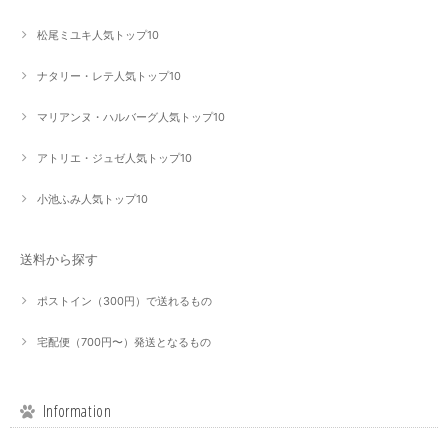
松尾ミユキ人気トップ10
ナタリー・レテ人気トップ10
マリアンヌ・ハルバーグ人気トップ10
アトリエ・ジュゼ人気トップ10
小池ふみ人気トップ10
送料から探す
ポストイン（300円）で送れるもの
宅配便（700円〜）発送となるもの
Information