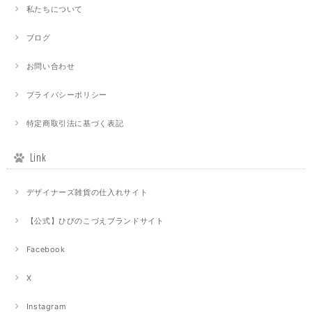
私たちについて
ブログ
お問い合わせ
プライバシーポリシー
特定商取引法に基づく表記
Link
デザイナーズ雑貨の仕入れサイト
【公式】ひびのこづえブランドサイト
Facebook
X
Instagram