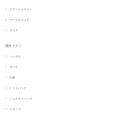
ステーショナリー
テーブルウェア
マスク
櫻井マナミ
ハンカチ
ポーチ
巾着
トートバッグ
ショルダーバッグ
スカーフ