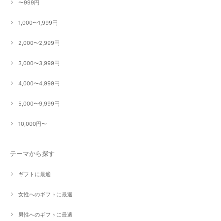
〜999円
1,000〜1,999円
2,000〜2,999円
3,000〜3,999円
4,000〜4,999円
5,000〜9,999円
10,000円〜
テーマから探す
ギフトに最適
女性へのギフトに最適
男性へのギフトに最適