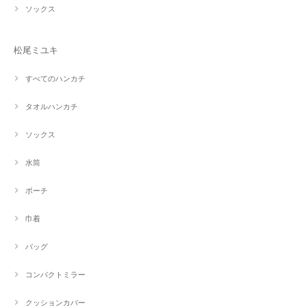
ソックス
松尾ミユキ
すべてのハンカチ
タオルハンカチ
ソックス
水筒
ポーチ
巾着
バッグ
コンパクトミラー
クッションカバー