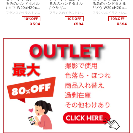
るみのハンドタオル
るみのハンドタオル
るみのハンドタオル
/ クマ W20xH20cm
/ ウサギ
/ ゾウ W20xH20cm
ポリエステル100%
W20xH20cm ポリ
ポリエステル100%
フランスのイラストレーター、ナタリー・レテが描くぬいぐるみを、ハンドタオルにしました。 細かなタッチで描かれた動物達が目をひきます。 紫のリボンがかわいいクマさんです。 表地は柔らかな質感のガーゼ素材、裏地はタオル地で仕上げました。 手を洗うのが当たり前になった今、気持ちがあがりそうな色使いのハンカチは、ちょっとしたギフトとしてもおすすめです。 ★ぬいぐるみ柄のカラーをリニューアルしました。裏は4色全てピンクベージュになります。 品番：NL392 サイズ：W20xH20cm 素材：綿100%（表地：ガーゼ地 裏地：タオル地） 原産国：中国 *:;;;:*:;;;:**:;;;:*:;;;:**:;;;:*:;;;:**:;;;:*:;;;:**:;;;:*:;;;:**:;;;:*:;;;:**:;;;:*:;;;:* ナタリーレテ プロフィール 1964年パリ生まれ。テキスタイル、リトグラフやセラミックなど幅広くアートを学ぶ。 子供の頃の思い出や、日常の生活の身近なところからインスピレーションを得るという彼女のカラフルな作品は、どことなくユーモラスでかわいくて、ハッピーでシニカル。 イラストレーターとして本を出版、ラファイエットデパートのバレンタインデーのバッグデザイン、GODIVAのパッケージデザイン、雑貨類のコレクションを展開など、幅広く活躍している。
フランスのイラストレーター、ナタリー・レテが描くぬいぐるみを、ハンドタオルにしました。 細かなタッチで描かれた動物達が目をひきます。 小さくコロッとしたウサギがなんともキュート。 表地は柔らかな質感のガーゼ素材、裏地はタオル地で仕上げました。 手を洗うのが当たり前になった今、気持ちがあがりそうな色使いのハンカチは、ちょっとしたギフトとしてもおすすめです。 ★ぬいぐるみ柄のカラーをリニューアルしました。裏は4色全てピンクベージュになります。 品番：NL393 サイズ：W20xH20cm 素材：綿100%（表地：ガーゼ地 裏地：タオル地） 原産国：中国 *:;;;:*:;;;:**:;;;:*:;;;:**:;;;:*:;;;:**:;;;:*:;;;:**:;;;:*:;;;:**:;;;:*:;;;:**:;;;:*:;;;:* ナタリーレテ プロフィール 1964年パリ生まれ。テキスタイル、リトグラフやセラミックなど幅広くアートを学ぶ。 子供の頃の思い出や、日常の生活の身近なところからインスピレーションを得るという彼女のカラフルな作品は、どことなくユーモラスでかわいくて、ハッピーでシニカル。 イラストレーターとして本を出版、ラファイエットデパートのバレンタインデーのバッグデザイン、GODIVAのパッケージデザイン、雑貨類のコレクションを展開など、幅広く活躍している。
フランスのイラストレーター、ナタリー・レテが描くぬいぐるみを、ハンドタオルにしました。 細かなタッチで描かれた動物達が目をひきます。 赤ちゃんゾウがとてもかわいらしいです。 表地は柔らかな質感のガーゼ素材、裏地はタオル地で仕上げました。 手を洗うのが当たり前になった今、気持ちがあがりそうな色使いのハンカチは、ちょっとしたギフトとしてもおすすめです。 ★ぬいぐるみ柄のカラーをリニューアルしました。裏は4色全てピンクベージュになります。 品番：NL394 サイズ：W20xH20cm 素材：綿100%（表地：ガーゼ地 裏地：タオル地） 原産国：中国 *:;;;:*:;;;:**:;;;:*:;;;:**:;;;:*:;;;:**:;;;:*:;;;:**:;;;:*:;;;:**:;;;:*:;;;:**:;;;:*:;;;:* ナタリーレテ プロフィール 1964年パリ生まれ。テキスタイル、リトグラフやセラミックなど幅広くアートを学ぶ。 子供の頃の思い出や、日常の生活の身近なところからインスピレーションを得るという彼女のカラフルな作品は、どことなくユーモラスでかわいくて、ハッピーでシニカル。 イラストレーターとして本を出版、ラファイエットデパートのバレンタインデーのバッグデザイン、GODIVAのパッケージデザイン、雑貨類のコレクションを展開など、幅広く活躍している。
NL392
エステル100%
NL394
10%OFF
10%OFF
10%OFF
NL393
¥594
¥594
¥594