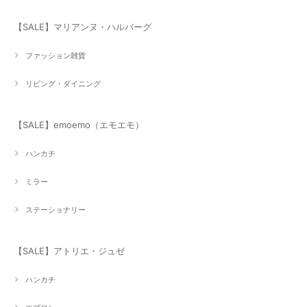
【SALE】マリアンヌ・ハルバーグ
ファッション雑貨
リビング・ダイニング
【SALE】emoemo（エモエモ）
ハンカチ
ミラー
ステーショナリー
【SALE】アトリエ・ジュゼ
ハンカチ