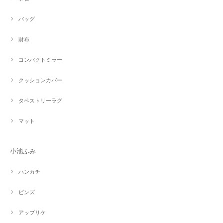
バッグ
財布
コンパクトミラー
クッションカバー
タペストリーラグ
マット
小池ふみ
ハンカチ
ピンズ
アップリケ