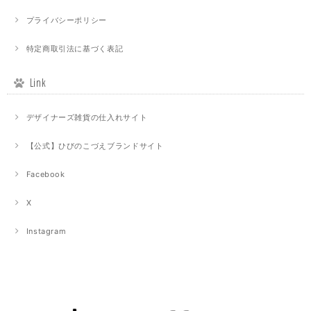
プライバシーポリシー
特定商取引法に基づく表記
Link
デザイナーズ雑貨の仕入れサイト
【公式】ひびのこづえブランドサイト
Facebook
X
Instagram