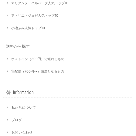
マリアンヌ・ハルバーグ人気トップ10
アトリエ・ジュゼ人気トップ10
小池ふみ人気トップ10
送料から探す
ポストイン（300円）で送れるもの
宅配便（700円〜）発送となるもの
Information
私たちについて
ブログ
お問い合わせ