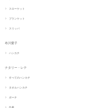
スローケット
ブランケット
スリッパ
布川愛子
ハンカチ
ナタリー・レテ
すべてのハンカチ
タオルハンカチ
ポーチ
巾着