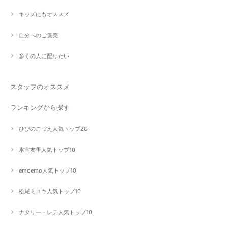
キッズにもオススメ
自分へのご褒美
多くの人に配りたい
スタッフのオススメ
ランキングから探す
ひびのこづえ人気トップ20
氷室友里人気トップ10
emoemo人気トップ10
松尾ミユキ人気トップ10
ナタリー・レテ人気トップ10