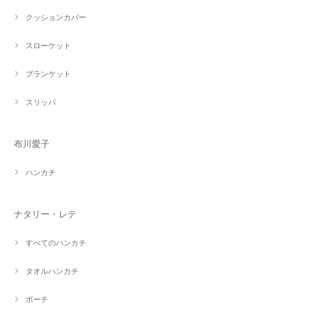
クッションカバー
スローケット
ブランケット
スリッパ
布川愛子
ハンカチ
ナタリー・レテ
すべてのハンカチ
タオルハンカチ
ポーチ