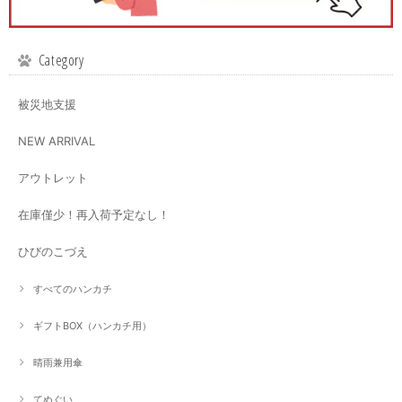
Category
被災地支援
NEW ARRIVAL
アウトレット
在庫僅少！再入荷予定なし！
ひびのこづえ
すべてのハンカチ
ギフトBOX（ハンカチ用）
晴雨兼用傘
てぬぐい