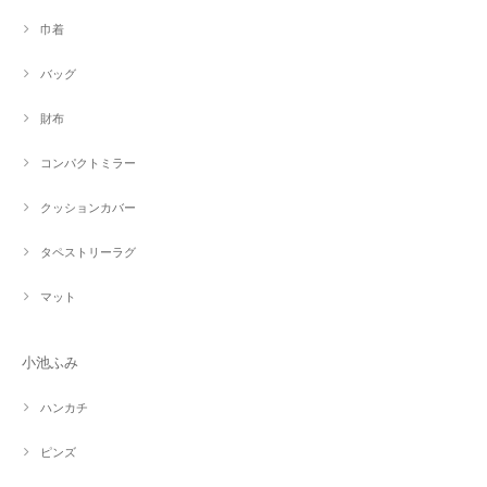
巾着
バッグ
財布
コンパクトミラー
クッションカバー
タペストリーラグ
マット
小池ふみ
ハンカチ
ピンズ