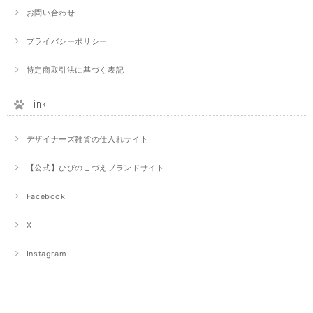
お問い合わせ
プライバシーポリシー
特定商取引法に基づく表記
Link
デザイナーズ雑貨の仕入れサイト
【公式】ひびのこづえブランドサイト
Facebook
X
Instagram