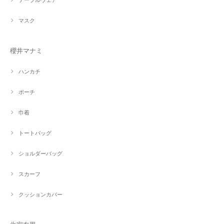
マスク
櫻井マナミ
ハンカチ
ポーチ
巾着
トートバッグ
ショルダーバッグ
スカーフ
クッションカバー