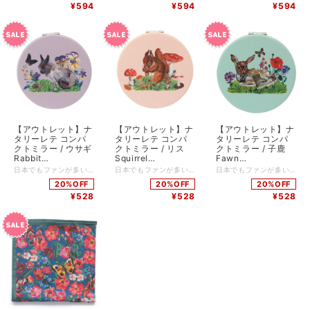
¥594
¥594
¥594
【アウトレット】ナ
【アウトレット】ナ
【アウトレット】ナ
タリーレテ コンパ
タリーレテ コンパ
タリーレテ コンパ
クトミラー / ウサギ
クトミラー / リス
クトミラー / 子鹿
Rabbit
Squirrel
Fawn
W72xH72mm 等倍
W72xH72mm 等倍
W72xH72mm 等倍
日本でもファンが多いフランスのイラストレーター、ナタリーレテ。 彼女が描いたウサギをそのままコンパクトサイズのミラーにしました。 キュートなモチーフの中にも大人っぽさが加わっているイラストです。 ちょっとしたギフトとしてもおすすめです。 ・裏面にはナタリーレテのロゴがプリントされています。（画像はNL354です） ・等倍鏡/拡大鏡の両面鏡です。（画像はNL354です） ・製造工程上、多少のキズ、色の濃淡、デザインのズレ、色むらやインクとびがある場合がございます。 ☆.。:・★.。:*・☆.。:*☆.。:*・★.。:*・☆.。☆.。:*・★.。:*・☆.。:*☆.。:*・★.。:* 品番：NL350 サイズ：W72xH72mm 素材：合皮（表面）、ABS樹脂（本体）、ガラス（鏡） 原産国：中国 個包装：なし #うさぎ #ウサギ #兎 #usagi #Rabbit #ラビット *:;;;:*:;;;:**:;;;:*:;;;:**:;;;:*:;;;:**:;;;:*:;;;:**:;;;:*:;;;:**:;;;:*:;;;:**:;;;:*:;;;:* ナタリーレテ プロフィール 1964年パリ生まれ。テキスタイル、リトグラフやセラミックなど幅広くアートを学ぶ。 子供の頃の思い出や、日常の生活の身近なところからインスピレーションを得るという彼女のカラフルな作品は、どことなくユーモラスでかわいくて、ハッピーでシニカル。 イラストレーターとして本を出版、ラファイエットデパートのバレンタインデーのバッグデザイン、GODIVAのパッケージデザイン、雑貨類のコレクションを展開など、幅広く活躍している。
日本でもファンが多いフランスのイラストレーター、ナタリーレテ。 彼女が描いたリスをそのままコンパクトサイズのミラーにしました。 キュートなモチーフの中にも大人っぽさが加わっているイラストです。 ちょっとしたギフトとしてもおすすめです。 ・裏面にはナタリーレテのロゴがプリントされています。（画像はNL354です） ・等倍鏡/拡大鏡の両面鏡です。（画像はNL354です） ・製造工程上、多少のキズ、色の濃淡、デザインのズレ、色むらやインクとびがある場合がございます。 ☆.。:・★.。:*・☆.。:*☆.。:*・★.。:*・☆.。☆.。:*・★.。:*・☆.。:*☆.。:*・★.。:* 品番：NL352 サイズ：W72xH72mm 素材：合皮（表面）、ABS樹脂（本体）、ガラス（鏡） 原産国：中国 個包装：なし #りす #リス #栗鼠 #risu #Squirrel #スクワロル *:;;;:*:;;;:**:;;;:*:;;;:**:;;;:*:;;;:**:;;;:*:;;;:**:;;;:*:;;;:**:;;;:*:;;;:**:;;;:*:;;;:* ナタリーレテ プロフィール 1964年パリ生まれ。テキスタイル、リトグラフやセラミックなど幅広くアートを学ぶ。 子供の頃の思い出や、日常の生活の身近なところからインスピレーションを得るという彼女のカラフルな作品は、どことなくユーモラスでかわいくて、ハッピーでシニカル。 イラストレーターとして本を出版、ラファイエットデパートのバレンタインデーのバッグデザイン、GODIVAのパッケージデザイン、雑貨類のコレクションを展開など、幅広く活躍している。
日本でもファンが多いフランスのイラストレーター、ナタリーレテ。 彼女が描いた子鹿をそのままコンパクトサイズのミラーにしました。 キュートなモチーフの中にも大人っぽさが加わっているイラストです。 ちょっとしたギフトとしてもおすすめです。 ・裏面にはナタリーレテのロゴがプリントされています。（画像はNL354です） ・等倍鏡/拡大鏡の両面鏡です。（画像はNL354です） ・製造工程上、多少のキズ、色の濃淡、デザインのズレ、色むらやインクとびがある場合がございます。 ☆.。:・★.。:*・☆.。:*☆.。:*・★.。:*・☆.。☆.。:*・★.。:*・☆.。:*☆.。:*・★.。:* 品番：NL353 サイズ：W72xH72mm 素材：合皮（表面）、ABS樹脂（本体）、ガラス（鏡） 原産国：中国 個包装：なし #こじか #コジカ #子鹿 #kojika #Fawn #フォーン *:;;;:*:;;;:**:;;;:*:;;;:**:;;;:*:;;;:**:;;;:*:;;;:**:;;;:*:;;;:**:;;;:*:;;;:**:;;;:*:;;;:* ナタリーレテ プロフィール 1964年パリ生まれ。テキスタイル、リトグラフやセラミックなど幅広くアートを学ぶ。 子供の頃の思い出や、日常の生活の身近なところからインスピレーションを得るという彼女のカラフルな作品は、どことなくユーモラスでかわいくて、ハッピーでシニカル。 イラストレーターとして本を出版、ラファイエットデパートのバレンタインデーのバッグデザイン、GODIVAのパッケージデザイン、雑貨類のコレクションを展開など、幅広く活躍している。
鏡+拡大鏡 NL350
鏡+拡大鏡 NL352
鏡+拡大鏡 NL354
20%OFF
20%OFF
20%OFF
¥528
¥528
¥528