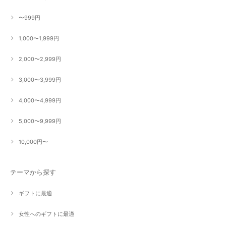
〜999円
1,000〜1,999円
2,000〜2,999円
3,000〜3,999円
4,000〜4,999円
5,000〜9,999円
10,000円〜
テーマから探す
ギフトに最適
女性へのギフトに最適