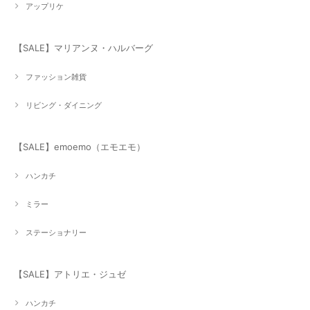
アップリケ
【SALE】マリアンヌ・ハルバーグ
ファッション雑貨
リビング・ダイニング
【SALE】emoemo（エモエモ）
ハンカチ
ミラー
ステーショナリー
【SALE】アトリエ・ジュゼ
ハンカチ