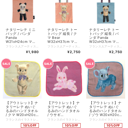
ナタリーレテ ミニ
ナタリーレテ トー
ナタリーレテ トー
バッグ / パンダ
トバッグ 縦長 / ク
トバッグ 縦長 / パ
Panda
マ Bear
ンダ Panda
W21xH24cm マチ
W32xH37cm マチ
W32xH37cm マチ
なし 中国製
なし 中国製
なし 中国製
フランス人アーティスト、ナタリーレテデザインによる、ぬいぐるみのパンダをモチーフにした、可愛いミニバッグ。 細かな糸で織り上げることで、イラストの雰囲気を表現。 カラフルな色使いは、持つだけで楽しい気分にさせてくれます。 トートバッグよりも一回り小さめのサイズで、お財布、スマホ、ハンカチ、化粧ポーチなどを入れて、持ち歩くのに最適です。 お散歩やコンビニなどへのちょっとしたお買い物の時にもおすすめです。 ☆.。:・★.。:*・☆.。:*☆.。:*・★.。:*・☆.。☆.。:*・★.。:*・☆.。:*☆.。:*・★.。:* 商品名：ミニバッグ（Mini bag） デザイナー：ナタリーレテ（Nathalie Lete） 柄：ぬいぐるみ パンダ（Stuffed Panda） ベースカラー：ピンク サイズ： W21 x H24cm（取っ手の長さ25cm） 素材：ポリエステル69%、綿17%、レーヨン12%、ナイロン2% 生産国：中国製（Made in China） 洗濯：手洗いのみ可 メーカー：8000000works（エイトミリオンワークス） 【取り扱い上の注意】 商品の特性上、洗濯により若干縮む場合があります。洗濯後は形を整えて陰干してください。使用中の摩擦や洗濯により、毛玉や毛羽立ちが生じることがあります。濡れた状態で長時間放置することは避けてください。摩擦により、色落ちしたり、他に色が移ることがありますのでご注意ください。繊維製品の特性上、デザインのズレ、色ムラ、織りムラ、個体差が生じることがあります。予めご了承ください。 *:;;;:*:;;;:**:;;;:*:;;;:**:;;;:*:;;;:**:;;;:*:;;;:**:;;;:*:;;;:**:;;;:*:;;;:**:;;;:*:;;;:* ナタリーレテ プロフィール 1964年パリ生まれ。テキスタイル、リトグラフやセラミックなど幅広くアートを学ぶ。 子供の頃の思い出や、日常の生活の身近なところからインスピレーションを得るという彼女のカラフルな作品は、どことなくユーモラスでかわいくて、ハッピーでシニカル。 イラストレーターとして本を出版、ラファイエットデパートのバレンタインデーのバッグデザイン、GODIVAのパッケージデザイン、雑貨類のコレクションを展開など、幅広く活躍している。
フランス人アーティスト、ナタリーレテデザインによる、ぬいぐるみのクマをモチーフにした、キュートなトートバッグ。 細かな糸で織り上げることで、イラストの雰囲気を表現。 カラフルな色使いは、持つだけで楽しい気分にさせてくれます。 タブレットやA4サイズの書類も入るので、通勤や通学など日常使いにも最適です。 エコバッグとしてもおすすめです。 持ち手は肩にかけられる長さになっています。 ☆.。:・★.。:*・☆.。:*☆.。:*・★.。:*・☆.。☆.。:*・★.。:*・☆.。:*☆.。:*・★.。:* 商品名：トートバッグ（Rectangle tote bag） デザイナー：ナタリーレテ（Nathalie Lete） 柄：ぬいぐるみ クマ（Stuffed Bear） ベースカラー：ピンク サイズ： W32 x H37cm 素材：ポリエステル69%、綿17%、レーヨン12%、ナイロン2% 生産国：中国製（Made in China） 洗濯：手洗いのみ可 メーカー：8000000works（エイトミリオンワークス） 【取り扱い上の注意】 商品の特性上、洗濯により若干縮む場合があります。洗濯後は形を整えて陰干してください。使用中の摩擦や洗濯により、毛玉や毛羽立ちが生じることがあります。濡れた状態で長時間放置することは避けてください。摩擦により、色落ちしたり、他に色が移ることがありますのでご注意ください。繊維製品の特性上、デザインのズレ、色ムラ、織りムラ、個体差が生じることがあります。予めご了承ください。 *:;;;:*:;;;:**:;;;:*:;;;:**:;;;:*:;;;:**:;;;:*:;;;:**:;;;:*:;;;:**:;;;:*:;;;:**:;;;:*:;;;:* ナタリーレテ プロフィール 1964年パリ生まれ。テキスタイル、リトグラフやセラミックなど幅広くアートを学ぶ。 子供の頃の思い出や、日常の生活の身近なところからインスピレーションを得るという彼女のカラフルな作品は、どことなくユーモラスでかわいくて、ハッピーでシニカル。 イラストレーターとして本を出版、ラファイエットデパートのバレンタインデーのバッグデザイン、GODIVAのパッケージデザイン、雑貨類のコレクションを展開など、幅広く活躍している。
フランス人アーティスト、ナタリーレテデザインによる、ぬいぐるみのパンダをモチーフにした、可愛いトートバッグ。 細かな糸で織り上げることで、イラストの雰囲気を表現。 カラフルな色使いは、持つだけで楽しい気分にさせてくれます。 タブレットやA4サイズの書類も入るので、通勤や通学など日常使いにも最適です。 エコバッグとしてもおすすめです。 持ち手は肩にかけられる長さになっています。 ☆.。:・★.。:*・☆.。:*☆.。:*・★.。:*・☆.。☆.。:*・★.。:*・☆.。:*☆.。:*・★.。:* 商品名：トートバッグ（Rectangle tote bag） デザイナー：ナタリーレテ（Nathalie Lete） 柄：ぬいぐるみ パンダ（Stuffed Panda） ベースカラー：ブルー サイズ： W32 x H37cm 素材：ポリエステル69%、綿17%、レーヨン12%、ナイロン2% 生産国：中国製（Made in China） 洗濯：手洗いのみ可 メーカー：8000000works（エイトミリオンワークス） 【取り扱い上の注意】 商品の特性上、洗濯により若干縮む場合があります。洗濯後は形を整えて陰干してください。使用中の摩擦や洗濯により、毛玉や毛羽立ちが生じることがあります。濡れた状態で長時間放置することは避けてください。摩擦により、色落ちしたり、他に色が移ることがありますのでご注意ください。繊維製品の特性上、デザインのズレ、色ムラ、織りムラ、個体差が生じることがあります。予めご了承ください。 *:;;;:*:;;;:**:;;;:*:;;;:**:;;;:*:;;;:**:;;;:*:;;;:**:;;;:*:;;;:**:;;;:*:;;;:**:;;;:*:;;;:* ナタリーレテ プロフィール 1964年パリ生まれ。テキスタイル、リトグラフやセラミックなど幅広くアートを学ぶ。 子供の頃の思い出や、日常の生活の身近なところからインスピレーションを得るという彼女のカラフルな作品は、どことなくユーモラスでかわいくて、ハッピーでシニカル。 イラストレーターとして本を出版、ラファイエットデパートのバレンタインデーのバッグデザイン、GODIVAのパッケージデザイン、雑貨類のコレクションを展開など、幅広く活躍している。
510065
510073
510075
¥1,980
¥2,750
¥2,750
【アウトレット】ナ
【アウトレット】ナ
【アウトレット】ナ
タリーレテ ぬいぐ
タリーレテ ぬいぐ
タリーレテ ぬいぐ
るみのハンドタオル
るみのハンドタオル
るみのハンドタオル
/ クマ W20xH20cm
/ ウサギ
/ ゾウ W20xH20cm
ポリエステル100%
W20xH20cm ポリ
ポリエステル100%
フランスのイラストレーター、ナタリー・レテが描くぬいぐるみを、ハンドタオルにしました。 細かなタッチで描かれた動物達が目をひきます。 紫のリボンがかわいいクマさんです。 表地は柔らかな質感のガーゼ素材、裏地はタオル地で仕上げました。 手を洗うのが当たり前になった今、気持ちがあがりそうな色使いのハンカチは、ちょっとしたギフトとしてもおすすめです。 ★ぬいぐるみ柄のカラーをリニューアルしました。裏は4色全てピンクベージュになります。 品番：NL392 サイズ：W20xH20cm 素材：綿100%（表地：ガーゼ地 裏地：タオル地） 原産国：中国 *:;;;:*:;;;:**:;;;:*:;;;:**:;;;:*:;;;:**:;;;:*:;;;:**:;;;:*:;;;:**:;;;:*:;;;:**:;;;:*:;;;:* ナタリーレテ プロフィール 1964年パリ生まれ。テキスタイル、リトグラフやセラミックなど幅広くアートを学ぶ。 子供の頃の思い出や、日常の生活の身近なところからインスピレーションを得るという彼女のカラフルな作品は、どことなくユーモラスでかわいくて、ハッピーでシニカル。 イラストレーターとして本を出版、ラファイエットデパートのバレンタインデーのバッグデザイン、GODIVAのパッケージデザイン、雑貨類のコレクションを展開など、幅広く活躍している。
フランスのイラストレーター、ナタリー・レテが描くぬいぐるみを、ハンドタオルにしました。 細かなタッチで描かれた動物達が目をひきます。 小さくコロッとしたウサギがなんともキュート。 表地は柔らかな質感のガーゼ素材、裏地はタオル地で仕上げました。 手を洗うのが当たり前になった今、気持ちがあがりそうな色使いのハンカチは、ちょっとしたギフトとしてもおすすめです。 ★ぬいぐるみ柄のカラーをリニューアルしました。裏は4色全てピンクベージュになります。 品番：NL393 サイズ：W20xH20cm 素材：綿100%（表地：ガーゼ地 裏地：タオル地） 原産国：中国 *:;;;:*:;;;:**:;;;:*:;;;:**:;;;:*:;;;:**:;;;:*:;;;:**:;;;:*:;;;:**:;;;:*:;;;:**:;;;:*:;;;:* ナタリーレテ プロフィール 1964年パリ生まれ。テキスタイル、リトグラフやセラミックなど幅広くアートを学ぶ。 子供の頃の思い出や、日常の生活の身近なところからインスピレーションを得るという彼女のカラフルな作品は、どことなくユーモラスでかわいくて、ハッピーでシニカル。 イラストレーターとして本を出版、ラファイエットデパートのバレンタインデーのバッグデザイン、GODIVAのパッケージデザイン、雑貨類のコレクションを展開など、幅広く活躍している。
フランスのイラストレーター、ナタリー・レテが描くぬいぐるみを、ハンドタオルにしました。 細かなタッチで描かれた動物達が目をひきます。 赤ちゃんゾウがとてもかわいらしいです。 表地は柔らかな質感のガーゼ素材、裏地はタオル地で仕上げました。 手を洗うのが当たり前になった今、気持ちがあがりそうな色使いのハンカチは、ちょっとしたギフトとしてもおすすめです。 ★ぬいぐるみ柄のカラーをリニューアルしました。裏は4色全てピンクベージュになります。 品番：NL394 サイズ：W20xH20cm 素材：綿100%（表地：ガーゼ地 裏地：タオル地） 原産国：中国 *:;;;:*:;;;:**:;;;:*:;;;:**:;;;:*:;;;:**:;;;:*:;;;:**:;;;:*:;;;:**:;;;:*:;;;:**:;;;:*:;;;:* ナタリーレテ プロフィール 1964年パリ生まれ。テキスタイル、リトグラフやセラミックなど幅広くアートを学ぶ。 子供の頃の思い出や、日常の生活の身近なところからインスピレーションを得るという彼女のカラフルな作品は、どことなくユーモラスでかわいくて、ハッピーでシニカル。 イラストレーターとして本を出版、ラファイエットデパートのバレンタインデーのバッグデザイン、GODIVAのパッケージデザイン、雑貨類のコレクションを展開など、幅広く活躍している。
NL392
エステル100%
NL394
10%OFF
10%OFF
10%OFF
NL393