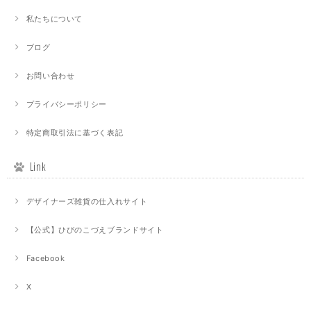
私たちについて
ブログ
お問い合わせ
プライバシーポリシー
特定商取引法に基づく表記
Link
デザイナーズ雑貨の仕入れサイト
【公式】ひびのこづえブランドサイト
Facebook
X