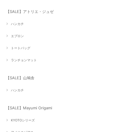
【SALE】アトリエ・ジュゼ
ハンカチ
エプロン
トートバッグ
ランチョンマット
【SALE】山鳩舎
ハンカチ
【SALE】Mayumi Origami
KYOTOシリーズ