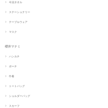
今治タオル
ステーショナリー
テーブルウェア
マスク
櫻井マナミ
ハンカチ
ポーチ
巾着
トートバッグ
ショルダーバッグ
スカーフ