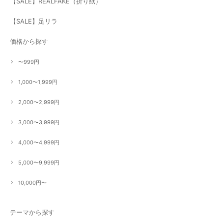
【SALE】REALFAKE（折り紙）
【SALE】足リラ
価格から探す
〜999円
1,000〜1,999円
2,000〜2,999円
3,000〜3,999円
4,000〜4,999円
5,000〜9,999円
10,000円〜
テーマから探す