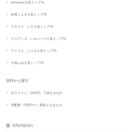
emoemo人気トップ10
松尾ミユキ人気トップ10
ナタリー・レテ人気トップ10
マリアンヌ・ハルバーグ人気トップ10
アトリエ・ジュゼ人気トップ10
小池ふみ人気トップ10
送料から探す
ポストイン（300円）で送れるもの
宅配便（700円〜）発送となるもの
Information