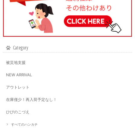
Category
被災地支援
NEW ARRIVAL
アウトレット
在庫僅少！再入荷予定なし！
ひびのこづえ
すべてのハンカチ