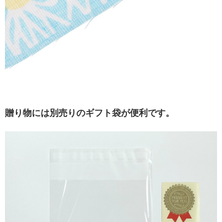
贈り物には別売りのギフト袋が便利です。