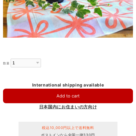
数量
International shipping available
Add to cart
日本国内にお住まいの方向け
税込10,000円以上で送料無料
ポストインなら全国一律330円