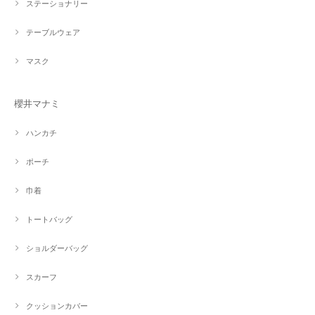
ステーショナリー
テーブルウェア
マスク
櫻井マナミ
ハンカチ
ポーチ
巾着
トートバッグ
ショルダーバッグ
スカーフ
クッションカバー