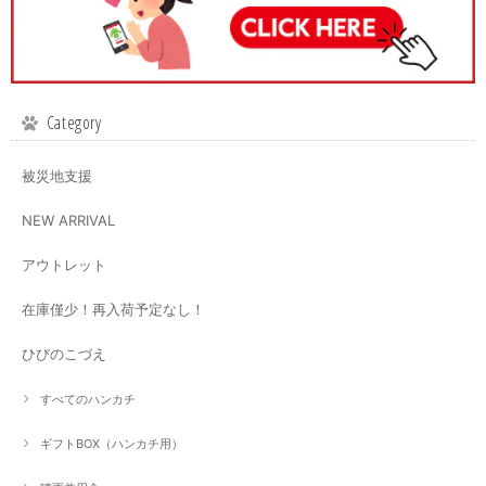
Category
被災地支援
NEW ARRIVAL
アウトレット
在庫僅少！再入荷予定なし！
ひびのこづえ
すべてのハンカチ
ギフトBOX（ハンカチ用）