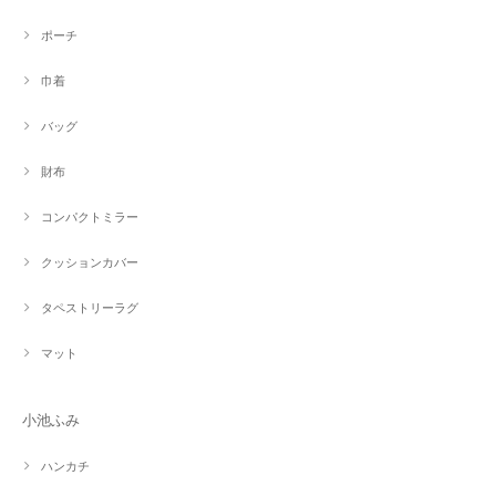
ポーチ
巾着
バッグ
財布
コンパクトミラー
クッションカバー
タペストリーラグ
マット
小池ふみ
ハンカチ