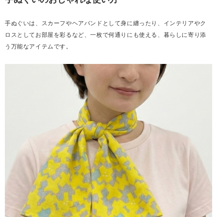
手ぬぐいは、スカーフやヘアバンドとして身に纏ったり、インテリアやク
ロスとしてお部屋を彩るなど、一枚で何通りにも使える、暮らしに寄り添
う万能なアイテムです。