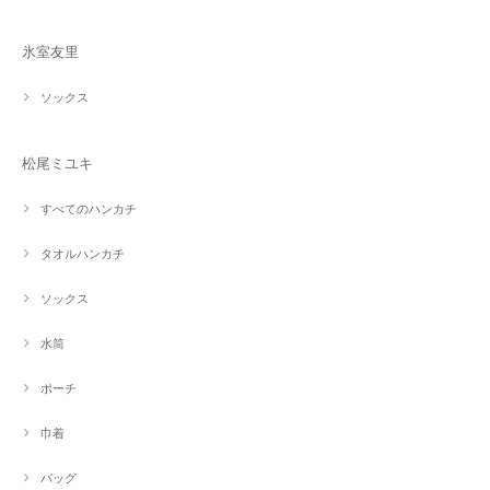
氷室友里
ソックス
松尾ミユキ
すべてのハンカチ
タオルハンカチ
ソックス
水筒
ポーチ
巾着
バッグ