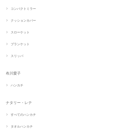
コンパクトミラー
クッションカバー
スローケット
ブランケット
スリッパ
布川愛子
ハンカチ
ナタリー・レテ
すべてのハンカチ
タオルハンカチ