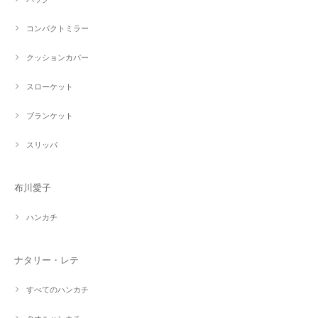
コンパクトミラー
クッションカバー
スローケット
ブランケット
スリッパ
布川愛子
ハンカチ
ナタリー・レテ
すべてのハンカチ