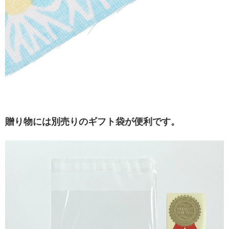
贈り物には別売りのギフト袋が便利です。