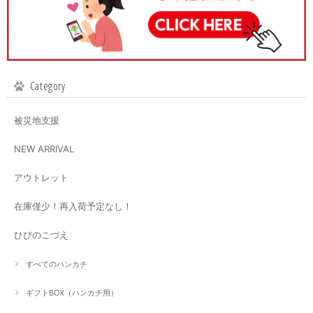
Category
被災地支援
NEW ARRIVAL
アウトレット
在庫僅少！再入荷予定なし！
ひびのこづえ
すべてのハンカチ
ギフトBOX（ハンカチ用）