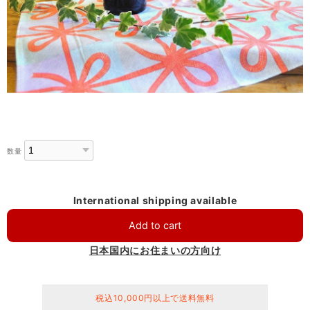
数量
International shipping available
Add to cart
日本国内にお住まいの方向け
税込10,000円以上で送料無料