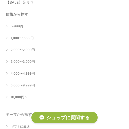
【SALE】足リラ
価格から探す
〜999円
1,000〜1,999円
2,000〜2,999円
3,000〜3,999円
4,000〜4,999円
5,000〜9,999円
10,000円〜
テーマから探す
ショップに質問する
ギフトに最適