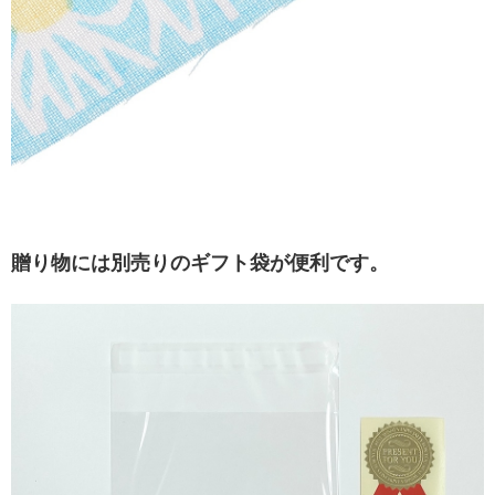
贈り物には別売りのギフト袋が便利です。