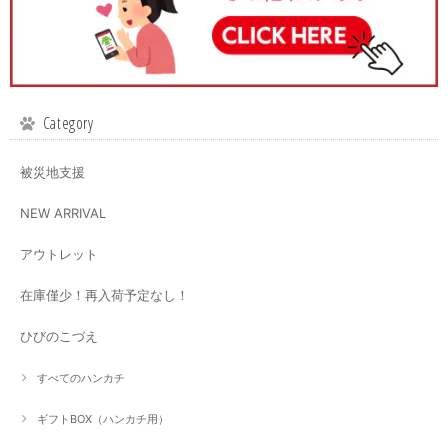
Category
被災地支援
NEW ARRIVAL
アウトレット
在庫僅少！再入荷予定なし！
ひびのこづえ
すべてのハンカチ
ギフトBOX（ハンカチ用）