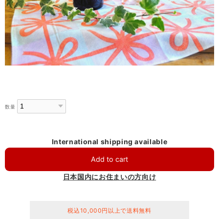
数量
International shipping available
Add to cart
日本国内にお住まいの方向け
税込10,000円以上で送料無料