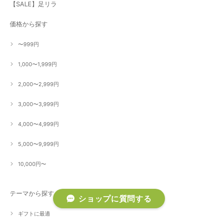
【SALE】足リラ
価格から探す
〜999円
1,000〜1,999円
2,000〜2,999円
3,000〜3,999円
4,000〜4,999円
5,000〜9,999円
10,000円〜
テーマから探す
ショップに質問する
ギフトに最適