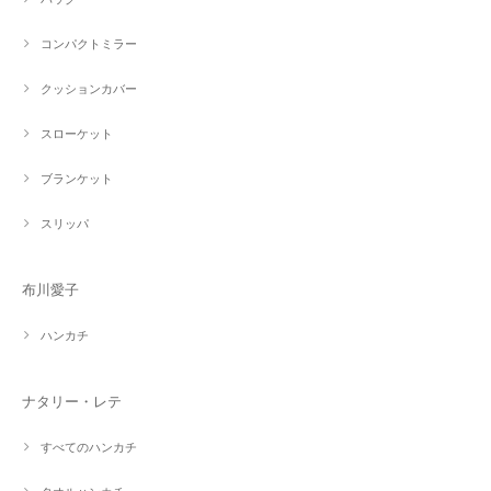
コンパクトミラー
クッションカバー
スローケット
ブランケット
スリッパ
布川愛子
ハンカチ
ナタリー・レテ
すべてのハンカチ