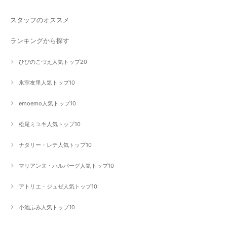
スタッフのオススメ
ランキングから探す
ひびのこづえ人気トップ20
氷室友里人気トップ10
emoemo人気トップ10
松尾ミユキ人気トップ10
ナタリー・レテ人気トップ10
マリアンヌ・ハルバーグ人気トップ10
アトリエ・ジュゼ人気トップ10
小池ふみ人気トップ10