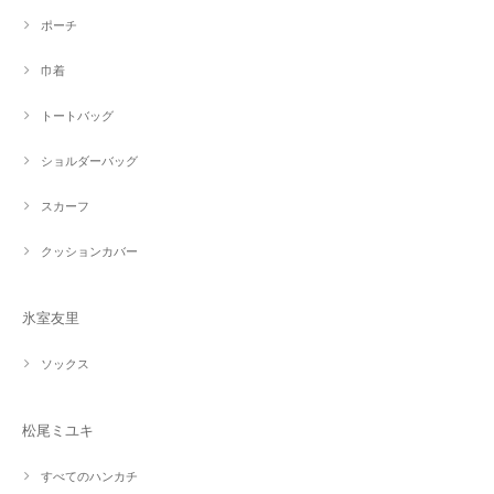
ポーチ
巾着
トートバッグ
ショルダーバッグ
スカーフ
クッションカバー
氷室友里
ソックス
松尾ミユキ
すべてのハンカチ