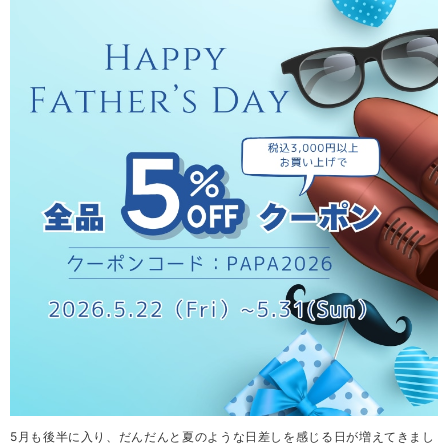
5月も後半に入り、だんだんと夏のような日差しを感じる日が増えてきまし