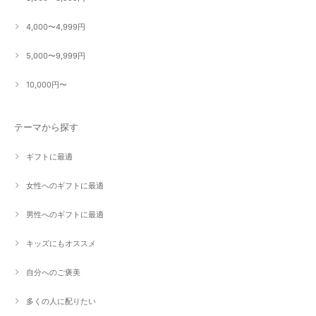
4,000〜4,999円
5,000〜9,999円
10,000円〜
テーマから探す
ギフトに最適
女性へのギフトに最適
男性へのギフトに最適
キッズにもオススメ
自分へのご褒美
多くの人に配りたい