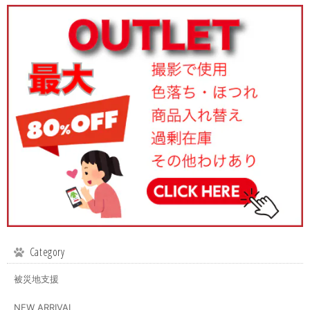
Category
被災地支援
NEW ARRIVAL