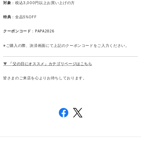
対象
：税込3,000円以上お買い上げの方
特典
：全品5%OFF
クーポンコード
：
PAPA2026
※ご購入の際、決済画面にて上記のクーポンコードをご入力ください。
▼ 「父の日にオススメ」カテゴリページはこちら
皆さまのご来店を心よりお待ちしております。