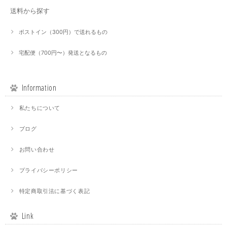
送料から探す
ポストイン（300円）で送れるもの
宅配便（700円〜）発送となるもの
Information
私たちについて
ブログ
お問い合わせ
プライバシーポリシー
特定商取引法に基づく表記
Link