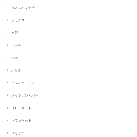
タオルハンカチ
ソックス
水筒
ポーチ
巾着
バッグ
コンパクトミラー
クッションカバー
スローケット
ブランケット
スリッパ