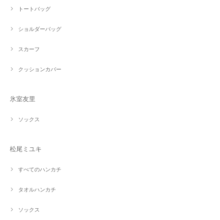
トートバッグ
ショルダーバッグ
スカーフ
クッションカバー
氷室友里
ソックス
松尾ミユキ
すべてのハンカチ
タオルハンカチ
ソックス