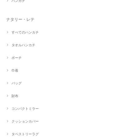
ハンカチ
ナタリー・レテ
すべてのハンカチ
タオルハンカチ
ポーチ
巾着
バッグ
財布
コンパクトミラー
クッションカバー
タペストリーラグ