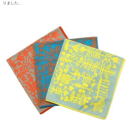
りました。