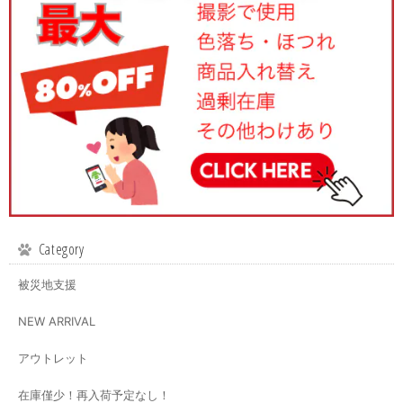
Category
被災地支援
NEW ARRIVAL
アウトレット
在庫僅少！再入荷予定なし！