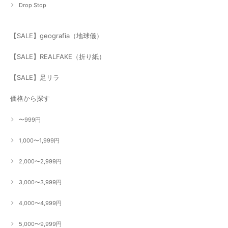
Drop Stop
【SALE】geografia（地球儀）
【SALE】REALFAKE（折り紙）
【SALE】足リラ
価格から探す
〜999円
1,000〜1,999円
2,000〜2,999円
3,000〜3,999円
4,000〜4,999円
5,000〜9,999円