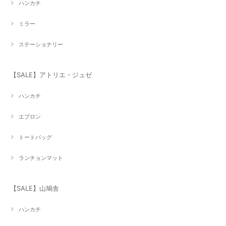
ハンカチ
ミラー
ステーショナリー
【SALE】アトリエ・ジュゼ
ハンカチ
エプロン
トートバッグ
ランチョンマット
【SALE】山鳩舎
ハンカチ