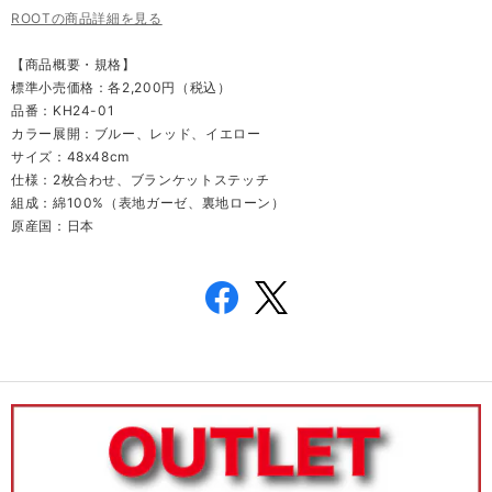
ROOTの商品詳細を見る
【商品概要・規格】
標準小売価格：各2,200円（税込）
品番：KH24-01
カラー展開：ブルー、レッド、イエロー
サイズ：48x48cm
仕様：2枚合わせ、ブランケットステッチ
組成：綿100%（表地ガーゼ、裏地ローン）
原産国：日本