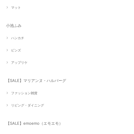
マット
小池ふみ
ハンカチ
ピンズ
アップリケ
【SALE】マリアンヌ・ハルバーグ
ファッション雑貨
リビング・ダイニング
【SALE】emoemo（エモエモ）