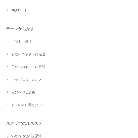
10,000円〜
テーマから探す
ギフトに最適
女性へのギフトに最適
男性へのギフトに最適
キッズにもオススメ
自分へのご褒美
多くの人に配りたい
スタッフのオススメ
ランキングから探す