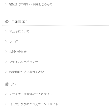
宅配便（700円〜）発送となるもの
Information
私たちについて
ブログ
お問い合わせ
プライバシーポリシー
特定商取引法に基づく表記
Link
デザイナーズ雑貨の仕入れサイト
【公式】ひびのこづえブランドサイト