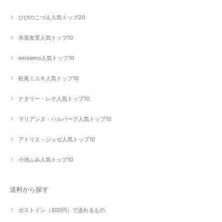
ひびのこづえ人気トップ20
氷室友里人気トップ10
emoemo人気トップ10
松尾ミユキ人気トップ10
ナタリー・レテ人気トップ10
マリアンヌ・ハルバーグ人気トップ10
アトリエ・ジュゼ人気トップ10
小池ふみ人気トップ10
送料から探す
ポストイン（300円）で送れるもの