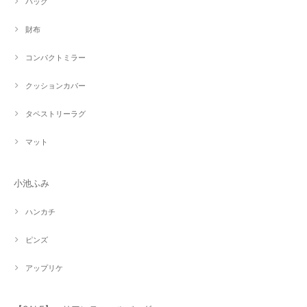
バッグ
財布
コンパクトミラー
クッションカバー
タペストリーラグ
マット
小池ふみ
ハンカチ
ピンズ
アップリケ