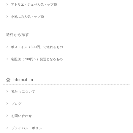
アトリエ・ジュゼ人気トップ10
小池ふみ人気トップ10
送料から探す
ポストイン（300円）で送れるもの
宅配便（700円〜）発送となるもの
Information
私たちについて
ブログ
お問い合わせ
プライバシーポリシー