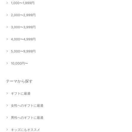
1,000〜1,999円
2,000〜2,999円
3,000〜3,999円
4,000〜4,999円
5,000〜9,999円
10,000円〜
テーマから探す
ギフトに最適
女性へのギフトに最適
男性へのギフトに最適
キッズにもオススメ