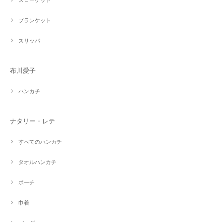
ブランケット
スリッパ
布川愛子
ハンカチ
ナタリー・レテ
すべてのハンカチ
タオルハンカチ
ポーチ
巾着