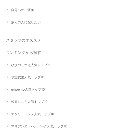
自分へのご褒美
多くの人に配りたい
スタッフのオススメ
ランキングから探す
ひびのこづえ人気トップ20
氷室友里人気トップ10
emoemo人気トップ10
松尾ミユキ人気トップ10
ナタリー・レテ人気トップ10
マリアンヌ・ハルバーグ人気トップ10