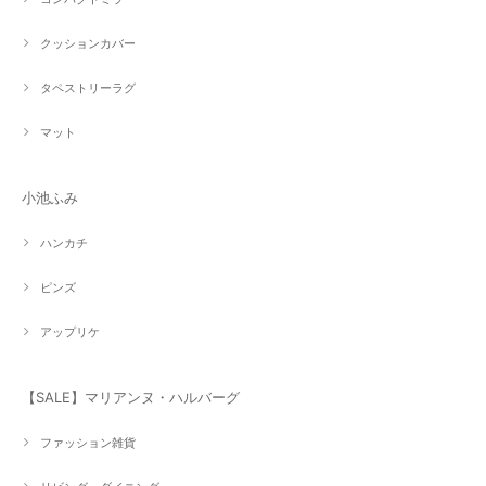
クッションカバー
タペストリーラグ
マット
小池ふみ
ハンカチ
ピンズ
アップリケ
【SALE】マリアンヌ・ハルバーグ
ファッション雑貨