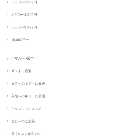
3,000〜3,999円
4,000〜4,999円
5,000〜9,999円
10,000円〜
テーマから探す
ギフトに最適
女性へのギフトに最適
男性へのギフトに最適
キッズにもオススメ
自分へのご褒美
多くの人に配りたい