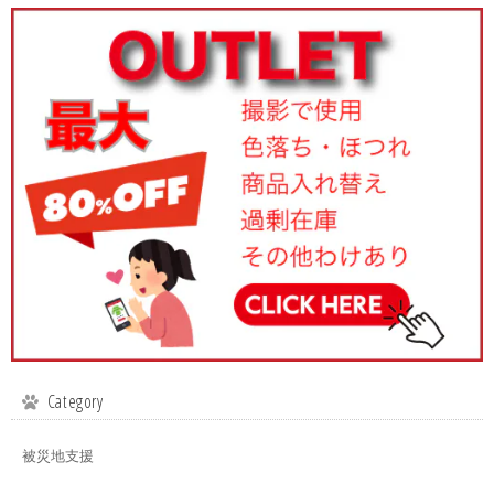
Category
被災地支援