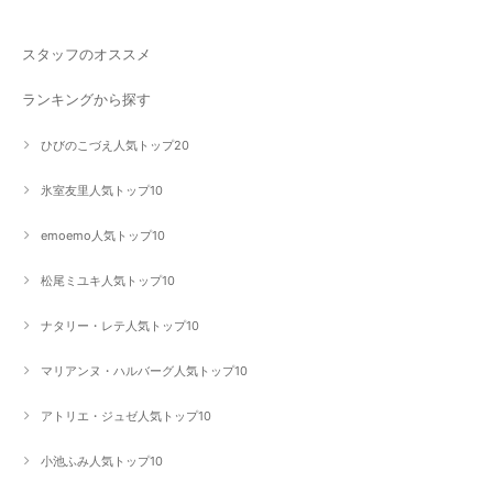
スタッフのオススメ
ランキングから探す
ひびのこづえ人気トップ20
氷室友里人気トップ10
emoemo人気トップ10
松尾ミユキ人気トップ10
ナタリー・レテ人気トップ10
マリアンヌ・ハルバーグ人気トップ10
アトリエ・ジュゼ人気トップ10
小池ふみ人気トップ10