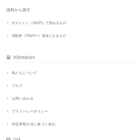
送料から探す
ポストイン（300円）で送れるもの
宅配便（700円〜）発送となるもの
Information
私たちについて
ブログ
お問い合わせ
プライバシーポリシー
特定商取引法に基づく表記
Link