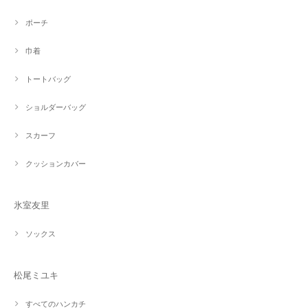
ポーチ
巾着
トートバッグ
ショルダーバッグ
スカーフ
クッションカバー
氷室友里
ソックス
松尾ミユキ
すべてのハンカチ