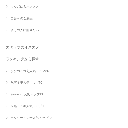
キッズにもオススメ
自分へのご褒美
多くの人に配りたい
スタッフのオススメ
ランキングから探す
ひびのこづえ人気トップ20
氷室友里人気トップ10
emoemo人気トップ10
松尾ミユキ人気トップ10
ナタリー・レテ人気トップ10