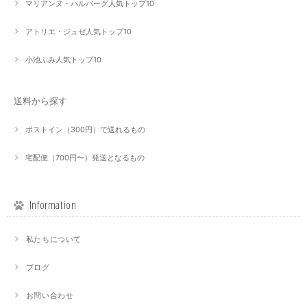
マリアンヌ・ハルバーグ人気トップ10
アトリエ・ジュゼ人気トップ10
小池ふみ人気トップ10
送料から探す
ポストイン（300円）で送れるもの
宅配便（700円〜）発送となるもの
Information
私たちについて
ブログ
お問い合わせ