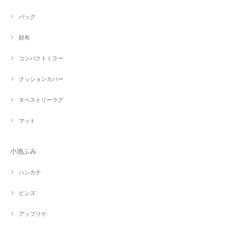
バッグ
財布
コンパクトミラー
クッションカバー
タペストリーラグ
マット
小池ふみ
ハンカチ
ピンズ
アップリケ