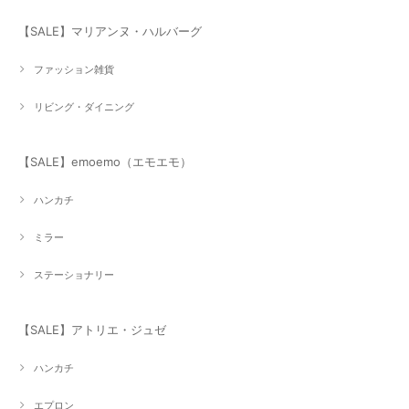
【SALE】マリアンヌ・ハルバーグ
ファッション雑貨
リビング・ダイニング
【SALE】emoemo（エモエモ）
ハンカチ
ミラー
ステーショナリー
【SALE】アトリエ・ジュゼ
ハンカチ
エプロン