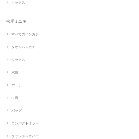
ソックス
松尾ミユキ
すべてのハンカチ
タオルハンカチ
ソックス
水筒
ポーチ
巾着
バッグ
コンパクトミラー
クッションカバー