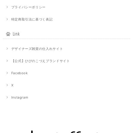
プライバシーポリシー
特定商取引法に基づく表記
Link
デザイナーズ雑貨の仕入れサイト
【公式】ひびのこづえブランドサイト
Facebook
X
Instagram