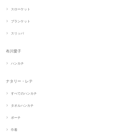
スローケット
ブランケット
スリッパ
布川愛子
ハンカチ
ナタリー・レテ
すべてのハンカチ
タオルハンカチ
ポーチ
巾着