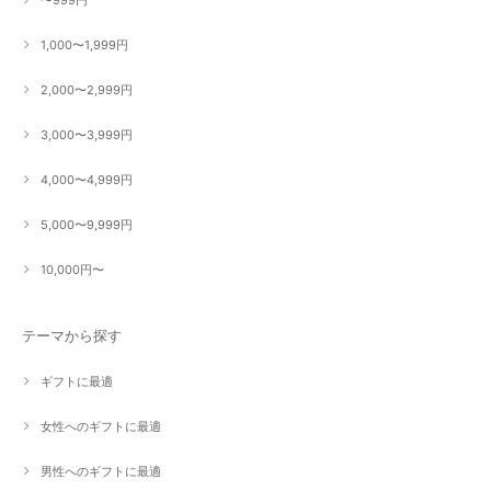
1,000〜1,999円
2,000〜2,999円
3,000〜3,999円
4,000〜4,999円
5,000〜9,999円
10,000円〜
テーマから探す
ギフトに最適
女性へのギフトに最適
男性へのギフトに最適