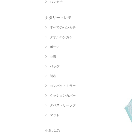
ハンカチ
ナタリー・レテ
すべてのハンカチ
タオルハンカチ
ポーチ
巾着
バッグ
財布
コンパクトミラー
クッションカバー
タペストリーラグ
マット
小池ふみ