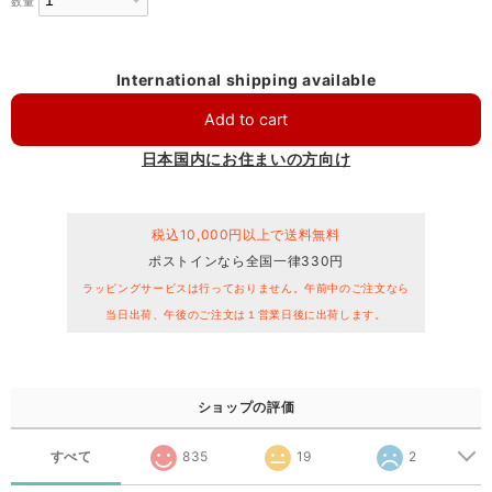
数量
International shipping available
Add to cart
日本国内にお住まいの方向け
税込10,000円以上で送料無料
ポストインなら全国一律330円
ラッピングサービスは行っておりません。午前中のご注文なら
当日出荷、午後のご注文は１営業日後に出荷します。
ショップの評価
すべて
835
19
2