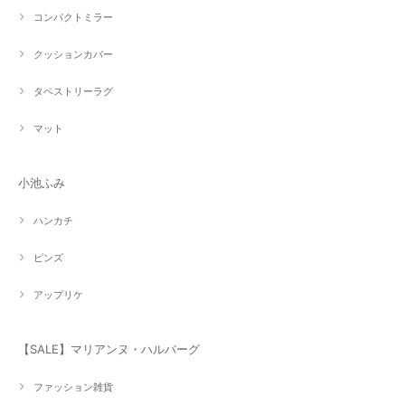
コンパクトミラー
クッションカバー
タペストリーラグ
マット
小池ふみ
ハンカチ
ピンズ
アップリケ
【SALE】マリアンヌ・ハルバーグ
ファッション雑貨