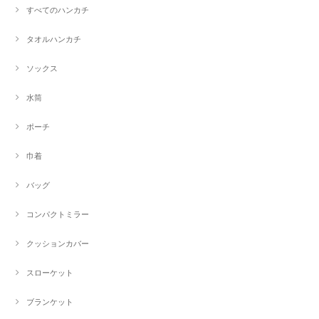
すべてのハンカチ
タオルハンカチ
ソックス
水筒
ポーチ
巾着
バッグ
コンパクトミラー
クッションカバー
スローケット
ブランケット