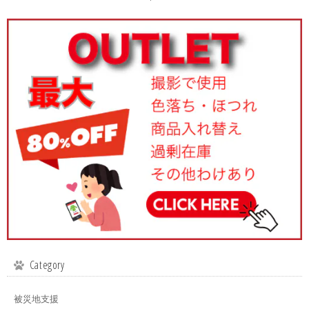
Category
被災地支援