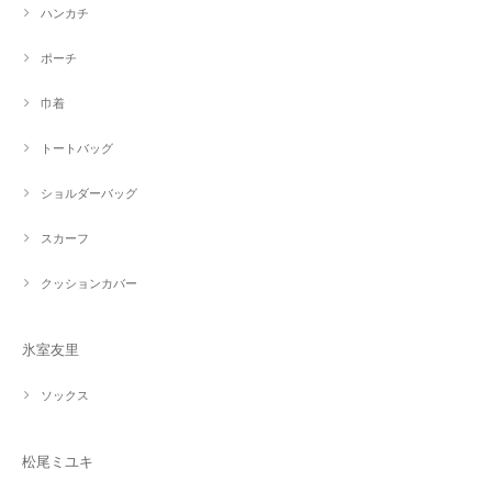
ハンカチ
ポーチ
巾着
トートバッグ
ショルダーバッグ
スカーフ
クッションカバー
氷室友里
ソックス
松尾ミユキ