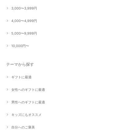
3,000〜3,999円
4,000〜4,999円
5,000〜9,999円
10,000円〜
テーマから探す
ギフトに最適
女性へのギフトに最適
男性へのギフトに最適
キッズにもオススメ
自分へのご褒美