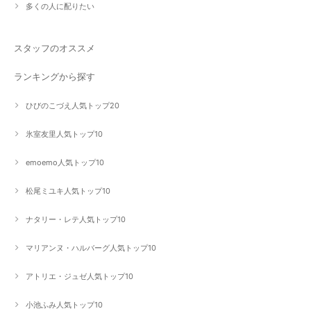
多くの人に配りたい
スタッフのオススメ
ランキングから探す
ひびのこづえ人気トップ20
氷室友里人気トップ10
emoemo人気トップ10
松尾ミユキ人気トップ10
ナタリー・レテ人気トップ10
マリアンヌ・ハルバーグ人気トップ10
アトリエ・ジュゼ人気トップ10
小池ふみ人気トップ10