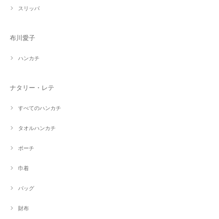
スリッパ
布川愛子
ハンカチ
ナタリー・レテ
すべてのハンカチ
タオルハンカチ
ポーチ
巾着
バッグ
財布