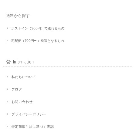
送料から探す
ポストイン（300円）で送れるもの
宅配便（700円〜）発送となるもの
Information
私たちについて
ブログ
お問い合わせ
プライバシーポリシー
特定商取引法に基づく表記