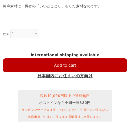
綿麻素材は、両者の「いいとこどり」をした素材なのです。
数量
International shipping available
Add to cart
日本国内にお住まいの方向け
税込10,000円以上で送料無料
ポストインなら全国一律330円
ラッピングサービスは行っておりません。午前中のご注文なら
当日出荷、午後のご注文は１営業日後に出荷します。