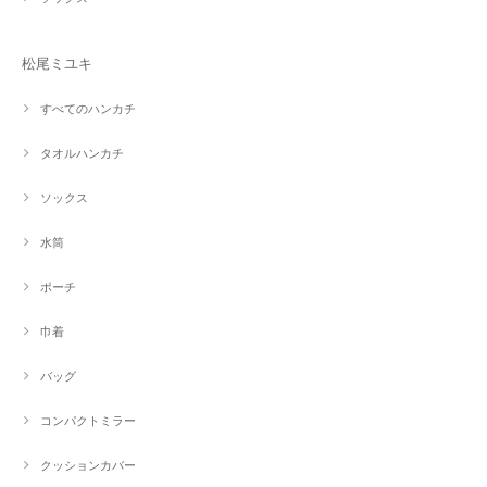
松尾ミユキ
すべてのハンカチ
タオルハンカチ
ソックス
水筒
ポーチ
巾着
バッグ
コンパクトミラー
クッションカバー