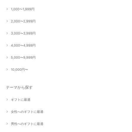
1,000〜1,999円
2,000〜2,999円
3,000〜3,999円
4,000〜4,999円
5,000〜9,999円
10,000円〜
テーマから探す
ギフトに最適
女性へのギフトに最適
男性へのギフトに最適