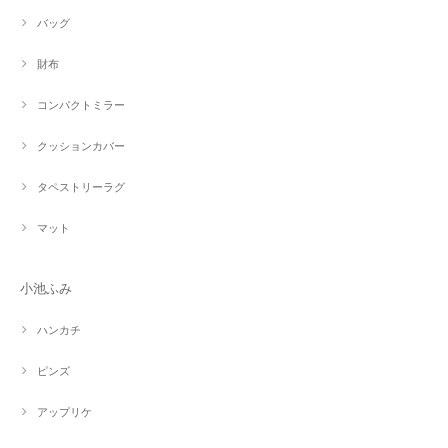
バッグ
財布
コンパクトミラー
クッションカバー
タペストリーラグ
マット
小池ふみ
ハンカチ
ピンズ
アップリケ