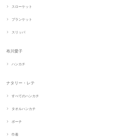
スローケット
ブランケット
スリッパ
布川愛子
ハンカチ
ナタリー・レテ
すべてのハンカチ
タオルハンカチ
ポーチ
巾着