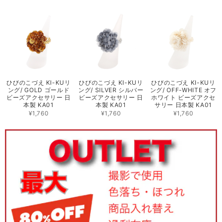
ひびのこづえ KI-KUリ
ひびのこづえ KI-KUリ
ひびのこづえ KI-KUリ
ング/ GOLD ゴールド
ング/ SILVER シルバー
ング/ OFF-WHITE オフ
ビーズアクセサリー 日
ビーズアクセサリー 日
ホワイト ビーズアクセ
本製 KA01
本製 KA01
サリー 日本製 KA01
¥1,760
¥1,760
¥1,760