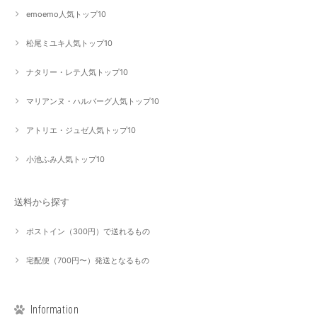
emoemo人気トップ10
松尾ミユキ人気トップ10
ナタリー・レテ人気トップ10
マリアンヌ・ハルバーグ人気トップ10
アトリエ・ジュゼ人気トップ10
小池ふみ人気トップ10
送料から探す
ポストイン（300円）で送れるもの
宅配便（700円〜）発送となるもの
Information