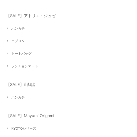
【SALE】アトリエ・ジュゼ
ハンカチ
エプロン
トートバッグ
ランチョンマット
【SALE】山鳩舎
ハンカチ
【SALE】Mayumi Origami
KYOTOシリーズ