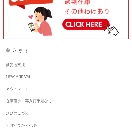
Category
被災地支援
NEW ARRIVAL
アウトレット
在庫僅少！再入荷予定なし！
ひびのこづえ
すべてのハンカチ