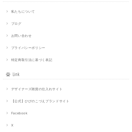
私たちについて
ブログ
お問い合わせ
プライバシーポリシー
特定商取引法に基づく表記
Link
デザイナーズ雑貨の仕入れサイト
【公式】ひびのこづえブランドサイト
Facebook
X