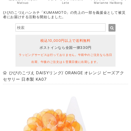
Matsuo
Lete
Marianne Hallberg
ひびのこづえハンカチ「KUMAMOTO」の売上の一部を義援金として被災
者にお届けする活動を開始しました。
税込10,000円以上で送料無料
ポストインなら全国一律330円
ラッピングサービスは行っておりません。午前中のご注文なら当日
出荷、午後のご注文は１営業日後に出荷します。
ひびのこづえ DAISYリング/ ORANGE オレンジ ビーズアク
セサリー 日本製 KA07