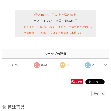
税込10,000円以上で送料無料
ポストインなら全国一律330円
ラッピングサービスは行っておりません。午前中のご注文なら
当日出荷、午後のご注文は１営業日後に出荷します。
ショップの評価
すべて
833
19
2
Save
通報する
関連商品