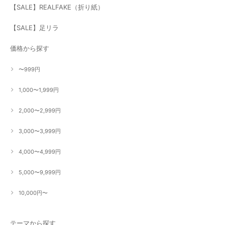
【SALE】REALFAKE（折り紙）
【SALE】足リラ
価格から探す
〜999円
1,000〜1,999円
2,000〜2,999円
3,000〜3,999円
4,000〜4,999円
5,000〜9,999円
10,000円〜
テーマから探す