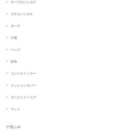
すべてのハンカチ
タオルハンカチ
ポーチ
巾着
バッグ
財布
コンパクトミラー
クッションカバー
タペストリーラグ
マット
小池ふみ