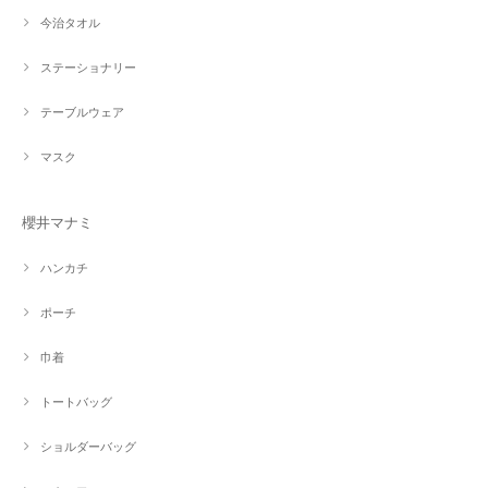
今治タオル
ステーショナリー
テーブルウェア
マスク
櫻井マナミ
ハンカチ
ポーチ
巾着
トートバッグ
ショルダーバッグ