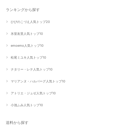
ランキングから探す
ひびのこづえ人気トップ20
氷室友里人気トップ10
emoemo人気トップ10
松尾ミユキ人気トップ10
ナタリー・レテ人気トップ10
マリアンヌ・ハルバーグ人気トップ10
アトリエ・ジュゼ人気トップ10
小池ふみ人気トップ10
送料から探す