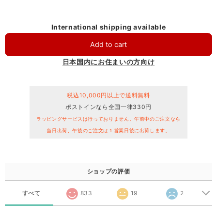
International shipping available
Add to cart
日本国内にお住まいの方向け
税込10,000円以上で送料無料
ポストインなら全国一律330円
ラッピングサービスは行っておりません。午前中のご注文なら
当日出荷、午後のご注文は１営業日後に出荷します。
ショップの評価
すべて
833
19
2