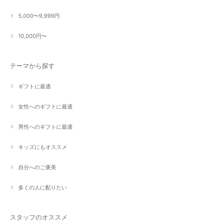
5,000〜9,999円
10,000円〜
テーマから探す
ギフトに最適
女性へのギフトに最適
男性へのギフトに最適
キッズにもオススメ
自分へのご褒美
多くの人に配りたい
スタッフのオススメ