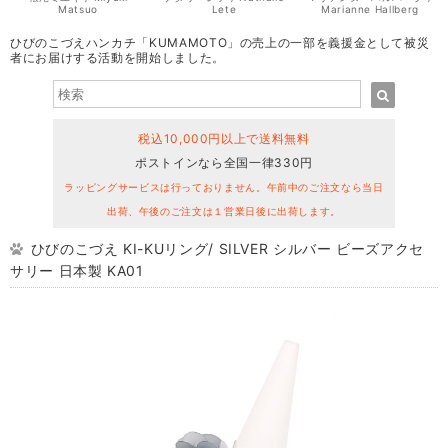
Matsuo
Lete
Marianne Hallberg
ひびのこづえハンカチ「KUMAMOTO」の売上の一部を義援金として被災
者にお届けする活動を開始しました。
税込10,000円以上で送料無料
ポストインなら全国一律330円
ラッピングサービスは行っておりません。午前中のご注文なら当日
出荷、午後のご注文は１営業日後に出荷します。
ひびのこづえ KI-KUリング/ SILVER シルバー ビーズアクセ
サリー 日本製 KA01