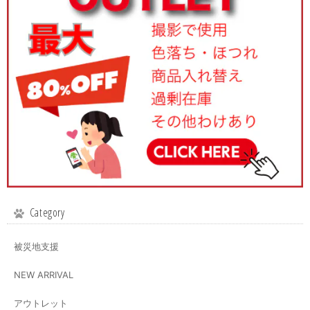
Category
被災地支援
NEW ARRIVAL
アウトレット