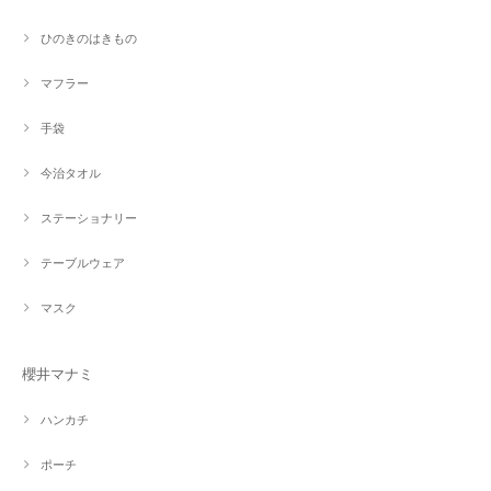
ひのきのはきもの
マフラー
手袋
今治タオル
ステーショナリー
テーブルウェア
マスク
櫻井マナミ
ハンカチ
ポーチ