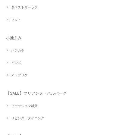
タペストリーラグ
マット
小池ふみ
ハンカチ
ピンズ
アップリケ
【SALE】マリアンヌ・ハルバーグ
ファッション雑貨
リビング・ダイニング