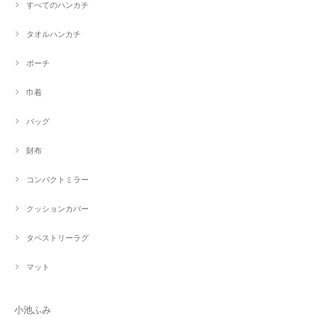
すべてのハンカチ
タオルハンカチ
ポーチ
巾着
バッグ
財布
コンパクトミラー
クッションカバー
タペストリーラグ
マット
小池ふみ