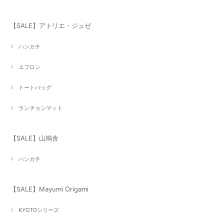
【SALE】アトリエ・ジュゼ
ハンカチ
エプロン
トートバッグ
ランチョンマット
【SALE】山鳩舎
ハンカチ
【SALE】Mayumi Origami
KYOTOシリーズ