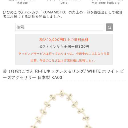
Matsuo
Lete
Marianne Hallberg
ひびのこづえハンカチ「KUMAMOTO」の売上の一部を義援金として被災
者にお届けする活動を開始しました。
税込10,000円以上で送料無料
ポストインなら全国一律330円
ラッピングサービスは行っておりません。午前中のご注文なら当日
出荷、午後のご注文は１営業日後に出荷します。
ひびのこづえ RI-FUネックレス＆リング/ WHITE ホワイト ビ
ーズアクセサリー 日本製 KA03