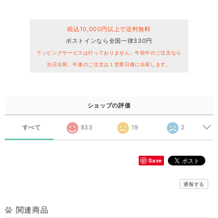
税込10,000円以上で送料無料
ポストインなら全国一律330円
ラッピングサービスは行っておりません。午前中のご注文なら
当日出荷、午後のご注文は１営業日後に出荷します。
ショップの評価
すべて
833
19
2
Save
通報する
関連商品