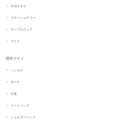
今治タオル
ステーショナリー
テーブルウェア
マスク
櫻井マナミ
ハンカチ
ポーチ
巾着
トートバッグ
ショルダーバッグ