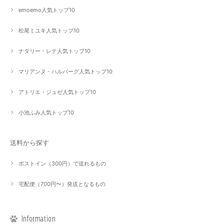
emoemo人気トップ10
松尾ミユキ人気トップ10
ナタリー・レテ人気トップ10
マリアンヌ・ハルバーグ人気トップ10
アトリエ・ジュゼ人気トップ10
小池ふみ人気トップ10
送料から探す
ポストイン（300円）で送れるもの
宅配便（700円〜）発送となるもの
Information