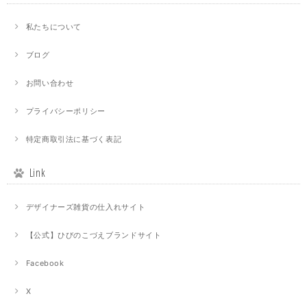
私たちについて
ブログ
お問い合わせ
プライバシーポリシー
特定商取引法に基づく表記
Link
デザイナーズ雑貨の仕入れサイト
【公式】ひびのこづえブランドサイト
Facebook
X