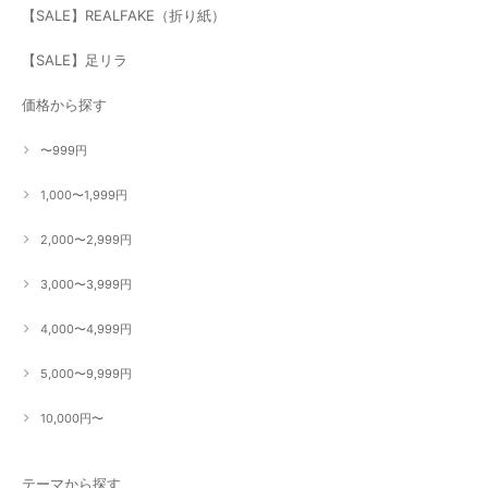
【SALE】REALFAKE（折り紙）
【SALE】足リラ
価格から探す
〜999円
1,000〜1,999円
2,000〜2,999円
3,000〜3,999円
4,000〜4,999円
5,000〜9,999円
10,000円〜
テーマから探す