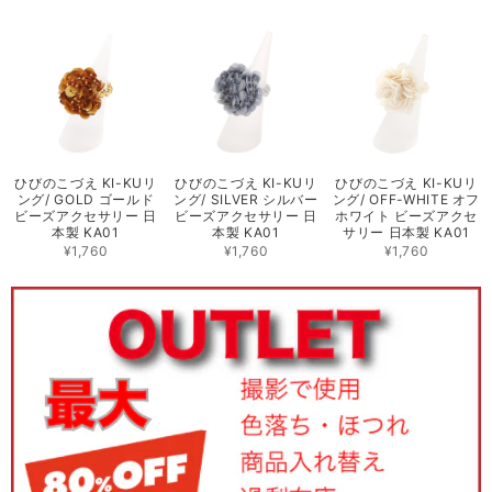
ひびのこづえ KI-KUリ
ひびのこづえ KI-KUリ
ひびのこづえ KI-KUリ
ング/ GOLD ゴールド
ング/ SILVER シルバー
ング/ OFF-WHITE オフ
ビーズアクセサリー 日
ビーズアクセサリー 日
ホワイト ビーズアクセ
本製 KA01
本製 KA01
サリー 日本製 KA01
¥1,760
¥1,760
¥1,760