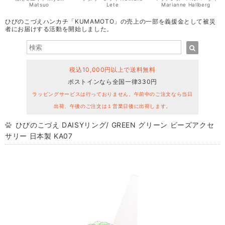
Matsuo
Lete
Marianne Hallberg
ひびのこづえハンカチ「KUMAMOTO」の売上の一部を義援金として被災
者にお届けする活動を開始しました。
税込10,000円以上で送料無料
ポストインなら全国一律330円
ラッピングサービスは行っておりません。午前中のご注文なら当日
出荷、午後のご注文は１営業日後に出荷します。
ひびのこづえ DAISYリング/ GREEN グリーン ビーズアクセ
サリー 日本製 KA07