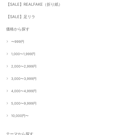
【SALE】REALFAKE（折り紙）
【SALE】足リラ
価格から探す
〜999円
1,000〜1,999円
2,000〜2,999円
3,000〜3,999円
4,000〜4,999円
5,000〜9,999円
10,000円〜
テーマから探す