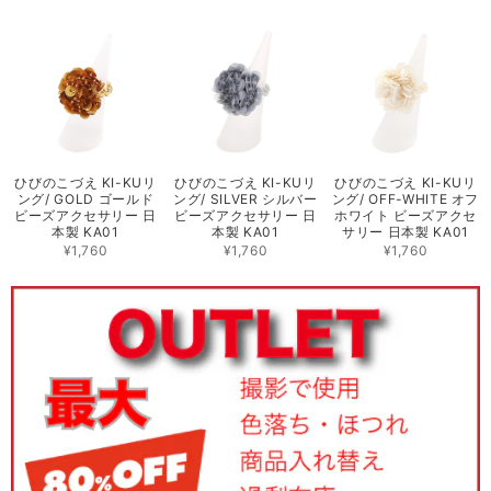
ひびのこづえ KI-KUリ
ひびのこづえ KI-KUリ
ひびのこづえ KI-KUリ
ング/ GOLD ゴールド
ング/ SILVER シルバー
ング/ OFF-WHITE オフ
ビーズアクセサリー 日
ビーズアクセサリー 日
ホワイト ビーズアクセ
本製 KA01
本製 KA01
サリー 日本製 KA01
¥1,760
¥1,760
¥1,760