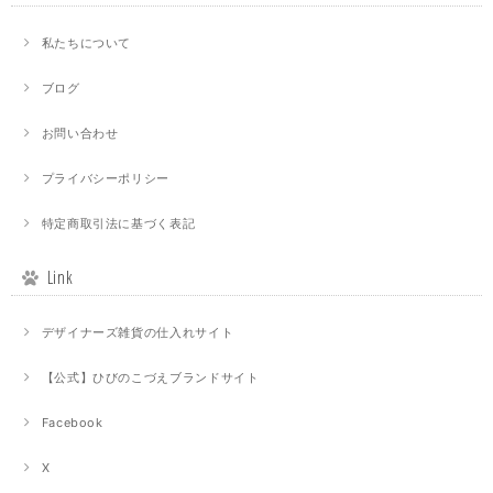
私たちについて
ブログ
お問い合わせ
プライバシーポリシー
特定商取引法に基づく表記
Link
デザイナーズ雑貨の仕入れサイト
【公式】ひびのこづえブランドサイト
Facebook
X