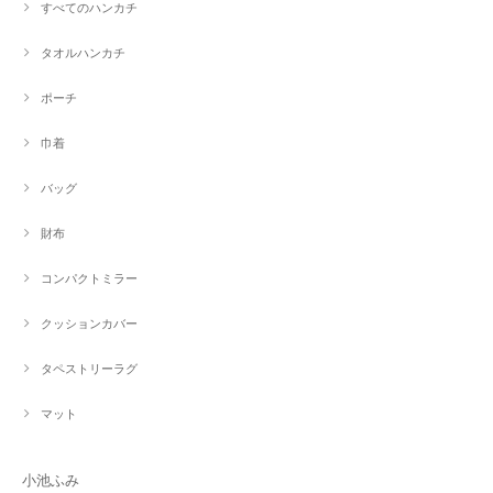
すべてのハンカチ
タオルハンカチ
ポーチ
巾着
バッグ
財布
コンパクトミラー
クッションカバー
タペストリーラグ
マット
小池ふみ