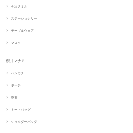
今治タオル
ステーショナリー
テーブルウェア
マスク
櫻井マナミ
ハンカチ
ポーチ
巾着
トートバッグ
ショルダーバッグ