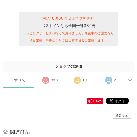
税込10,000円以上で送料無料
ポストインなら全国一律330円
ラッピングサービスは行っておりません。午前中のご注文なら
当日出荷、午後のご注文は１営業日後に出荷します。
ショップの評価
すべて
833
19
2
Save
通報する
関連商品