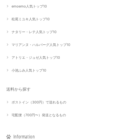
emoemo人気トップ10
松尾ミユキ人気トップ10
ナタリー・レテ人気トップ10
マリアンヌ・ハルバーグ人気トップ10
アトリエ・ジュゼ人気トップ10
小池ふみ人気トップ10
送料から探す
ポストイン（300円）で送れるもの
宅配便（700円〜）発送となるもの
Information