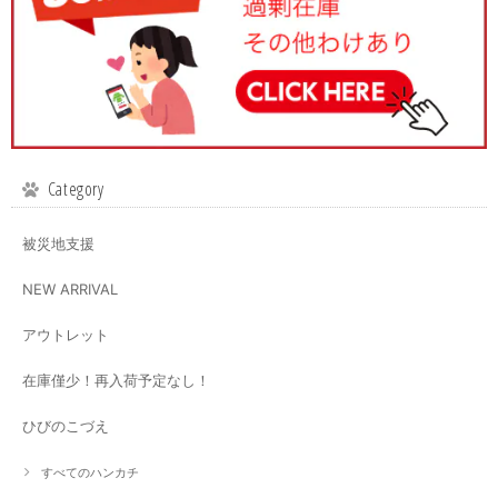
Category
被災地支援
NEW ARRIVAL
アウトレット
在庫僅少！再入荷予定なし！
ひびのこづえ
すべてのハンカチ