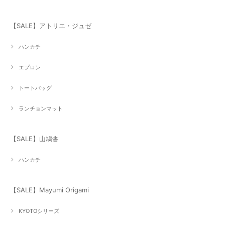
【SALE】アトリエ・ジュゼ
ハンカチ
エプロン
トートバッグ
ランチョンマット
【SALE】山鳩舎
ハンカチ
【SALE】Mayumi Origami
KYOTOシリーズ