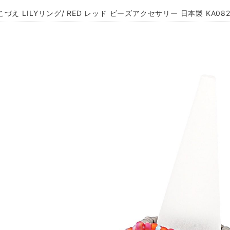
づえ LILYリング/ RED レッド ビーズアクセサリー 日本製 KA08