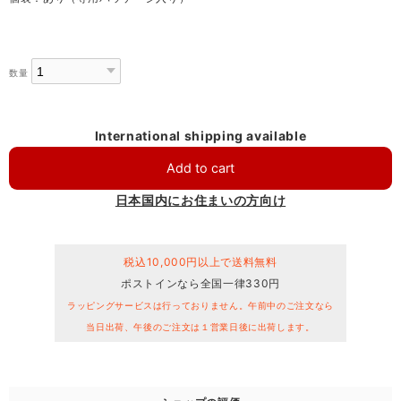
数量
International shipping available
Add to cart
日本国内にお住まいの方向け
税込10,000円以上で送料無料
ポストインなら全国一律330円
ラッピングサービスは行っておりません。午前中のご注文なら
当日出荷、午後のご注文は１営業日後に出荷します。