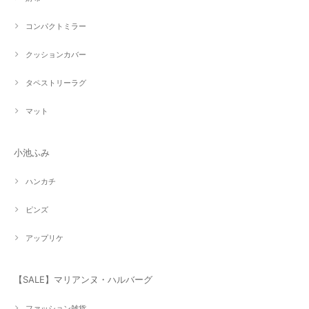
コンパクトミラー
クッションカバー
タペストリーラグ
マット
小池ふみ
ハンカチ
ピンズ
アップリケ
【SALE】マリアンヌ・ハルバーグ
ファッション雑貨