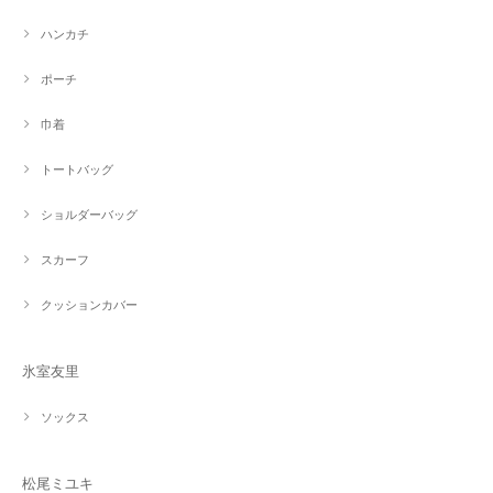
ハンカチ
ポーチ
巾着
トートバッグ
ショルダーバッグ
スカーフ
クッションカバー
氷室友里
ソックス
松尾ミユキ