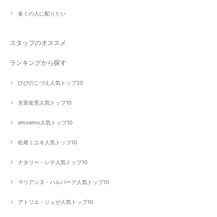
多くの人に配りたい
スタッフのオススメ
ランキングから探す
ひびのこづえ人気トップ20
氷室友里人気トップ10
emoemo人気トップ10
松尾ミユキ人気トップ10
ナタリー・レテ人気トップ10
マリアンヌ・ハルバーグ人気トップ10
アトリエ・ジュゼ人気トップ10