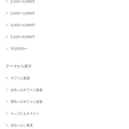
2,000〜2,999円
3,000〜3,999円
4,000〜4,999円
5,000〜9,999円
10,000円〜
テーマから探す
ギフトに最適
女性へのギフトに最適
男性へのギフトに最適
キッズにもオススメ
自分へのご褒美