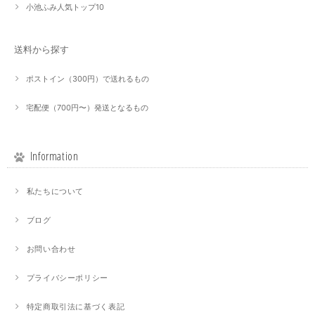
小池ふみ人気トップ10
送料から探す
ポストイン（300円）で送れるもの
宅配便（700円〜）発送となるもの
Information
私たちについて
ブログ
お問い合わせ
プライバシーポリシー
特定商取引法に基づく表記