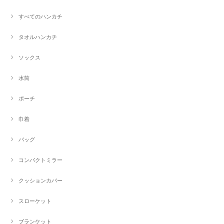
すべてのハンカチ
タオルハンカチ
ソックス
水筒
ポーチ
巾着
バッグ
コンパクトミラー
クッションカバー
スローケット
ブランケット