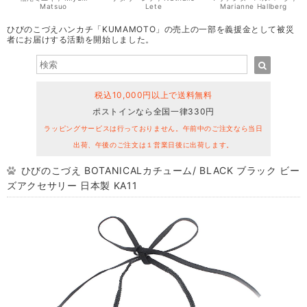
Matsuo
Lete
Marianne Hallberg
ひびのこづえハンカチ「KUMAMOTO」の売上の一部を義援金として被災
者にお届けする活動を開始しました。
税込10,000円以上で送料無料
ポストインなら全国一律330円
ラッピングサービスは行っておりません。午前中のご注文なら当日
出荷、午後のご注文は１営業日後に出荷します。
ひびのこづえ BOTANICALカチューム/ BLACK ブラック ビー
ズアクセサリー 日本製 KA11