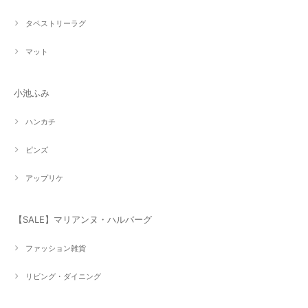
タペストリーラグ
マット
小池ふみ
ハンカチ
ピンズ
アップリケ
【SALE】マリアンヌ・ハルバーグ
ファッション雑貨
リビング・ダイニング