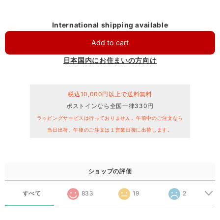
International shipping available
Add to cart
日本国内にお住まいの方向け
税込10,000円以上で送料無料
ポストインなら全国一律330円
ラッピングサービスは行っておりません。午前中のご注文なら
当日出荷、午後のご注文は１営業日後に出荷します。
ショップの評価
すべて
833
19
2