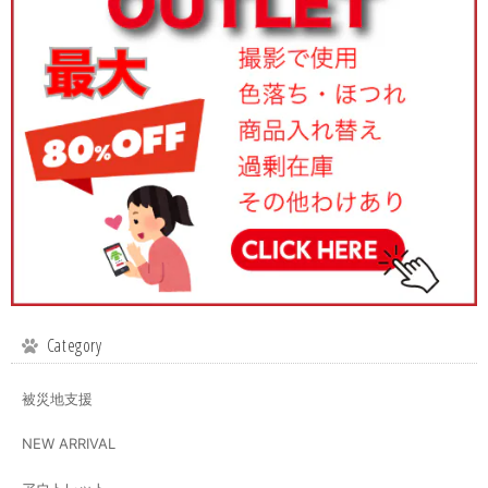
Category
被災地支援
NEW ARRIVAL