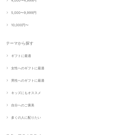
4,000〜4,999円
5,000〜9,999円
10,000円〜
テーマから探す
ギフトに最適
女性へのギフトに最適
男性へのギフトに最適
キッズにもオススメ
自分へのご褒美
多くの人に配りたい