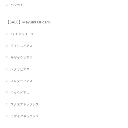
ハンカチ
【SALE】Mayumi Origami
KYOTOシリーズ
アイリスピアス
モザイクピアス
へクサピアス
スレダーピアス
フックピアス
スクエアネックレス
モザイクネックレス