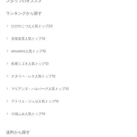
スタッフのオススメ
ランキングから探す
ひびのこづえ人気トップ20
氷室友里人気トップ10
emoemo人気トップ10
松尾ミユキ人気トップ10
ナタリー・レテ人気トップ10
マリアンヌ・ハルバーグ人気トップ10
アトリエ・ジュゼ人気トップ10
小池ふみ人気トップ10
送料から探す