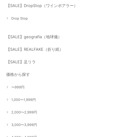
【SALE】DropStop（ワインポアラー）
Drop Stop
【SALE】geografia（地球儀）
【SALE】REALFAKE（折り紙）
【SALE】足リラ
価格から探す
〜999円
1,000〜1,999円
2,000〜2,999円
3,000〜3,999円