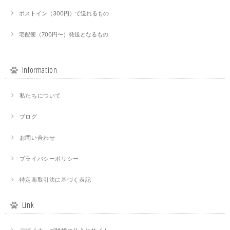
ポストイン（300円）で送れるもの
宅配便（700円〜）発送となるもの
Information
私たちについて
ブログ
お問い合わせ
プライバシーポリシー
特定商取引法に基づく表記
Link