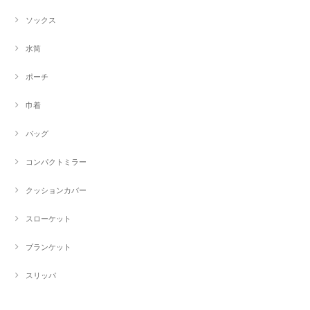
ソックス
水筒
ポーチ
巾着
バッグ
コンパクトミラー
クッションカバー
スローケット
ブランケット
スリッパ