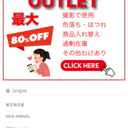
Category
被災地支援
NEW ARRIVAL