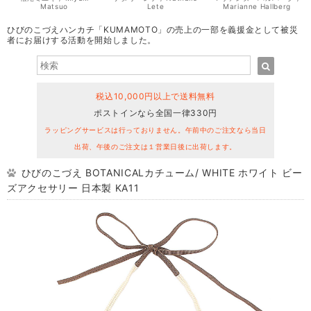
Matsuo
Lete
Marianne Hallberg
ひびのこづえハンカチ「KUMAMOTO」の売上の一部を義援金として被災
者にお届けする活動を開始しました。
税込10,000円以上で送料無料
ポストインなら全国一律330円
ラッピングサービスは行っておりません。午前中のご注文なら当日
出荷、午後のご注文は１営業日後に出荷します。
ひびのこづえ BOTANICALカチューム/ WHITE ホワイト ビー
ズアクセサリー 日本製 KA11