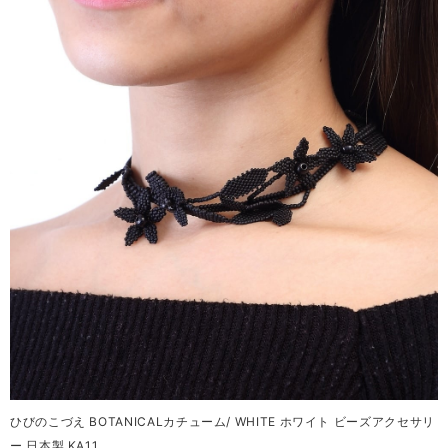
ひびのこづえ BOTANICALカチューム/ WHITE ホワイト ビーズアクセサリ
ー 日本製 KA11