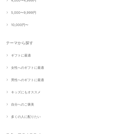
4,000〜4,999円
5,000〜9,999円
10,000円〜
テーマから探す
ギフトに最適
女性へのギフトに最適
男性へのギフトに最適
キッズにもオススメ
自分へのご褒美
多くの人に配りたい