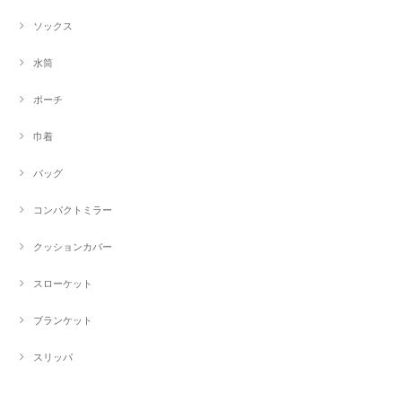
ソックス
水筒
ポーチ
巾着
バッグ
コンパクトミラー
クッションカバー
スローケット
ブランケット
スリッパ