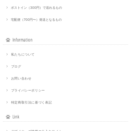
ポストイン（300円）で送れるもの
宅配便（700円〜）発送となるもの
Information
私たちについて
ブログ
お問い合わせ
プライバシーポリシー
特定商取引法に基づく表記
Link