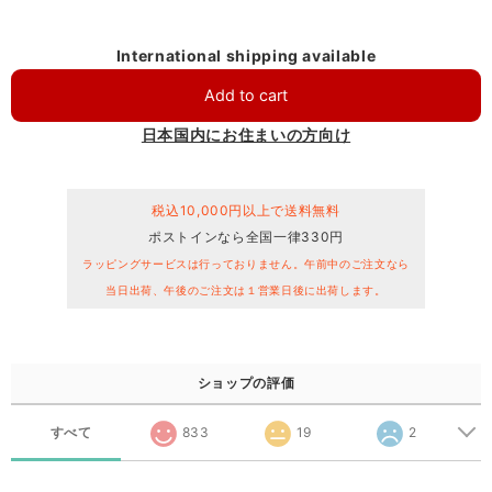
International shipping available
Add to cart
日本国内にお住まいの方向け
税込10,000円以上で送料無料
ポストインなら全国一律330円
ラッピングサービスは行っておりません。午前中のご注文なら
当日出荷、午後のご注文は１営業日後に出荷します。
ショップの評価
すべて
833
19
2