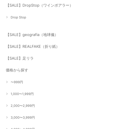
【SALE】DropStop（ワインポアラー）
Drop Stop
【SALE】geografia（地球儀）
【SALE】REALFAKE（折り紙）
【SALE】足リラ
価格から探す
〜999円
1,000〜1,999円
2,000〜2,999円
3,000〜3,999円