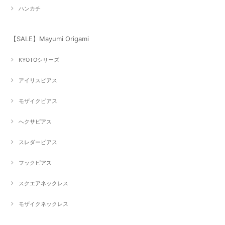
ハンカチ
【SALE】Mayumi Origami
KYOTOシリーズ
アイリスピアス
モザイクピアス
へクサピアス
スレダーピアス
フックピアス
スクエアネックレス
モザイクネックレス