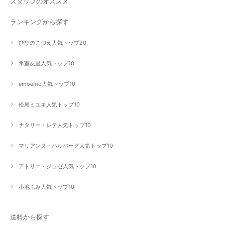
スタッフのオススメ
ランキングから探す
ひびのこづえ人気トップ20
氷室友里人気トップ10
emoemo人気トップ10
松尾ミユキ人気トップ10
ナタリー・レテ人気トップ10
マリアンヌ・ハルバーグ人気トップ10
アトリエ・ジュゼ人気トップ10
小池ふみ人気トップ10
送料から探す