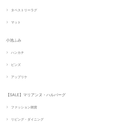
タペストリーラグ
マット
小池ふみ
ハンカチ
ピンズ
アップリケ
【SALE】マリアンヌ・ハルバーグ
ファッション雑貨
リビング・ダイニング