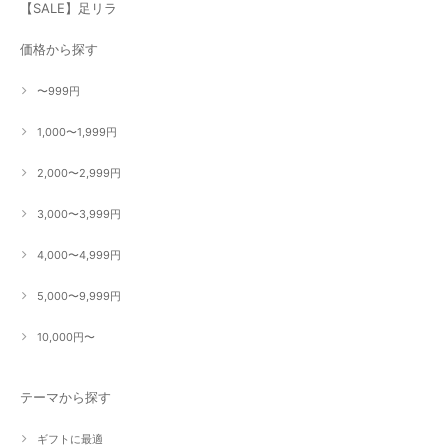
【SALE】足リラ
価格から探す
〜999円
1,000〜1,999円
2,000〜2,999円
3,000〜3,999円
4,000〜4,999円
5,000〜9,999円
10,000円〜
テーマから探す
ギフトに最適