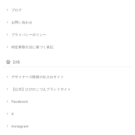
ブログ
お問い合わせ
プライバシーポリシー
特定商取引法に基づく表記
Link
デザイナーズ雑貨の仕入れサイト
【公式】ひびのこづえブランドサイト
Facebook
X
Instagram