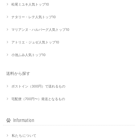
松尾ミユキ人気トップ10
ナタリー・レテ人気トップ10
マリアンヌ・ハルバーグ人気トップ10
アトリエ・ジュゼ人気トップ10
小池ふみ人気トップ10
送料から探す
ポストイン（300円）で送れるもの
宅配便（700円〜）発送となるもの
Information
私たちについて