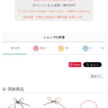
ポストインなら全国一律330円
ラッピングサービスは行っておりません。午前中のご注文なら
当日出荷、午後のご注文は１営業日後に出荷します。
ショップの評価
すべて
833
19
2
Save
通報する
関連商品