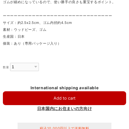
ゴムが細めになっているので、使い勝手の良さも重宝するポイント。
ーーーーーーーーーーーーーーーーーーーーーーーーーーーーーー
サイズ：約2.5x2.5cm、ゴム内径約4.5cm
素材：ウッドビーズ、ゴム
生産国：日本
個装：あり（専用パッケージ入り）
数量
International shipping available
Add to cart
日本国内にお住まいの方向け
税込10,000円以上で送料無料