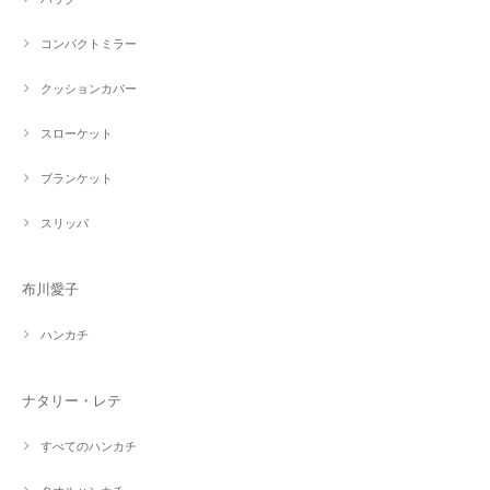
コンパクトミラー
クッションカバー
スローケット
ブランケット
スリッパ
布川愛子
ハンカチ
ナタリー・レテ
すべてのハンカチ