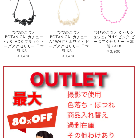
ひびのこづえ
ひびのこづえ
ひびのこづえ RI-FUシ
BOTANICALカチュー
BOTANICALカチュー
ュシュ/ PINK ピンク ビ
ム/ BLACK ブラック ビ
ム/ WHITE ホワイト ビ
ーズアクセサリー 日本
ーズアクセサリー 日本
ーズアクセサリー 日本
製 KA10
製 KA11
製 KA11
¥3,960
¥9,460
¥9,460