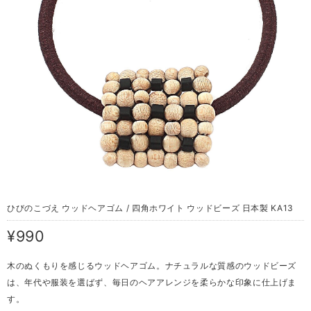
ひびのこづえ ウッドヘアゴム / 四角ホワイト ウッドビーズ 日本製 KA13
¥990
木のぬくもりを感じるウッドヘアゴム。ナチュラルな質感のウッドビーズ
は、年代や服装を選ばず、毎日のヘアアレンジを柔らかな印象に仕上げま
す。