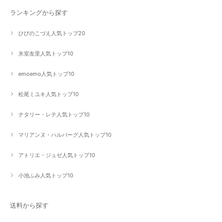
ランキングから探す
ひびのこづえ人気トップ20
氷室友里人気トップ10
emoemo人気トップ10
松尾ミユキ人気トップ10
ナタリー・レテ人気トップ10
マリアンヌ・ハルバーグ人気トップ10
アトリエ・ジュゼ人気トップ10
小池ふみ人気トップ10
送料から探す