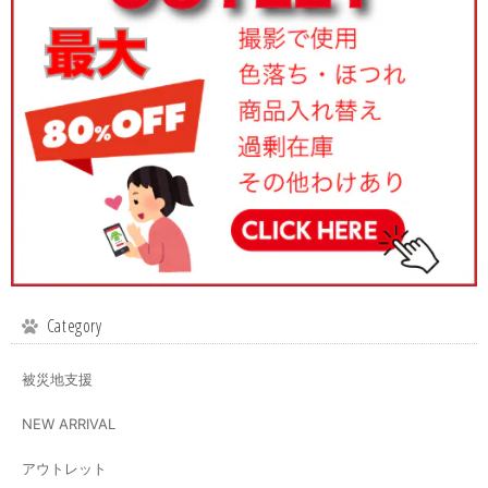
Category
被災地支援
NEW ARRIVAL
アウトレット