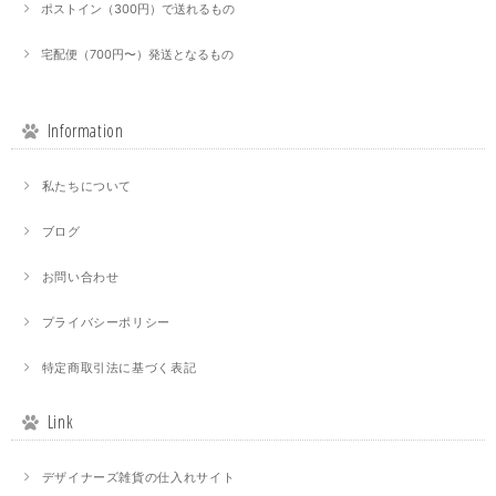
ポストイン（300円）で送れるもの
宅配便（700円〜）発送となるもの
Information
私たちについて
ブログ
お問い合わせ
プライバシーポリシー
特定商取引法に基づく表記
Link
デザイナーズ雑貨の仕入れサイト