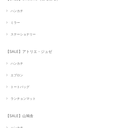
ハンカチ
ミラー
ステーショナリー
【SALE】アトリエ・ジュゼ
ハンカチ
エプロン
トートバッグ
ランチョンマット
【SALE】山鳩舎
ハンカチ