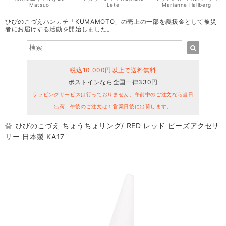
Matsuo
Lete
Marianne Hallberg
ひびのこづえハンカチ「KUMAMOTO」の売上の一部を義援金として被災
者にお届けする活動を開始しました。
税込10,000円以上で送料無料
ポストインなら全国一律330円
ラッピングサービスは行っておりません。午前中のご注文なら当日
出荷、午後のご注文は１営業日後に出荷します。
ひびのこづえ ちょうちょリング/ RED レッド ビーズアクセサ
リー 日本製 KA17