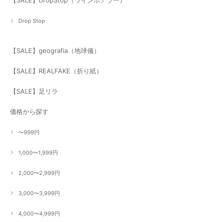
Drop Stop
【SALE】geografia（地球儀）
【SALE】REALFAKE（折り紙）
【SALE】足リラ
価格から探す
〜999円
1,000〜1,999円
2,000〜2,999円
3,000〜3,999円
4,000〜4,999円