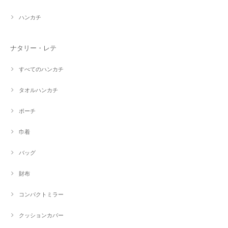
ハンカチ
ナタリー・レテ
すべてのハンカチ
タオルハンカチ
ポーチ
巾着
バッグ
財布
コンパクトミラー
クッションカバー