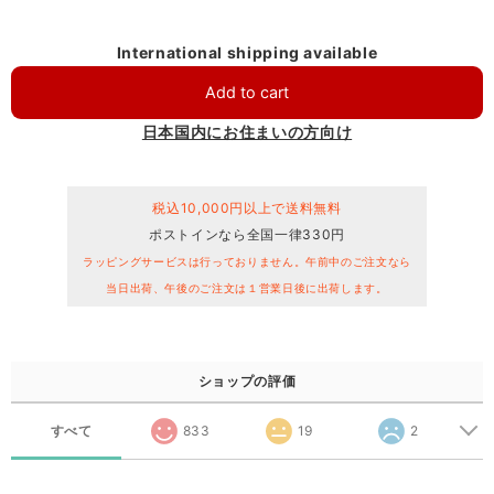
International shipping available
Add to cart
日本国内にお住まいの方向け
税込10,000円以上で送料無料
ポストインなら全国一律330円
ラッピングサービスは行っておりません。午前中のご注文なら
当日出荷、午後のご注文は１営業日後に出荷します。
ショップの評価
すべて
833
19
2