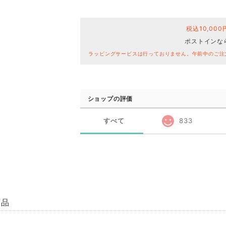
税込10,00
ポストインな
ラッピングサービスは行っておりません。午前中のご注
ショップの評価
すべて
833
商品