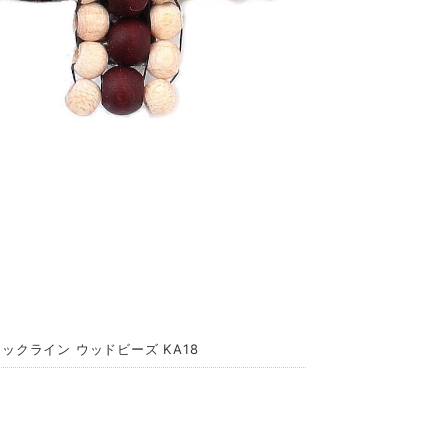
ックライン ウッドビーズ KA18