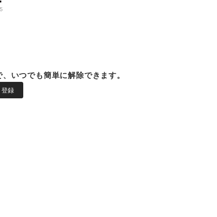
5
で、いつでも簡単に解除できます。
登録