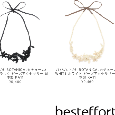
え BOTANICALカチューム/
ひびのこづえ BOTANICALカチュー
 ブラック ビーズアクセサリー 日
WHITE ホワイト ビーズアクセサリー
本製 KA11
本製 KA11
¥9,460
¥9,460