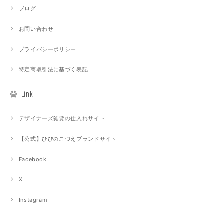
ブログ
お問い合わせ
プライバシーポリシー
特定商取引法に基づく表記
Link
デザイナーズ雑貨の仕入れサイト
【公式】ひびのこづえブランドサイト
Facebook
X
Instagram