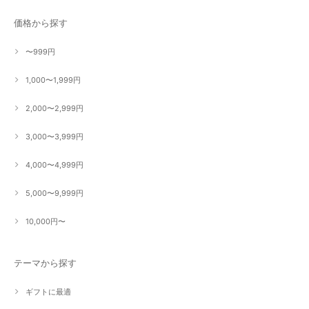
価格から探す
〜999円
1,000〜1,999円
2,000〜2,999円
3,000〜3,999円
4,000〜4,999円
5,000〜9,999円
10,000円〜
テーマから探す
ギフトに最適