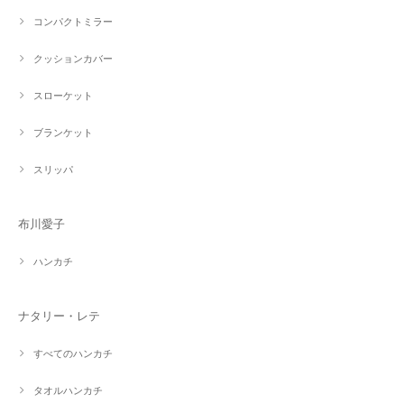
コンパクトミラー
クッションカバー
スローケット
ブランケット
スリッパ
布川愛子
ハンカチ
ナタリー・レテ
すべてのハンカチ
タオルハンカチ