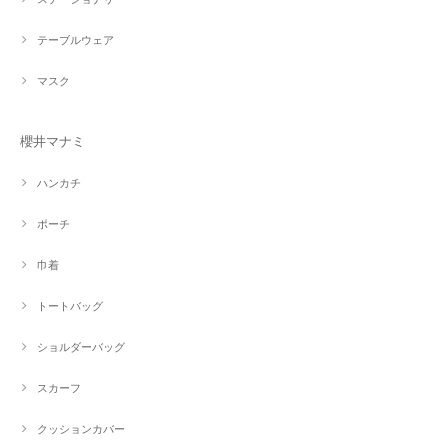
テーブルウェア
マスク
櫻井マナミ
ハンカチ
ポーチ
巾着
トートバッグ
ショルダーバッグ
スカーフ
クッションカバー