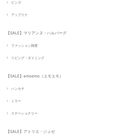
ピンズ
アップリケ
【SALE】マリアンヌ・ハルバーグ
ファッション雑貨
リビング・ダイニング
【SALE】emoemo（エモエモ）
ハンカチ
ミラー
ステーショナリー
【SALE】アトリエ・ジュゼ