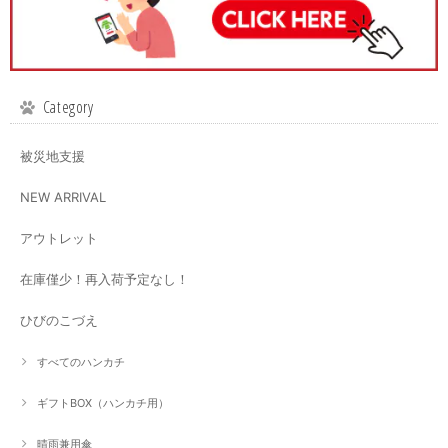
Category
被災地支援
NEW ARRIVAL
アウトレット
在庫僅少！再入荷予定なし！
ひびのこづえ
すべてのハンカチ
ギフトBOX（ハンカチ用）
晴雨兼用傘