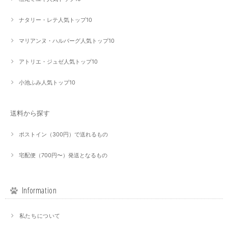
ナタリー・レテ人気トップ10
マリアンヌ・ハルバーグ人気トップ10
アトリエ・ジュゼ人気トップ10
小池ふみ人気トップ10
送料から探す
ポストイン（300円）で送れるもの
宅配便（700円〜）発送となるもの
Information
私たちについて