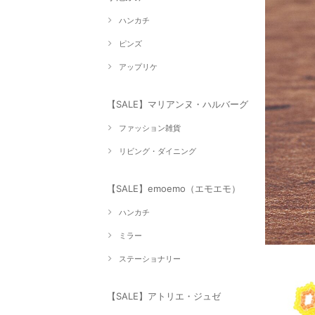
ハンカチ
ピンズ
アップリケ
【SALE】マリアンヌ・ハルバーグ
ファッション雑貨
リビング・ダイニング
【SALE】emoemo（エモエモ）
ハンカチ
ミラー
ステーショナリー
【SALE】アトリエ・ジュゼ