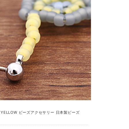
YELLOW ビーズアクセサリー 日本製ビーズ