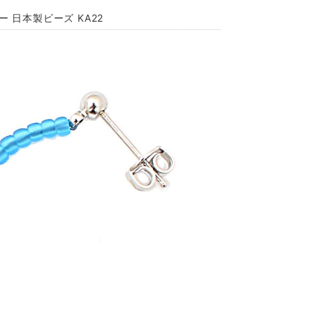
 日本製ビーズ KA22