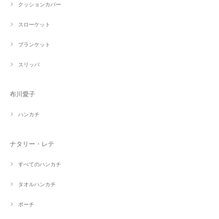
クッションカバー
スローケット
ブランケット
スリッパ
布川愛子
ハンカチ
ナタリー・レテ
すべてのハンカチ
タオルハンカチ
ポーチ