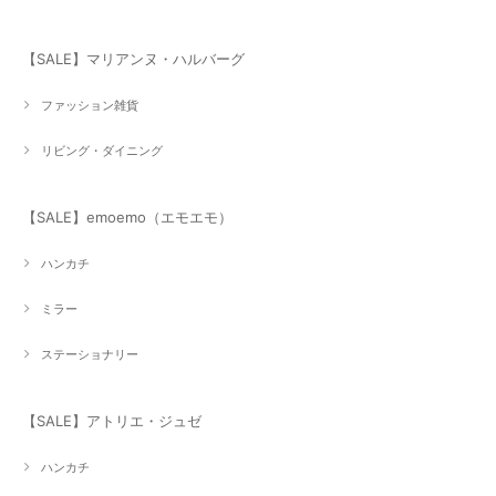
【SALE】マリアンヌ・ハルバーグ
ファッション雑貨
リビング・ダイニング
【SALE】emoemo（エモエモ）
ハンカチ
ミラー
ステーショナリー
【SALE】アトリエ・ジュゼ
ハンカチ