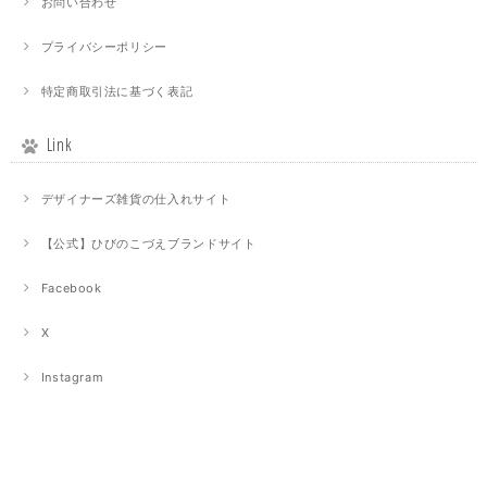
お問い合わせ
プライバシーポリシー
特定商取引法に基づく表記
Link
デザイナーズ雑貨の仕入れサイト
【公式】ひびのこづえブランドサイト
Facebook
X
Instagram