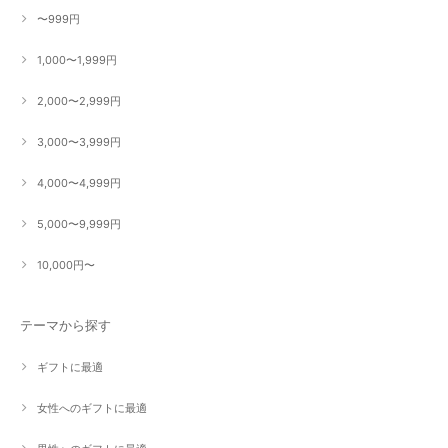
〜999円
1,000〜1,999円
2,000〜2,999円
3,000〜3,999円
4,000〜4,999円
5,000〜9,999円
10,000円〜
テーマから探す
ギフトに最適
女性へのギフトに最適