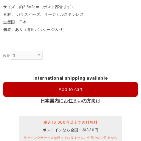
サイズ：約2.5x2cm（ポスト部含まず）
素材： ガラスビーズ、サージカルステンレス
生産国：日本
個装：あり（専用パッケージ入り）
数量
International shipping available
Add to cart
日本国内にお住まいの方向け
税込10,000円以上で送料無料
ポストインなら全国一律330円
ラッピングサービスは行っておりません。午前中のご注文なら