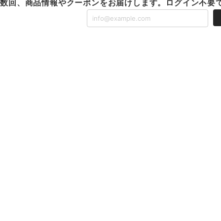
に数回、商品情報やクーポンをお届けします。ログイン不要