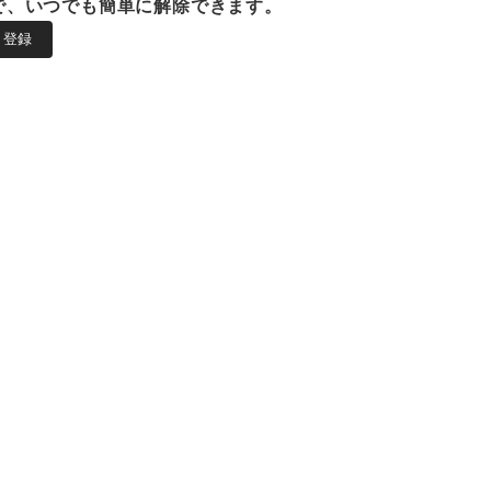
で、いつでも簡単に解除できます。
登録