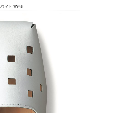
 ホワイト 室内用