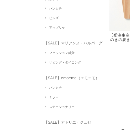
ハンカチ
ピンズ
アップリケ
【受注生産】
のきの履き
【SALE】マリアンヌ・ハルバーグ
ファッション雑貨
リビング・ダイニング
【SALE】emoemo（エモエモ）
ハンカチ
ミラー
ステーショナリー
【SALE】アトリエ・ジュゼ