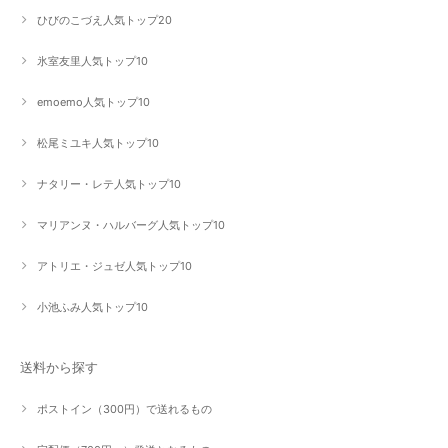
ひびのこづえ人気トップ20
氷室友里人気トップ10
emoemo人気トップ10
松尾ミユキ人気トップ10
ナタリー・レテ人気トップ10
マリアンヌ・ハルバーグ人気トップ10
アトリエ・ジュゼ人気トップ10
小池ふみ人気トップ10
送料から探す
ポストイン（300円）で送れるもの