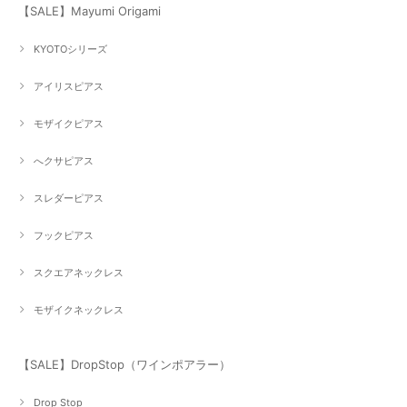
【SALE】Mayumi Origami
KYOTOシリーズ
アイリスピアス
モザイクピアス
へクサピアス
スレダーピアス
フックピアス
スクエアネックレス
モザイクネックレス
【SALE】DropStop（ワインポアラー）
Drop Stop