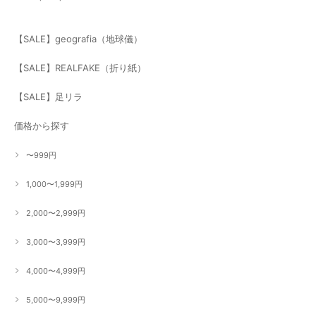
【SALE】geografia（地球儀）
【SALE】REALFAKE（折り紙）
【SALE】足リラ
価格から探す
〜999円
1,000〜1,999円
2,000〜2,999円
3,000〜3,999円
4,000〜4,999円
5,000〜9,999円