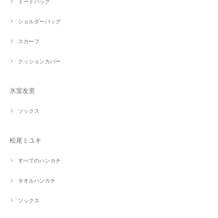
トートバッグ
ショルダーバッグ
スカーフ
クッションカバー
氷室友里
ソックス
松尾ミユキ
すべてのハンカチ
タオルハンカチ
ソックス