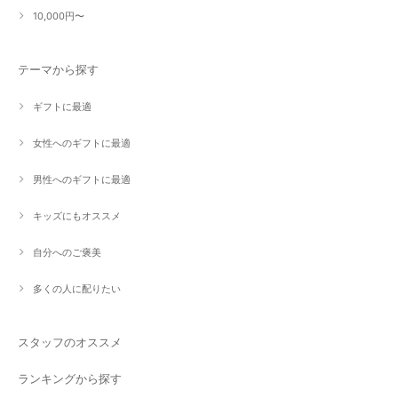
10,000円〜
テーマから探す
ギフトに最適
女性へのギフトに最適
男性へのギフトに最適
キッズにもオススメ
自分へのご褒美
多くの人に配りたい
スタッフのオススメ
ランキングから探す