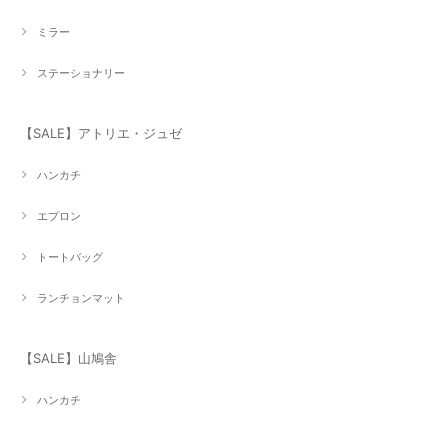
ミラー
ステーショナリー
【SALE】アトリエ・ジュゼ
ハンカチ
エプロン
トートバッグ
ランチョンマット
【SALE】山鳩舎
ハンカチ