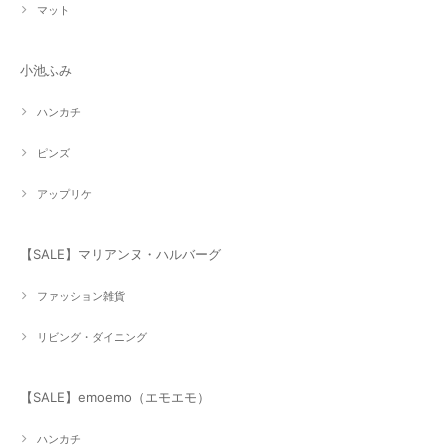
マット
小池ふみ
ハンカチ
ピンズ
アップリケ
【SALE】マリアンヌ・ハルバーグ
ファッション雑貨
リビング・ダイニング
【SALE】emoemo（エモエモ）
ハンカチ