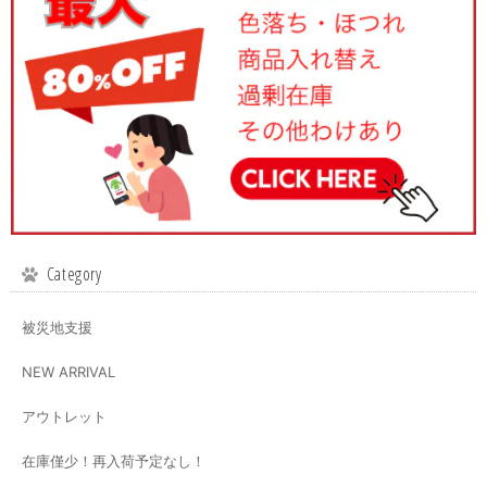
Category
被災地支援
NEW ARRIVAL
アウトレット
在庫僅少！再入荷予定なし！