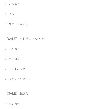
ハンカチ
ミラー
ステーショナリー
【SALE】アトリエ・ジュゼ
ハンカチ
エプロン
トートバッグ
ランチョンマット
【SALE】山鳩舎
ハンカチ