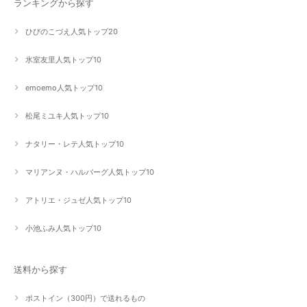
ランキングから探す
ひびのこづえ人気トップ20
氷室友里人気トップ10
emoemo人気トップ10
松尾ミユキ人気トップ10
ナタリー・レテ人気トップ10
マリアンヌ・ハルバーグ人気トップ10
アトリエ・ジュゼ人気トップ10
小池ふみ人気トップ10
送料から探す
ポストイン（300円）で送れるもの