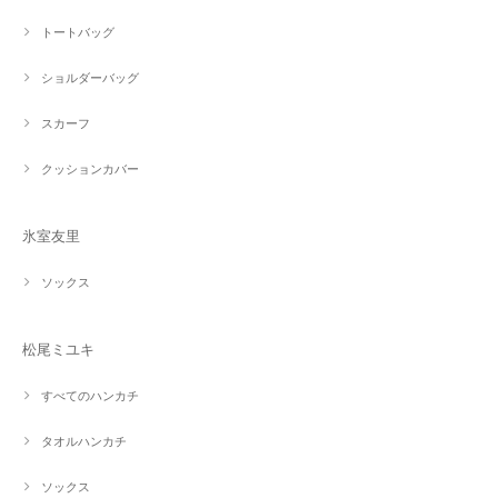
トートバッグ
ショルダーバッグ
スカーフ
クッションカバー
氷室友里
ソックス
松尾ミユキ
すべてのハンカチ
タオルハンカチ
ソックス