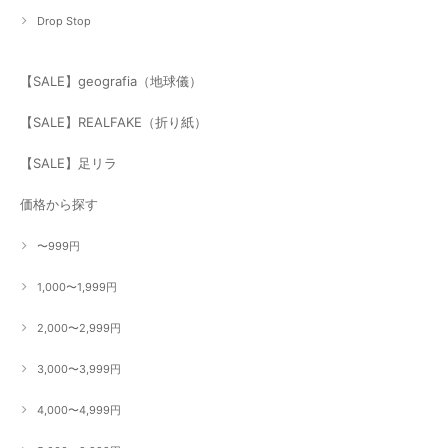
Drop Stop
【SALE】geografia（地球儀）
【SALE】REALFAKE（折り紙）
【SALE】足リラ
価格から探す
〜999円
1,000〜1,999円
2,000〜2,999円
3,000〜3,999円
4,000〜4,999円