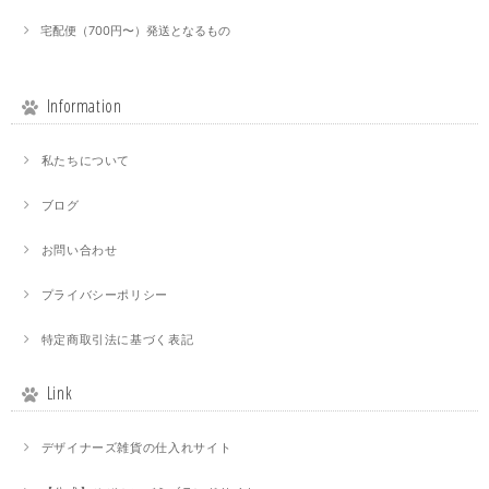
宅配便（700円〜）発送となるもの
Information
私たちについて
ブログ
お問い合わせ
プライバシーポリシー
特定商取引法に基づく表記
Link
デザイナーズ雑貨の仕入れサイト