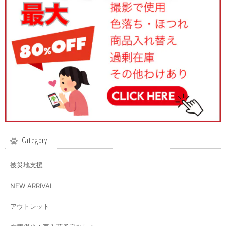
Category
被災地支援
NEW ARRIVAL
アウトレット