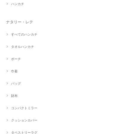
ハンカチ
ナタリー・レテ
すべてのハンカチ
タオルハンカチ
ポーチ
巾着
バッグ
財布
コンパクトミラー
クッションカバー
タペストリーラグ