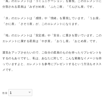
「風」のエレメントは「コミュニケーション」を重視。このエレメントに
分類される星座は「みずがめ座」「ふたご座」「てんびん座」です。
「水」のエレメントは「感情」や「情緒」を重視しています。「うお座」
「かに座」「さそり座」が、このエレメントになります。
「地」のエレメントは「安定感」や「安全」に重きを置いています。この
エレメントに属する星座は「やぎ座」「おうし座」「おとめ座」です。
運気をアップさせたいので、ご自分の星座のものを持ったりプレゼントを
するのもありですし、私は、あなたに対して、こんな素敵なイメージを持
っていますよと、エレメントを参考にプレゼントするという方法もオスス
メです。
数量