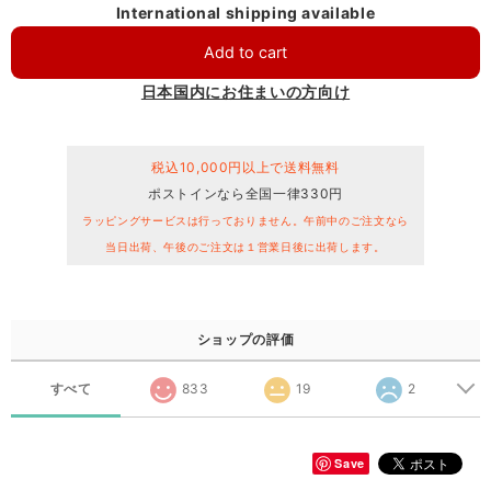
International shipping available
Add to cart
日本国内にお住まいの方向け
税込10,000円以上で送料無料
ポストインなら全国一律330円
ラッピングサービスは行っておりません。午前中のご注文なら
当日出荷、午後のご注文は１営業日後に出荷します。
ショップの評価
すべて
833
19
2
Save