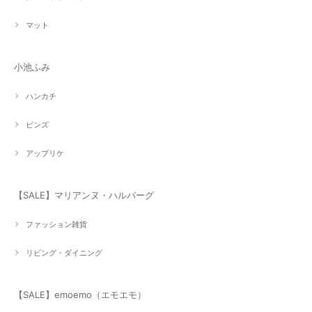
マット
小池ふみ
ハンカチ
ピンズ
アップリケ
【SALE】マリアンヌ・ハルバーグ
ファッション雑貨
リビング・ダイニング
【SALE】emoemo（エモエモ）