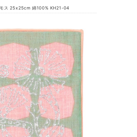
5x25cm 綿100% KH21-04