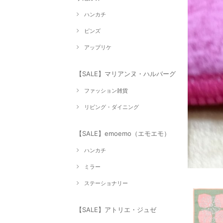
ハンカチ
ピンズ
アップリケ
【SALE】マリアンヌ・ハルバーグ
ファッション雑貨
リビング・ダイニング
【SALE】emoemo（エモエモ）
ハンカチ
ミラー
ステーショナリー
【SALE】アトリエ・ジュゼ