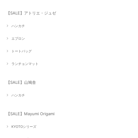
【SALE】アトリエ・ジュゼ
ハンカチ
エプロン
トートバッグ
ランチョンマット
【SALE】山鳩舎
ハンカチ
【SALE】Mayumi Origami
KYOTOシリーズ