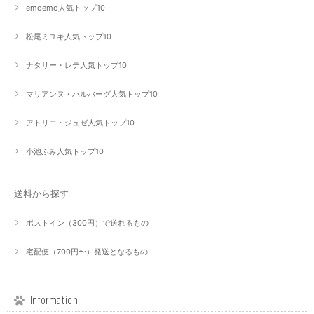
emoemo人気トップ10
松尾ミユキ人気トップ10
ナタリー・レテ人気トップ10
マリアンヌ・ハルバーグ人気トップ10
アトリエ・ジュゼ人気トップ10
小池ふみ人気トップ10
送料から探す
ポストイン（300円）で送れるもの
宅配便（700円〜）発送となるもの
Information