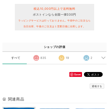
税込10,000円以上で送料無料
ポストインなら全国一律330円
ラッピングサービスは行っておりません。午前中のご注文なら
当日出荷、午後のご注文は１営業日後に出荷します。
ショップの評価
すべて
835
19
2
Save
通報する
関連商品