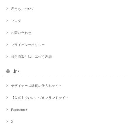
私たちについて
ブログ
お問い合わせ
プライバシーポリシー
特定商取引法に基づく表記
Link
デザイナーズ雑貨の仕入れサイト
【公式】ひびのこづえブランドサイト
Facebook
X