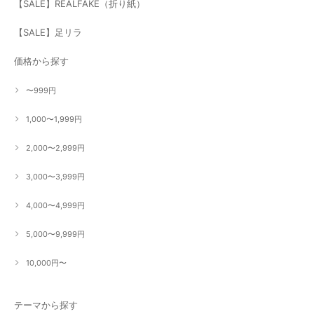
【SALE】REALFAKE（折り紙）
【SALE】足リラ
価格から探す
〜999円
1,000〜1,999円
2,000〜2,999円
3,000〜3,999円
4,000〜4,999円
5,000〜9,999円
10,000円〜
テーマから探す