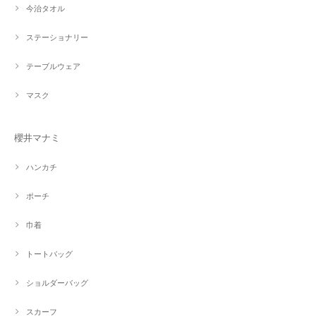
今治タオル
ステーショナリー
テーブルウェア
マスク
櫻井マナミ
ハンカチ
ポーチ
巾着
トートバッグ
ショルダーバッグ
スカーフ