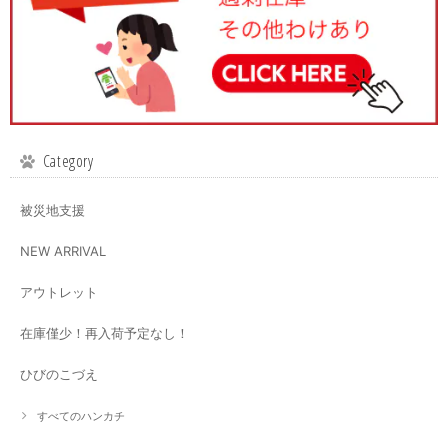
Category
被災地支援
NEW ARRIVAL
アウトレット
在庫僅少！再入荷予定なし！
ひびのこづえ
すべてのハンカチ