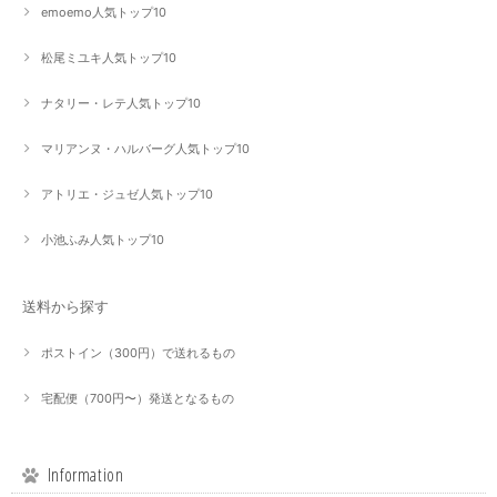
emoemo人気トップ10
松尾ミユキ人気トップ10
ナタリー・レテ人気トップ10
マリアンヌ・ハルバーグ人気トップ10
アトリエ・ジュゼ人気トップ10
小池ふみ人気トップ10
送料から探す
ポストイン（300円）で送れるもの
宅配便（700円〜）発送となるもの
Information