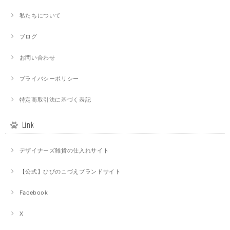
私たちについて
ブログ
お問い合わせ
プライバシーポリシー
特定商取引法に基づく表記
Link
デザイナーズ雑貨の仕入れサイト
【公式】ひびのこづえブランドサイト
Facebook
X