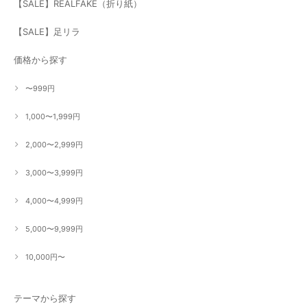
【SALE】REALFAKE（折り紙）
【SALE】足リラ
価格から探す
〜999円
1,000〜1,999円
2,000〜2,999円
3,000〜3,999円
4,000〜4,999円
5,000〜9,999円
10,000円〜
テーマから探す