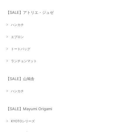
【SALE】アトリエ・ジュゼ
ハンカチ
エプロン
トートバッグ
ランチョンマット
【SALE】山鳩舎
ハンカチ
【SALE】Mayumi Origami
KYOTOシリーズ