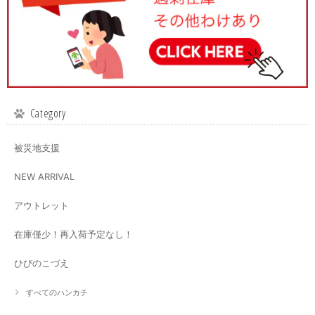
Category
被災地支援
NEW ARRIVAL
アウトレット
在庫僅少！再入荷予定なし！
ひびのこづえ
すべてのハンカチ