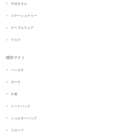
今治タオル
ステーショナリー
テーブルウェア
マスク
櫻井マナミ
ハンカチ
ポーチ
巾着
トートバッグ
ショルダーバッグ
スカーフ