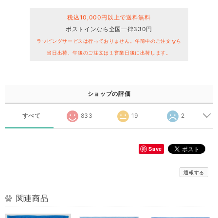
税込10,000円以上で送料無料
ポストインなら全国一律330円
ラッピングサービスは行っておりません。午前中のご注文なら
当日出荷、午後のご注文は１営業日後に出荷します。
ショップの評価
すべて
833
19
2
Save
通報する
関連商品