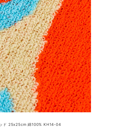
 25x25cm 綿100% KH14-04