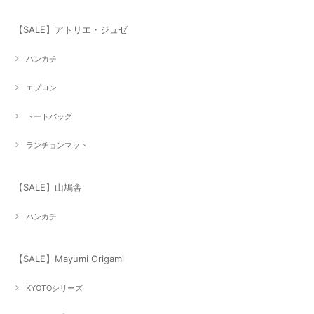
【SALE】アトリエ・ジュゼ
ハンカチ
エプロン
トートバッグ
ランチョンマット
【SALE】山鳩舎
ハンカチ
【SALE】Mayumi Origami
KYOTOシリーズ