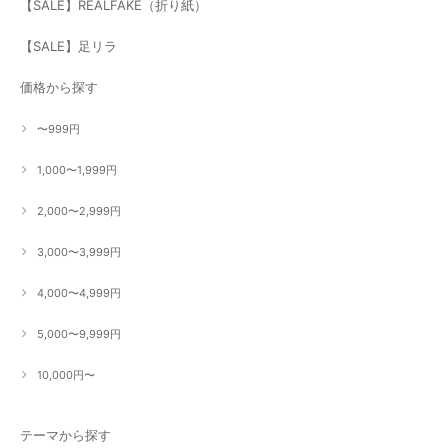
【SALE】REALFAKE（折り紙）
【SALE】足リラ
価格から探す
〜999円
1,000〜1,999円
2,000〜2,999円
3,000〜3,999円
4,000〜4,999円
5,000〜9,999円
10,000円〜
テーマから探す