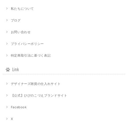
私たちについて
ブログ
お問い合わせ
プライバシーポリシー
特定商取引法に基づく表記
Link
デザイナーズ雑貨の仕入れサイト
【公式】ひびのこづえブランドサイト
Facebook
X