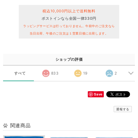
税込10,000円以上で送料無料
ポストインなら全国一律330円
ラッピングサービスは行っておりません。午前中のご注文なら
当日出荷、午後のご注文は１営業日後に出荷します。
ショップの評価
すべて
833
19
2
Save
通報する
関連商品