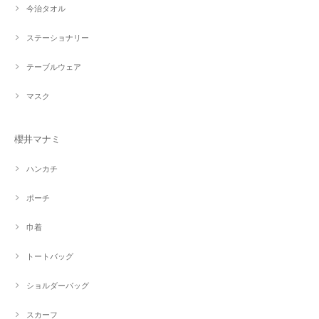
今治タオル
ステーショナリー
テーブルウェア
マスク
櫻井マナミ
ハンカチ
ポーチ
巾着
トートバッグ
ショルダーバッグ
スカーフ