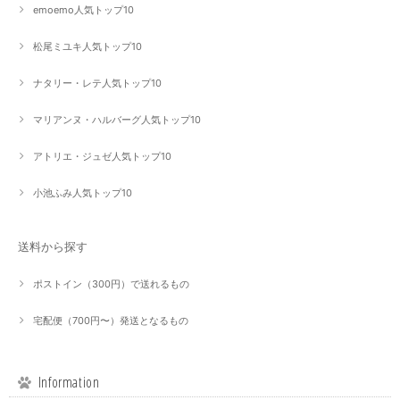
emoemo人気トップ10
松尾ミユキ人気トップ10
ナタリー・レテ人気トップ10
マリアンヌ・ハルバーグ人気トップ10
アトリエ・ジュゼ人気トップ10
小池ふみ人気トップ10
送料から探す
ポストイン（300円）で送れるもの
宅配便（700円〜）発送となるもの
Information