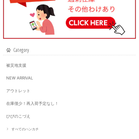
Category
被災地支援
NEW ARRIVAL
アウトレット
在庫僅少！再入荷予定なし！
ひびのこづえ
すべてのハンカチ