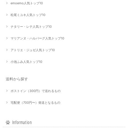
emoemo人気トップ10
松尾ミユキ人気トップ10
ナタリー・レテ人気トップ10
マリアンヌ・ハルバーグ人気トップ10
アトリエ・ジュゼ人気トップ10
小池ふみ人気トップ10
送料から探す
ポストイン（300円）で送れるもの
宅配便（700円〜）発送となるもの
Information