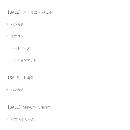
【SALE】アトリエ・ジュゼ
ハンカチ
エプロン
トートバッグ
ランチョンマット
【SALE】山鳩舎
ハンカチ
【SALE】Mayumi Origami
KYOTOシリーズ