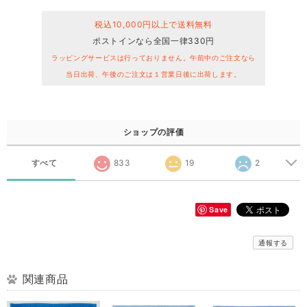
税込10,000円以上で送料無料
ポストインなら全国一律330円
ラッピングサービスは行っておりません。午前中のご注文なら
当日出荷、午後のご注文は１営業日後に出荷します。
ショップの評価
すべて
833
19
2
Save
通報する
関連商品