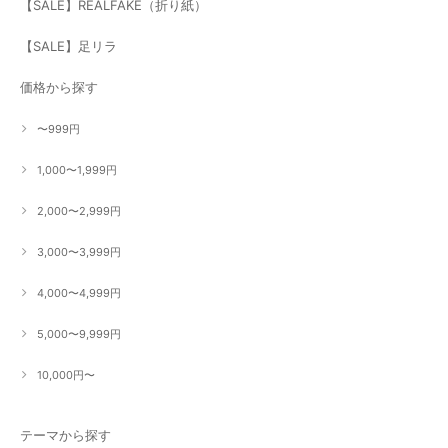
【SALE】REALFAKE（折り紙）
【SALE】足リラ
価格から探す
〜999円
1,000〜1,999円
2,000〜2,999円
3,000〜3,999円
4,000〜4,999円
5,000〜9,999円
10,000円〜
テーマから探す