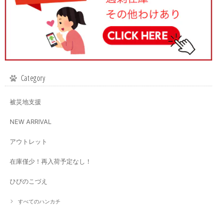
Category
被災地支援
NEW ARRIVAL
アウトレット
在庫僅少！再入荷予定なし！
ひびのこづえ
すべてのハンカチ