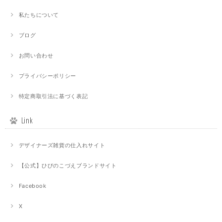
私たちについて
ブログ
お問い合わせ
プライバシーポリシー
特定商取引法に基づく表記
Link
デザイナーズ雑貨の仕入れサイト
【公式】ひびのこづえブランドサイト
Facebook
X