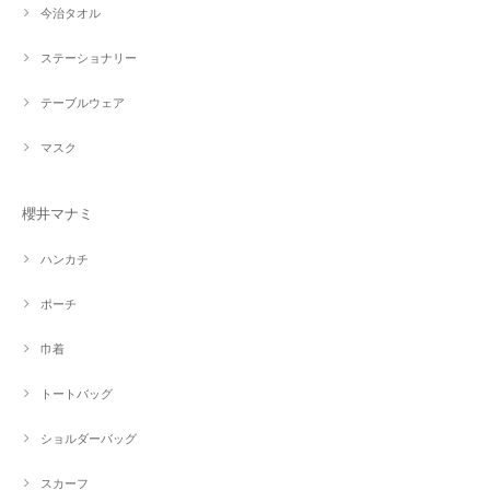
今治タオル
ステーショナリー
テーブルウェア
マスク
櫻井マナミ
ハンカチ
ポーチ
巾着
トートバッグ
ショルダーバッグ
スカーフ