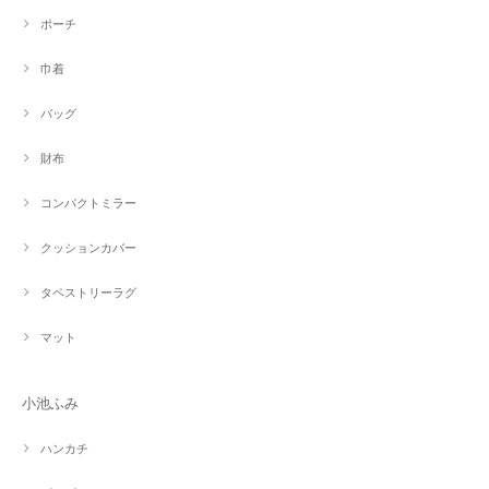
ポーチ
巾着
バッグ
財布
コンパクトミラー
クッションカバー
タペストリーラグ
マット
小池ふみ
ハンカチ