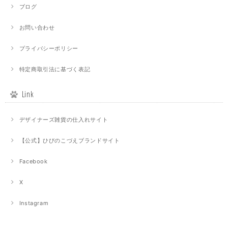
ブログ
お問い合わせ
プライバシーポリシー
特定商取引法に基づく表記
Link
デザイナーズ雑貨の仕入れサイト
【公式】ひびのこづえブランドサイト
Facebook
X
Instagram