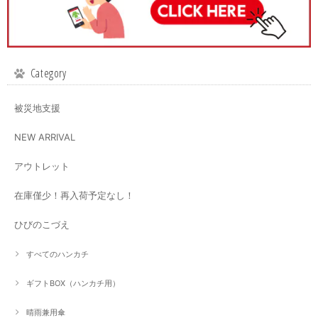
Category
被災地支援
NEW ARRIVAL
アウトレット
在庫僅少！再入荷予定なし！
ひびのこづえ
すべてのハンカチ
ギフトBOX（ハンカチ用）
晴雨兼用傘