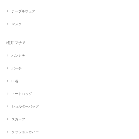
テーブルウェア
マスク
櫻井マナミ
ハンカチ
ポーチ
巾着
トートバッグ
ショルダーバッグ
スカーフ
クッションカバー