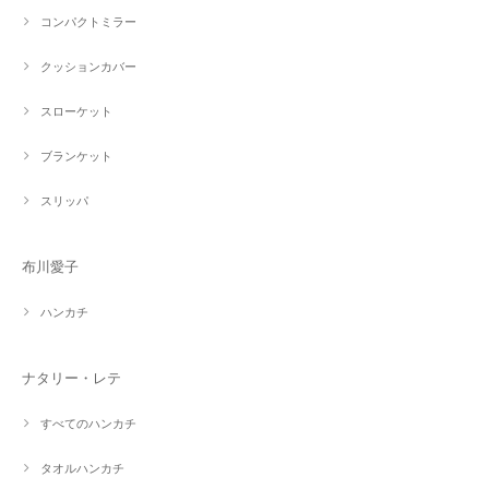
コンパクトミラー
クッションカバー
スローケット
ブランケット
スリッパ
布川愛子
ハンカチ
ナタリー・レテ
すべてのハンカチ
タオルハンカチ