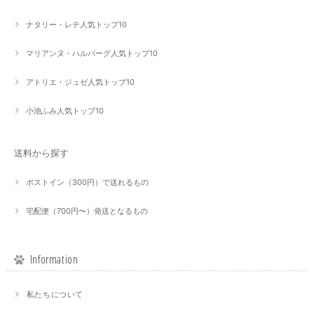
ナタリー・レテ人気トップ10
マリアンヌ・ハルバーグ人気トップ10
アトリエ・ジュゼ人気トップ10
小池ふみ人気トップ10
送料から探す
ポストイン（300円）で送れるもの
宅配便（700円〜）発送となるもの
Information
私たちについて