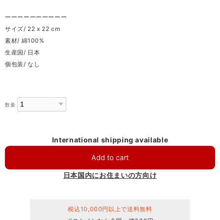
ーーーーーーーーーー
サイズ/ 22 x 22 cm
素材/ 綿100%
生産国/ 日本
個包装/ なし
数量
International shipping available
Add to cart
日本国内にお住まいの方向け
税込10,000円以上で送料無料