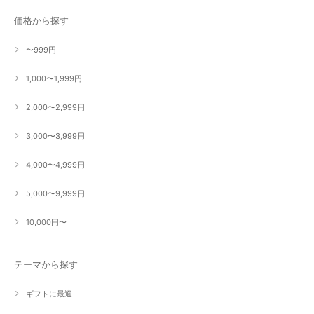
価格から探す
〜999円
1,000〜1,999円
2,000〜2,999円
3,000〜3,999円
4,000〜4,999円
5,000〜9,999円
10,000円〜
テーマから探す
ギフトに最適