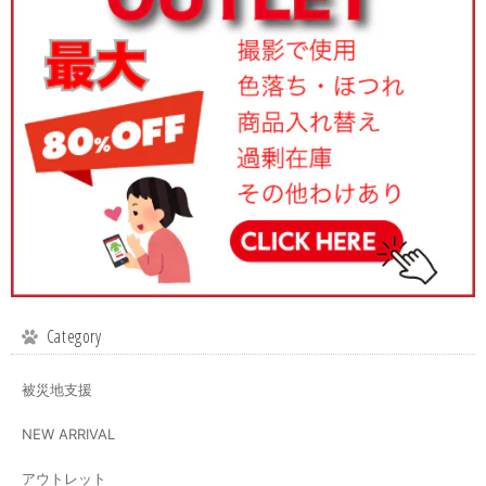
Category
被災地支援
NEW ARRIVAL
アウトレット