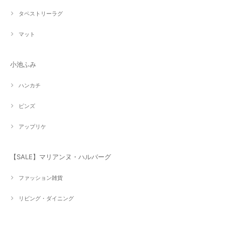
タペストリーラグ
マット
小池ふみ
ハンカチ
ピンズ
アップリケ
【SALE】マリアンヌ・ハルバーグ
ファッション雑貨
リビング・ダイニング