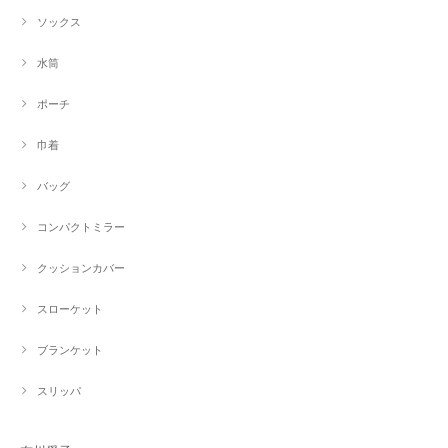
ソックス
水筒
ポーチ
巾着
バッグ
コンパクトミラー
クッションカバー
スローケット
ブランケット
スリッパ