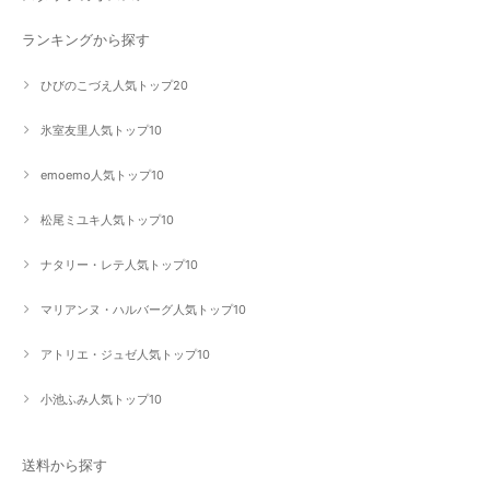
ランキングから探す
ひびのこづえ人気トップ20
氷室友里人気トップ10
emoemo人気トップ10
松尾ミユキ人気トップ10
ナタリー・レテ人気トップ10
マリアンヌ・ハルバーグ人気トップ10
アトリエ・ジュゼ人気トップ10
小池ふみ人気トップ10
送料から探す