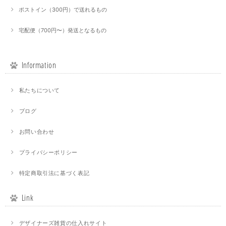
ポストイン（300円）で送れるもの
宅配便（700円〜）発送となるもの
Information
私たちについて
ブログ
お問い合わせ
プライバシーポリシー
特定商取引法に基づく表記
Link
デザイナーズ雑貨の仕入れサイト