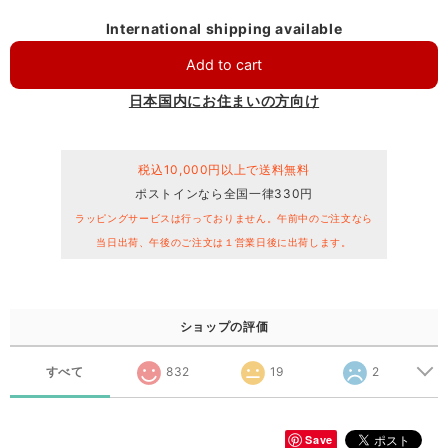
International shipping available
Add to cart
日本国内にお住まいの方向け
税込10,000円以上で送料無料
ポストインなら全国一律330円
ラッピングサービスは行っておりません。午前中のご注文なら
当日出荷、午後のご注文は１営業日後に出荷します。
ショップの評価
すべて
832
19
2
Save