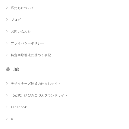
私たちについて
ブログ
お問い合わせ
プライバシーポリシー
特定商取引法に基づく表記
Link
デザイナーズ雑貨の仕入れサイト
【公式】ひびのこづえブランドサイト
Facebook
X