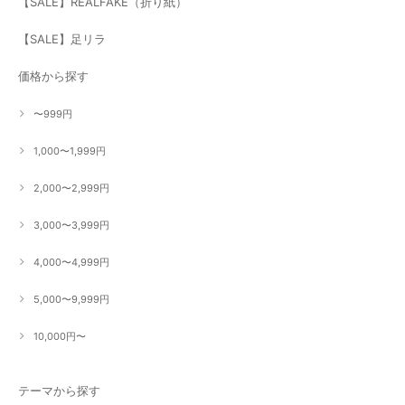
【SALE】REALFAKE（折り紙）
【SALE】足リラ
価格から探す
〜999円
1,000〜1,999円
2,000〜2,999円
3,000〜3,999円
4,000〜4,999円
5,000〜9,999円
10,000円〜
テーマから探す