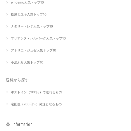
emoemo人気トップ10
松尾ミユキ人気トップ10
ナタリー・レテ人気トップ10
マリアンヌ・ハルバーグ人気トップ10
アトリエ・ジュゼ人気トップ10
小池ふみ人気トップ10
送料から探す
ポストイン（300円）で送れるもの
宅配便（700円〜）発送となるもの
Information