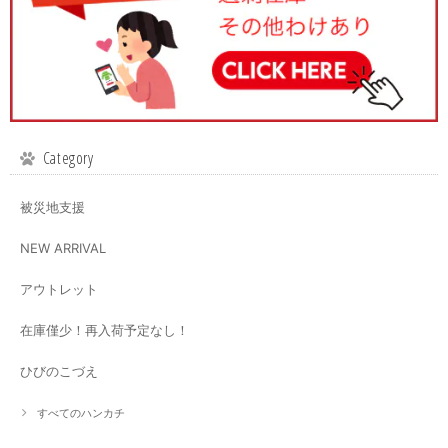
Category
被災地支援
NEW ARRIVAL
アウトレット
在庫僅少！再入荷予定なし！
ひびのこづえ
すべてのハンカチ