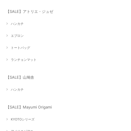
【SALE】アトリエ・ジュゼ
ハンカチ
エプロン
トートバッグ
ランチョンマット
【SALE】山鳩舎
ハンカチ
【SALE】Mayumi Origami
KYOTOシリーズ