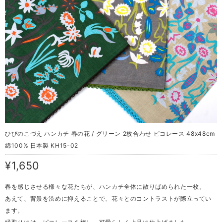
ひびのこづえ ハンカチ 春の花 / グリーン 2枚合わせ ピコレース 48x48cm
綿100% 日本製 KH15-02
¥1,650
春を感じさせる様々な花たちが、ハンカチ全体に散りばめられた一枚。
あえて、背景を渋めに抑えることで、花々とのコントラストが際立ってい
ます。