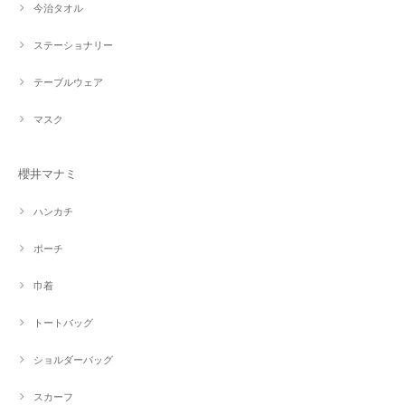
今治タオル
ステーショナリー
テーブルウェア
マスク
櫻井マナミ
ハンカチ
ポーチ
巾着
トートバッグ
ショルダーバッグ
スカーフ