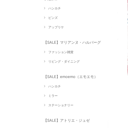
ハンカチ
ピンズ
アップリケ
【SALE】マリアンヌ・ハルバーグ
ファッション雑貨
リビング・ダイニング
【SALE】emoemo（エモエモ）
ハンカチ
ミラー
ステーショナリー
【SALE】アトリエ・ジュゼ